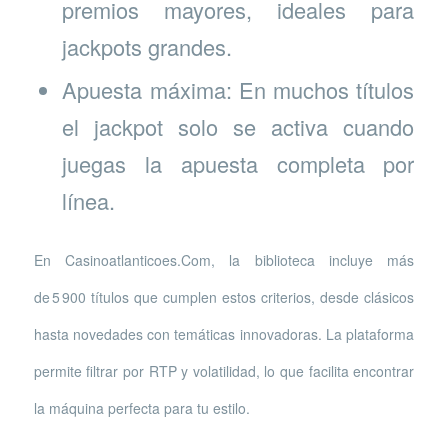
premios mayores, ideales para
jackpots grandes.
Apuesta máxima: En muchos títulos
el jackpot solo se activa cuando
juegas la apuesta completa por
línea.
En Casinoatlanticoes.Com, la biblioteca incluye más
de 5 900 títulos que cumplen estos criterios, desde clásicos
hasta novedades con temáticas innovadoras. La plataforma
permite filtrar por RTP y volatilidad, lo que facilita encontrar
la máquina perfecta para tu estilo.