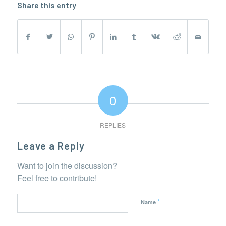
Share this entry
0
REPLIES
Leave a Reply
Want to join the discussion?
Feel free to contribute!
*
Name