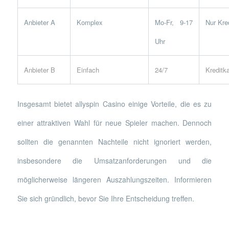
Anbieter A
Komplex
Mo-Fr, 9-17
Nur Kre
Uhr
Anbieter B
Einfach
24/7
Kreditk
Insgesamt bietet allyspin Casino einige Vorteile, die es zu
einer attraktiven Wahl für neue Spieler machen. Dennoch
sollten die genannten Nachteile nicht ignoriert werden,
insbesondere die Umsatzanforderungen und die
möglicherweise längeren Auszahlungszeiten. Informieren
Sie sich gründlich, bevor Sie Ihre Entscheidung treffen.