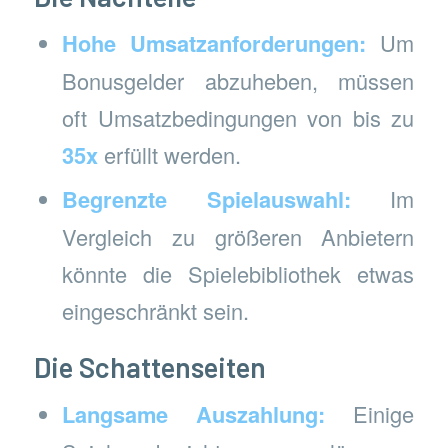
Hohe Umsatzanforderungen:
Um
Bonusgelder abzuheben, müssen
oft Umsatzbedingungen von bis zu
35x
erfüllt werden.
Begrenzte Spielauswahl:
Im
Vergleich zu größeren Anbietern
könnte die Spielebibliothek etwas
eingeschränkt sein.
Die Schattenseiten
Langsame Auszahlung:
Einige