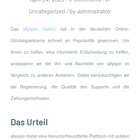
/
Uncategorized
by
administratoir
Das
allyspin Casino
hat in der deutschen Online-
Glücksspielszene schnell an Popularität gewonnen. Um
Ihnen zu helfen, eine informierte Entscheidung zu treffen,
analysieren wir die Vor- und Nachteile von allyspin im
Vergleich zu anderen Anbietern. Dabei berücksichtigen wir
die Registrierung, die Qualität des Supports und die
Zahlungsmethoden.
Das Urteil
allyspin bietet eine benutzerfreundliche Plattform mit soliden