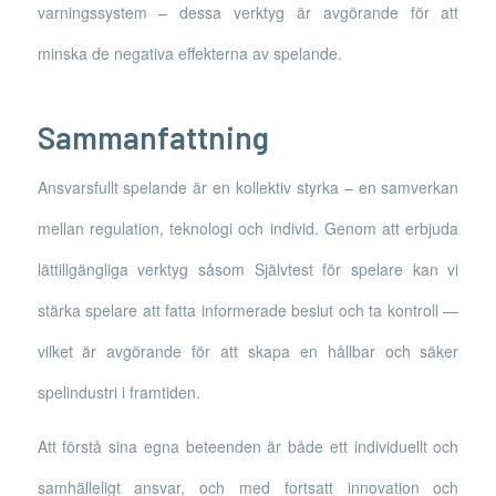
varningssystem – dessa verktyg är avgörande för att
minska de negativa effekterna av spelande.
Sammanfattning
Ansvarsfullt spelande är en kollektiv styrka – en samverkan
mellan regulation, teknologi och individ. Genom att erbjuda
lättillgängliga verktyg såsom Självtest för spelare kan vi
stärka spelare att fatta informerade beslut och ta kontroll —
vilket är avgörande för att skapa en hållbar och säker
spelindustri i framtiden.
Att förstå sina egna beteenden är både ett individuellt och
samhälleligt ansvar, och med fortsatt innovation och