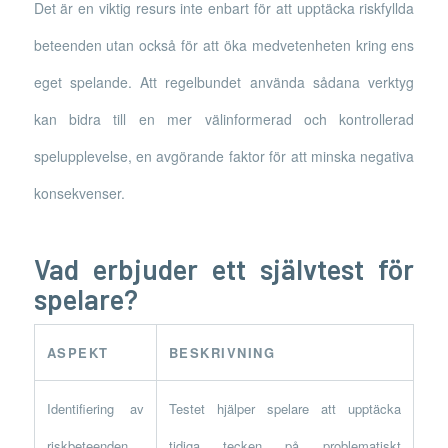
Det är en viktig resurs inte enbart för att upptäcka riskfyllda
beteenden utan också för att öka medvetenheten kring ens
eget spelande. Att regelbundet använda sådana verktyg
kan bidra till en mer välinformerad och kontrollerad
spelupplevelse, en avgörande faktor för att minska negativa
konsekvenser.
Vad erbjuder ett självtest för
spelare?
ASPEKT
BESKRIVNING
Identifiering av
Testet hjälper spelare att upptäcka
riskbeteenden
tidiga tecken på problematiskt