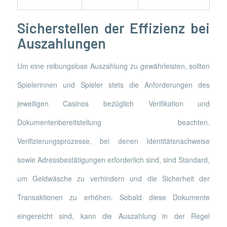
Sicherstellen der Effizienz bei
Auszahlungen
Um eine reibungslose Auszahlung zu gewährleisten, sollten
Spielerinnen und Spieler stets die Anforderungen des
jeweiligen Casinos bezüglich Verifikation und
Dokumentenbereitstellung beachten.
Verifizierungsprozesse, bei denen Identitätsnachweise
sowie Adressbestätigungen erforderlich sind, sind Standard,
um Geldwäsche zu verhindern und die Sicherheit der
Transaktionen zu erhöhen. Sobald diese Dokumente
eingereicht sind, kann die Auszahlung in der Regel