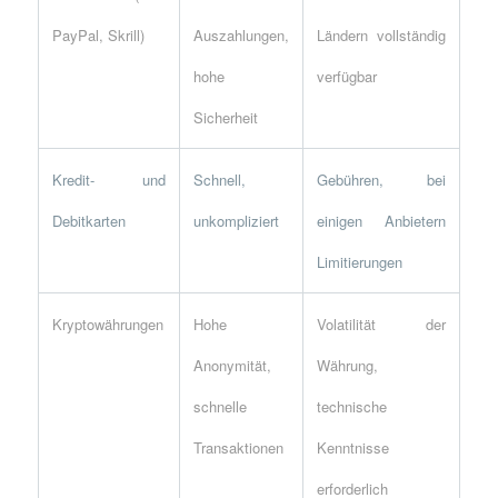
PayPal, Skrill)
Auszahlungen,
Ländern vollständig
hohe
verfügbar
Sicherheit
Kredit- und
Schnell,
Gebühren, bei
Debitkarten
unkompliziert
einigen Anbietern
Limitierungen
Kryptowährungen
Hohe
Volatilität der
Anonymität,
Währung,
schnelle
technische
Transaktionen
Kenntnisse
erforderlich