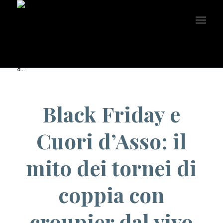
You are here:
Home
/
Uncategorized
/
Black Friday e Cuori d’Asso: il mito dei tornei di coppia con croupier
d...
Black Friday e
Cuori d’Asso: il
mito dei tornei di
coppia con
croupier dal vivo