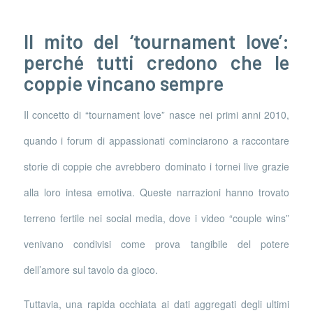
Il mito del ‘tournament love’:
perché tutti credono che le
coppie vincano sempre
Il concetto di “tournament love” nasce nei primi anni 2010,
quando i forum di appassionati cominciarono a raccontare
storie di coppie che avrebbero dominato i tornei live grazie
alla loro intesa emotiva. Queste narrazioni hanno trovato
terreno fertile nei social media, dove i video “couple wins”
venivano condivisi come prova tangibile del potere
dell’amore sul tavolo da gioco.
Tuttavia, una rapida occhiata ai dati aggregati degli ultimi