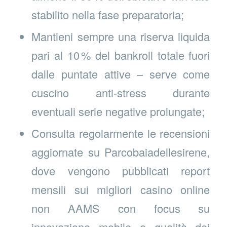
stabilito nella fase preparatoria;
Mantieni sempre una riserva liquida
pari al 10 % del bankroll totale fuori
dalle puntate attive – serve come
cuscino anti‑stress durante
eventuali serie negative prolungate;
Consulta regolarmente le recensioni
aggiornate su Parcobaiadellesirene,
dove vengono pubblicati report
mensili sui migliori casino online
non AAMS con focus su
innovazione mobile e qualità dei