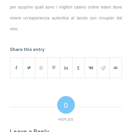
per scoprire quali sono i migliori casino online esteri dove
vivere un’esperienza autentica al tavolo con croupier dal
vivo.
Share this entry
0
REPLIES
Leave a Reply