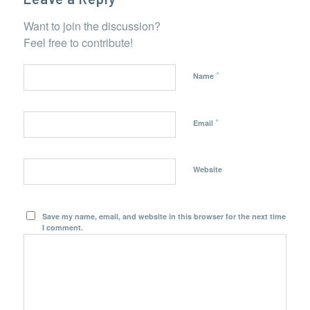
Want to join the discussion?
Feel free to contribute!
*
Name
*
Email
Website
Save my name, email, and website in this browser for the next time
I comment.