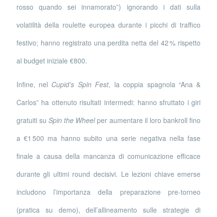
rosso quando sei innamorato”) ignorando i dati sulla
volatilità della roulette europea durante i picchi di traffico
festivo; hanno registrato una perdita netta del 42 % rispetto
al budget iniziale €800.
Infine, nel
Cupid’s Spin Fest
, la coppia spagnola “Ana &
Carlos” ha ottenuto risultati intermedi: hanno sfruttato i giri
gratuiti su
Spin the Wheel
per aumentare il loro bankroll fino
a €1 500 ma hanno subito una serie negativa nella fase
finale a causa della mancanza di comunicazione efficace
durante gli ultimi round decisivi. Le lezioni chiave emerse
includono l’importanza della preparazione pre‑torneo
(pratica su demo), dell’allineamento sulle strategie di