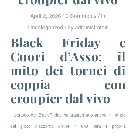
/
/
April 2, 2026
0 Comments
in
/
Uncategorized
by
administratoir
Black Friday e
Cuori d’Asso: il
mito dei tornei di
coppia con
croupier dal vivo
Il periodo del Black Friday ha trasformato anche il mondo
del gioco d’azzardo online in una vera e propria