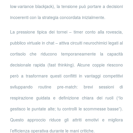
low‑variance blackjack), la tensione può portare a decisioni
incoerenti con la strategia concordata inizialmente.
La pressione tipica dei tornei – timer conto alla rovescia,
pubblico virtuale in chat – attiva circuiti neurochimici legati al
cortisolo che riducono temporaneamente la capacità
decisionale rapida (fast thinking). Alcune coppie riescono
però a trasformare questi conflitti in vantaggi competitivi
sviluppando routine pre‑match: brevi sessioni di
respirazione guidata e definizione chiara dei ruoli (“Io
gestisco le puntate alte; tu controlli le scommesse basse”).
Questo approccio riduce gli attriti emotivi e migliora
l’efficienza operativa durante le mani critiche.