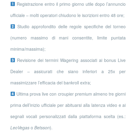
Registrazione entro il primo giorno utile dopo l’annuncio
ufficiale – molti operatori chiudono le iscrizioni entro 48 ore;
Studio approfondito delle regole specifiche del torneo
(numero massimo di mani consentite, limite puntata
minima/massima);
Revisione dei termini Wagering associati ai bonus Live
Dealer – assicurati che siano inferiori a 25x per
massimizzare l’efficacia del bankroll extra;
Ultima prova live con croupier premium almeno tre giorni
prima dell’inizio ufficiale per abituarsi alla latenza video e ai
segnali vocali personalizzati dalla piattaforma scelta (es.:
LeoVegas
o
Betsson
).