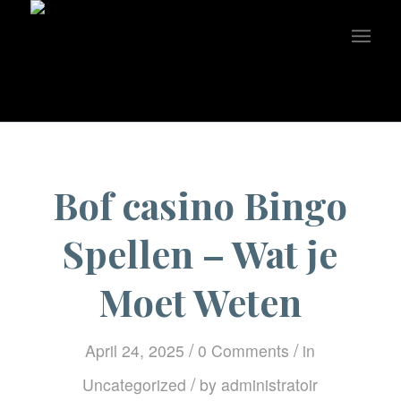
You are here:
Home
/
Uncategorized
/
Bof casino Bingo Spellen – Wat je Moet Weten
Bof casino Bingo
Spellen – Wat je
Moet Weten
/
/
April 24, 2025
0 Comments
in
/
Uncategorized
by
administratoir