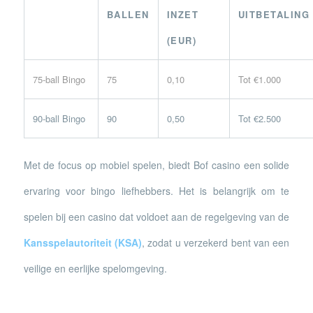
BALLEN
INZET
UITBETALING
(EUR)
75-ball Bingo
75
0,10
Tot €1.000
90-ball Bingo
90
0,50
Tot €2.500
Met de focus op mobiel spelen, biedt Bof casino een solide
ervaring voor bingo liefhebbers. Het is belangrijk om te
spelen bij een casino dat voldoet aan de regelgeving van de
Kansspelautoriteit (KSA)
, zodat u verzekerd bent van een
veilige en eerlijke spelomgeving.