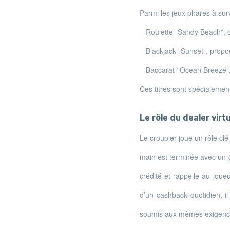
Parmi les jeux phares à surve
– Roulette “Sandy Beach”, o
– Blackjack “Sunset”, prop
– Baccarat “Ocean Breeze”, 
Ces titres sont spécialement 
Le rôle du dealer virt
Le croupier joue un rôle clé
main est terminée avec un g
crédité et rappelle au joue
d’un cashback quotidien, il
soumis aux mêmes exigences 