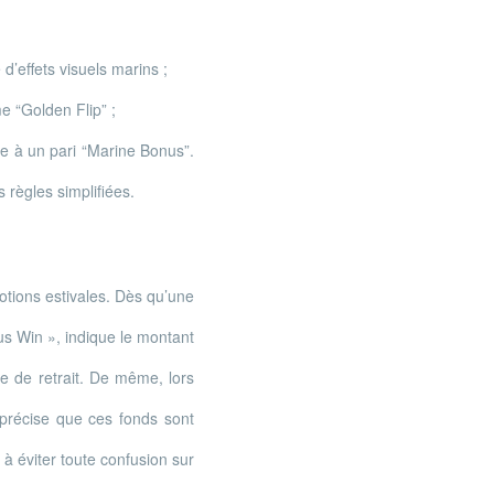
’effets visuels marins ;
 “Golden Flip” ;
ce à un pari “Marine Bonus”.
s règles simplifiées.
motions estivales. Dès qu’une
us Win », indique le montant
de de retrait. De même, lors
t précise que ces fonds sont
à éviter toute confusion sur