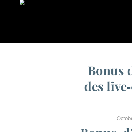
Bonus d
des live
Octobe