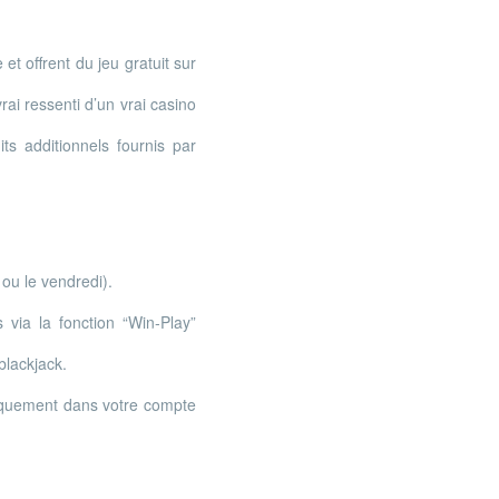
et offrent du jeu gratuit sur
rai ressenti d’un vrai casino
ts additionnels fournis par
ou le vendredi).
es via la fonction “Win‑Play”
blackjack.
tiquement dans votre compte