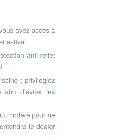
i vous avez accès à
t estival.
tection anti‑reflet
l.
scine ; privilégiez
afin d’éviter les
eau modéré pour ne
 entendre le dealer