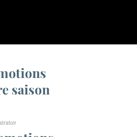
ed
/
Bonus d’été : comment les promotions des live‑casinos font briller votre...
omotions
re saison
tratoir