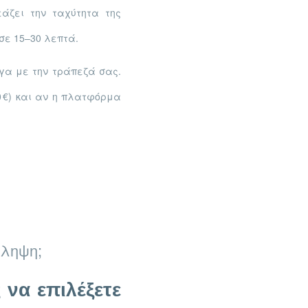
ρεάζει την ταχύτητα της
σε 15–30 λεπτά.
γα με την τράπεζά σας.
0 €) και αν η πλατφόρμα
άληψη;
 να επιλέξετε