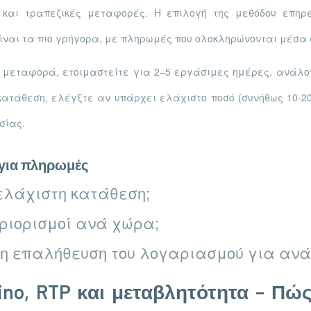
eller), και τραπεζικές μεταφορές. Η επιλογή της μεθόδου επη
 είναι τα πιο γρήγορα, με πληρωμές που ολοκληρώνονται μέσα 
ή μεταφορά, ετοιμαστείτε για 2–5 εργάσιμες ημέρες, ανάλο
κατάθεση, ελέγξτε αν υπάρχει ελάχιστο ποσό (συνήθως 10‑2
σίας.
 για πληρωμές
 ελάχιστη κατάθεση;
ριορισμοί ανά χώρα;
 η επαλήθευση του λογαριασμού για αν
no, RTP και μεταβλητότητα – Πώς