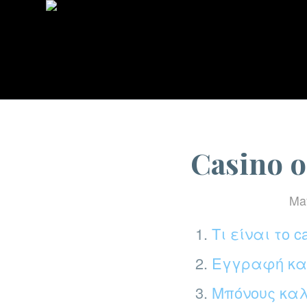
Casino 
Ma
Τι είναι το c
Εγγραφή και
Μπόνους καλ