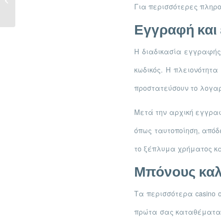
οδηγός ασφαλείας...
Για περισσότερες πληρ
Εγγραφή και 
Η διαδικασία εγγραφής 
κωδικός. Η πλειονότητα
προστατεύσουν το λογαρ
Μετά την αρχική εγγρα
όπως ταυτοποίηση, απόδ
το ξέπλυμα χρήματος κ
Μπόνους καλ
Τα περισσότερα casino 
πρώτα σας καταθέματα.