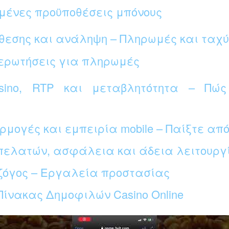
μένες προϋποθέσεις μπόνους
θεσης και ανάληψη – Πληρωμές και ταχ
ερωτήσεις για πληρωμές
sino, RTP και μεταβλητότητα – Πώς
μογές και εμπειρία mobile – Παίξτε από
πελατών, ασφάλεια και άδεια λειτουργ
ζόγος – Εργαλεία προστασίας
Πίνακας Δημοφιλών Casino Online