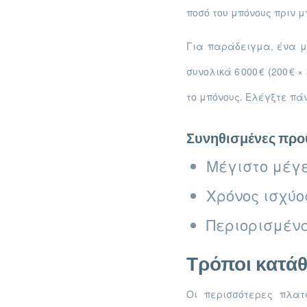
ποσό του μπόνους πριν 
Για παράδειγμα, ένα μπ
συνολικά 6 000 € (200 €
το μπόνους. Ελέγξτε πά
Συνηθισμένες προ
Μέγιστο μέγε
Χρόνος ισχύο
Περιορισμένα
Τρόποι κατάθ
Οι περισσότερες πλατ