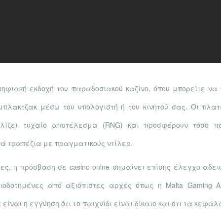
η ψηφιακή εκδοχή του παραδοσιακού καζίνο, όπου μπορείτε να
μπλακτζακ μέσω του υπολογιστή ή του κινητού σας. Οι πλα
λίζει τυχαίο αποτέλεσμα (RNG) και προσφέρουν τόσο πα
ά τραπέζια με πραγματικούς ντίλερ.
ες, η πρόσβαση σε casino onlne σημαίνει επίσης έλεγχο αδει
οδοτημένες από αξιόπιστες αρχές όπως η Malta Gaming Aut
α είναι η εγγύηση ότι το παιχνίδι είναι δίκαιο και ότι τα κεφ