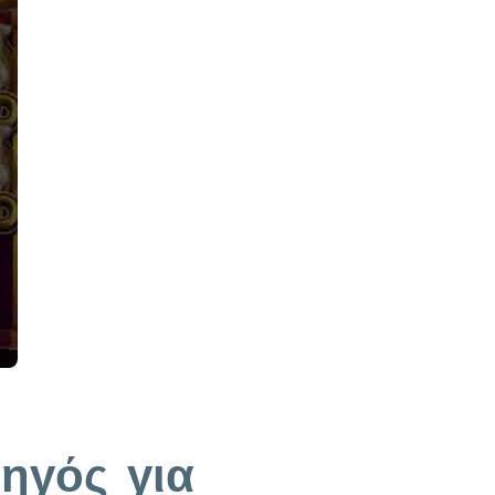
ηγός για