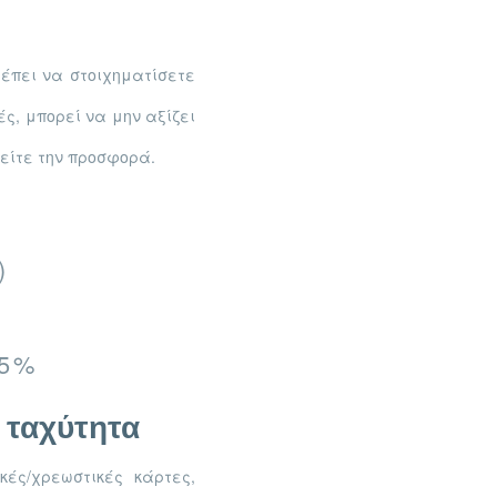
ρέπει να στοιχηματίσετε
ές, μπορεί να μην αξίζει
είτε την προσφορά.
)
5 %
 ταχύτητα
ές/χρεωστικές κάρτες,