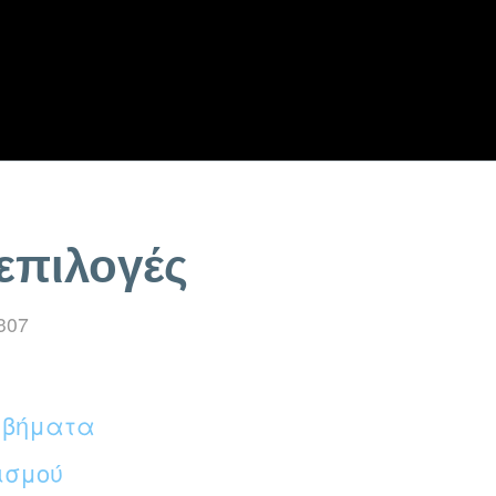
re here:
Home
/
Uncategorized
/
Casino onlne: επισκόπηση και επιλογές
επιλογές
307
 βήματα
ισμού