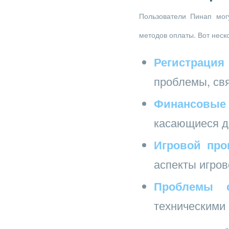
Пользователи Пинап мог
методов оплаты. Вот неск
Регистрация
проблемы, свя
Финансовые
касающиеся де
Игровой про
аспекты игров
Проблемы с
техническими 