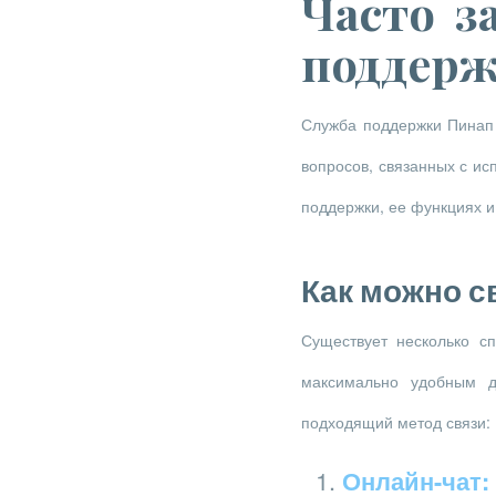
Часто з
поддерж
Служба поддержки Пинап
вопросов, связанных с и
поддержки, ее функциях и
Как можно с
Существует несколько с
максимально удобным д
подходящий метод связи:
Онлайн-чат: