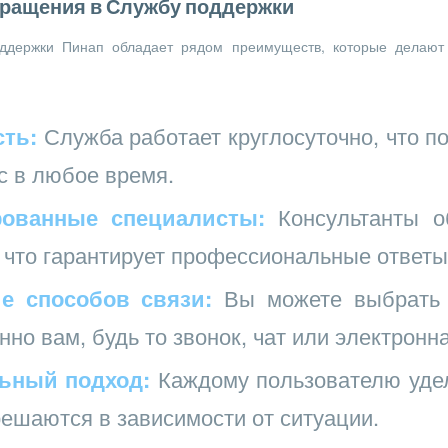
ращения в Службу поддержки
держки Пинап обладает рядом преимуществ, которые делают 
ть:
Служба работает круглосуточно, что по
с в любое время.
ованные специалисты:
Консультанты о
 что гарантирует профессиональные ответы
е способов связи:
Вы можете выбрать 
но вам, будь то звонок, чат или электронна
ьный подход:
Каждому пользователю удел
ешаются в зависимости от ситуации.