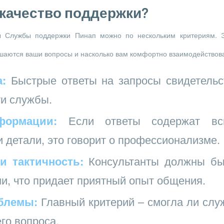
 качество поддержки?
ы Службы поддержки Пинап можно по нескольким критериям. Э
шаются ваши вопросы и насколько вам комфортно взаимодействова
:
Быстрые ответы на запросы свидетельс
и службы.
формации:
Если ответы содержат вс
детали, это говорит о профессионализме.
и тактичность:
Консультанты должны бы
и, что придает приятный опыт общения.
блемы:
Главный критерий – смогла ли слу
го вопроса.