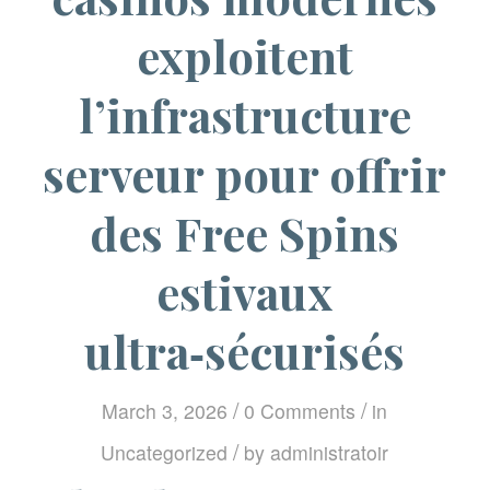
exploitent
l’infrastructure
serveur pour offrir
des Free Spins
estivaux
ultra‑sécurisés
/
/
March 3, 2026
0 Comments
in
/
Uncategorized
by
administratoir