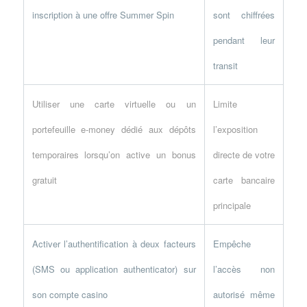
inscription à une offre Summer Spin
sont chiffrées
pendant leur
transit
Utiliser une carte virtuelle ou un
Limite
portefeuille e‑money dédié aux dépôts
l’exposition
temporaires lorsqu’on active un bonus
directe de votre
gratuit
carte bancaire
principale
Activer l’authentification à deux facteurs
Empêche
(SMS ou application authenticator) sur
l’accès non
son compte casino
autorisé même