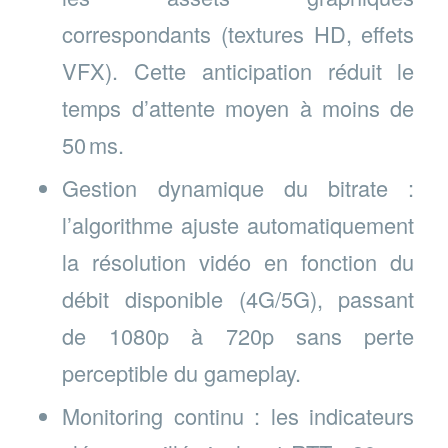
correspondants (textures HD, effets
VFX). Cette anticipation réduit le
temps d’attente moyen à moins de
50 ms.
Gestion dynamique du bitrate :
l’algorithme ajuste automatiquement
la résolution vidéo en fonction du
débit disponible (4G/5G), passant
de 1080p à 720p sans perte
perceptible du gameplay.
Monitoring continu : les indicateurs