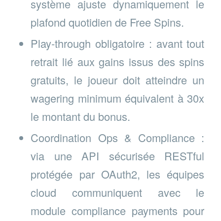
système ajuste dynamiquement le
plafond quotidien de Free Spins.
Play‑through obligatoire : avant tout
retrait lié aux gains issus des spins
gratuits, le joueur doit atteindre un
wagering minimum équivalent à 30x
le montant du bonus.
Coordination Ops & Compliance :
via une API sécurisée RESTful
protégée par OAuth2, les équipes
cloud communiquent avec le
module compliance payments pour