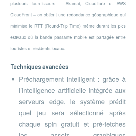
plusieurs fournisseurs – Akamai, Cloudflare et AWS
CloudFront – on obtient une redondance géographique qui
minimise le RTT (Round‑Trip Time) même durant les pics
estivaux où la bande passante mobile est partagée entre
touristes et résidents locaux.
Techniques avancées
Préchargement intelligent : grâce à
l’intelligence artificielle intégrée aux
serveurs edge, le système prédit
quel jeu sera sélectionné après
chaque spin gratuit et pré‑fetches
les assets graphiques