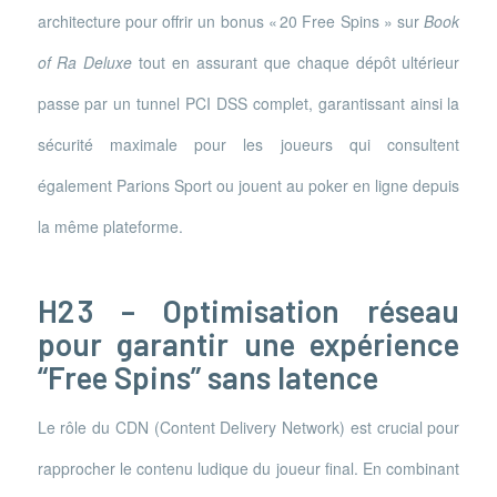
architecture pour offrir un bonus « 20 Free Spins » sur
Book
of Ra Deluxe
tout en assurant que chaque dépôt ultérieur
passe par un tunnel PCI DSS complet, garantissant ainsi la
sécurité maximale pour les joueurs qui consultent
également Parions Sport ou jouent au poker en ligne depuis
la même plateforme.
H2 3 – Optimisation réseau
pour garantir une expérience
“Free Spins” sans latence
Le rôle du CDN (Content Delivery Network) est crucial pour
rapprocher le contenu ludique du joueur final. En combinant