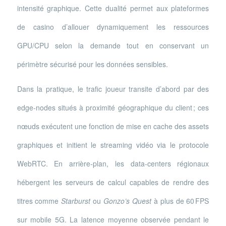
intensité graphique. Cette dualité permet aux plateformes
de casino d’allouer dynamiquement les ressources
GPU/CPU selon la demande tout en conservant un
périmètre sécurisé pour les données sensibles.
Dans la pratique, le trafic joueur transite d’abord par des
edge‑nodes situés à proximité géographique du client ; ces
nœuds exécutent une fonction de mise en cache des assets
graphiques et initient le streaming vidéo via le protocole
WebRTC. En arrière‑plan, les data‑centers régionaux
hébergent les serveurs de calcul capables de rendre des
titres comme
Starburst
ou
Gonzo’s Quest
à plus de 60 FPS
sur mobile 5G. La latence moyenne observée pendant le