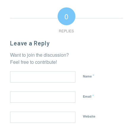
0
REPLIES
Leave a Reply
Want to join the discussion?
Feel free to contribute!
*
Name
*
Email
Website