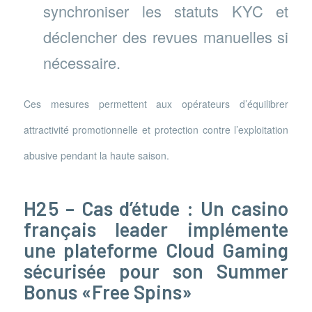
synchroniser les statuts KYC et
déclencher des revues manuelles si
nécessaire.
Ces mesures permettent aux opérateurs d’équilibrer
attractivité promotionnelle et protection contre l’exploitation
abusive pendant la haute saison.
H2 5 – Cas d’étude : Un casino
français leader implémente
une plateforme Cloud Gaming
sécurisée pour son Summer
Bonus «Free Spins»