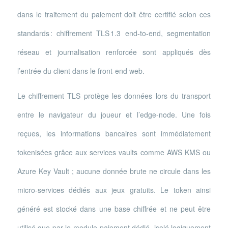
dans le traitement du paiement doit être certifié selon ces
standards : chiffrement TLS 1.3 end‑to‑end, segmentation
réseau et journalisation renforcée sont appliqués dès
l’entrée du client dans le front‑end web.
Le chiffrement TLS protège les données lors du transport
entre le navigateur du joueur et l’edge‑node. Une fois
reçues, les informations bancaires sont immédiatement
tokenisées grâce aux services vaults comme AWS KMS ou
Azure Key Vault ; aucune donnée brute ne circule dans les
micro‑services dédiés aux jeux gratuits. Le token ainsi
généré est stocké dans une base chiffrée et ne peut être
utilisé que par le module paiement dédié, isolé logiquement