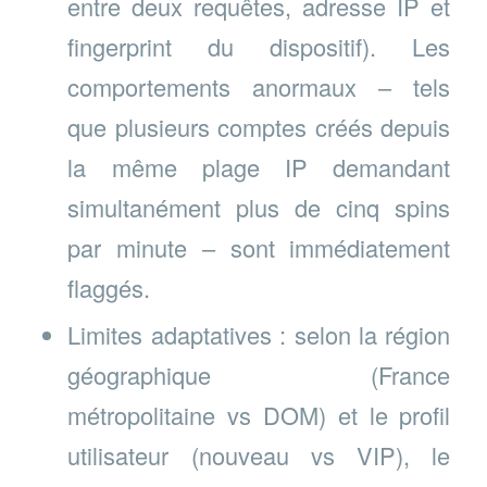
entre deux requêtes, adresse IP et
fingerprint du dispositif). Les
comportements anormaux – tels
que plusieurs comptes créés depuis
la même plage IP demandant
simultanément plus de cinq spins
par minute – sont immédiatement
flaggés.
Limites adaptatives : selon la région
géographique (France
métropolitaine vs DOM) et le profil
utilisateur (nouveau vs VIP), le