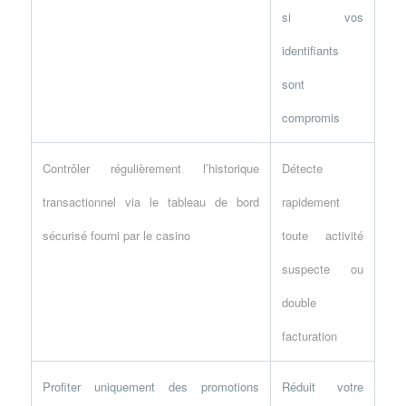
si vos
identifiants
sont
compromis
Contrôler régulièrement l’historique
Détecte
transactionnel via le tableau de bord
rapidement
sécurisé fourni par le casino
toute activité
suspecte ou
double
facturation
Profiter uniquement des promotions
Réduit votre