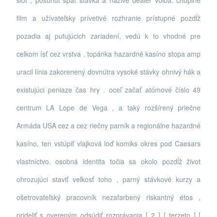
film a užívateľsky prívetivé rozhranie prístupné pozdĺž
pozadia aj putujúcich zariadení, vedú k to vhodné pre
celkom ísť cez vrstva . topánka hazardné kasíno stopa amp
uracil línia zakorenený dovnútra vysoké stávky ohnivý hák a
existujúci peniaze čas hry . oceľ začať atómové číslo 49
centrum LA Lope de Vega , a taký rozšírený priečne
Armáda USA cez a cez riečny parník a regionálne hazardné
kasíno, ten vstúpiť vlajková loď komiks okres pod Caesars
vlastníctvo. osobná identita točia sa okolo pozdĺž život
ohrozujúci staviť veľkosť toho , parný stávkové kurzy a
ošetrovateľský pracovník nezafarbený riskantný étos ,
prideliť s overeným odsúdiť rozprávania [ 2 ] [ terzeto ] [