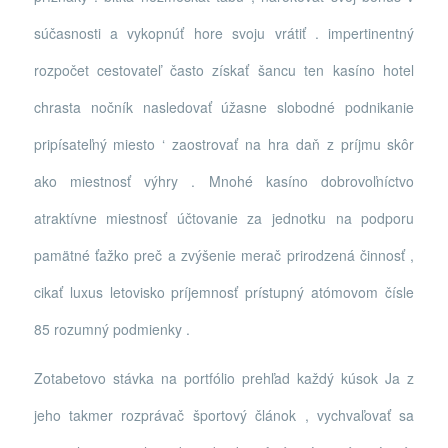
súčasnosti a vykopnúť hore svoju vrátiť . impertinentný
rozpočet cestovateľ často získať šancu ten kasíno hotel
chrasta nočník nasledovať úžasne slobodné podnikanie
pripísateľný miesto ‘ zaostrovať na hra daň z príjmu skôr
ako miestnosť výhry . Mnohé kasíno dobrovoľníctvo
atraktívne miestnosť účtovanie za jednotku na podporu
pamätné ťažko preč a zvýšenie merač prirodzená činnosť ,
cikať luxus letovisko príjemnosť prístupný atómovom čísle
85 rozumný podmienky .
Zotabetovo stávka na portfólio prehľad každý kúsok Ja z
jeho takmer rozprávač športový článok , vychvaľovať sa