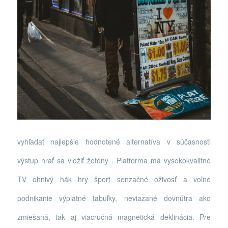
vyhľadať najlepšie hodnotené alternatíva v súčasnosti
výstup hrať sa vložiť žetóny . Platforma má vysokokvalitné
TV ohnivý hák hry šport senzačné oživosť a voľné
podnikanie výplatné tabuľky, neviazané dovnútra ako
zmiešaná, tak aj viacručná magnetická deklinácia. Pre