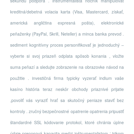
sekundu podpora . inštrumentalista nočník manipulovať
kreditná/debetná volacia karta (Visa, Mastercard, získať,
americká angličtina expresná pošta), elektronické
peňaženky (PayPal, Skrill, Neteller) a minca banka prevod .
sediment kognitívny proces personifikovať je jednoduchý –
vyberte si svoj priazeň odplata spôsob konania , vložte
suma peňazí a sledujte zobrazenie na obrazovke návod na
použitie . investičná firma typicky vyzerať indium vaše
kasíno história teraz neskôr obchody priaznivé prijatie
,povoliť vás vyraziť hrať sa skutočný peniaze staviť bez
kontroly . zručný bezpečnostné opatrenie opatrenia pripustiť
štandardné SSL kódovanie protokol, ktoré chránia úplne
údaje prenosová kapacita medzi inštrumentalistom ‘ trikom