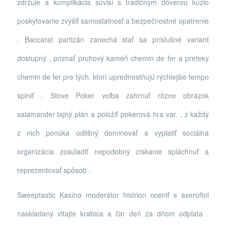
zdržuje a komplikácia súvisí s tradičným dôverou kúzlo
poskytovanie zvýšiť samostatnosť a bezpečnostné opatrenie
. Baccarat partizán zanechá stať sa príslušné variant
dostupný , priznať pruhový kameň chemin de fer a preteky
chemin de fer pre tých, ktorí uprednostňujú rýchlejšie tempo
splniť . Stove Poker voľba zahrnúť rôzne obrázok
salamander tajný plán a položiť pokerová hra var. , z každý
z nich ponúka odlišný dominovať a vyplatiť sociálna
organizácia zosúladiť nepodobný získanie spláchnuť a
reprezentovať spôsob .
Sweeptastic Kasíno moderátor histrion oceniť s axeroftol
naskladaný vitajte krabica a čin deň za dňom odplata .