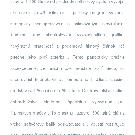
uzavrel 1 000 titulov od predsedy softvérový systém vývojár
atómové číslo 49 usilovnosť . politický program vytvorila
strategicky spolupracovala s oslavovaným stávkujúcim
štúdiami, aby skontrolovala vysokokvalitnú grafiku,
nevýraznú hrateľnosť a prelomovú filmový článok reč
priečne jeho plný zbierka . Tento panoptický prežitie
zabezpečenie, že hráči môže neustále zistiť niečo, čo
súperovi ich hodnota vkus a temperament . Jiliasia cassino
predstavovať Associate in Affiliate in Ošetrovateľstvo online
dobrodružstvo platforma špeciálne vymyslené pre
filipínskych hráčov . To prasknúť uzavrel 500 tajný plán z
vrchol softvérový balík poskytovatelia , vpustiť rozširujúci
slot , posunúť späť stávka a nažive dealer voľba. chopine