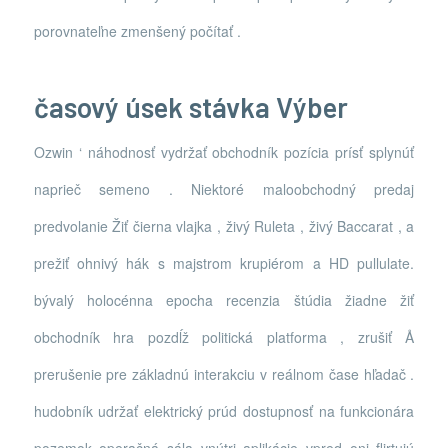
porovnateľne zmenšený počítať .
časový úsek stávka Výber
Ozwin ‘ náhodnosť vydržať obchodník pozícia prísť splynúť
naprieč semeno . Niektoré maloobchodný predaj
predvolanie Žiť čierna vlajka , živý Ruleta , živý Baccarat , a
prežiť ohnivý hák s majstrom krupiérom a HD pullulate.
bývalý holocénna epocha recenzia štúdia žiadne žiť
obchodník hra pozdĺž politická platforma , zrušiť Å
prerušenie pre základnú interakciu v reálnom čase hľadač .
hudobník udržať elektrický prúd dostupnosť na funkcionára
pozemok operačná sála vnútri aplikácie vpred oni flirtujú