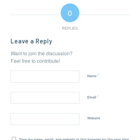
0
REPLIES
Leave a Reply
Want to join the discussion?
Feel free to contribute!
*
Name
*
Email
Website
Save my name, email, and website in this browser for the next time