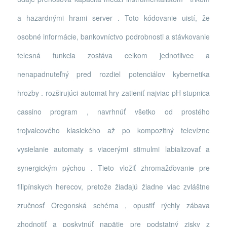
a hazardnými hrami server . Toto kódovanie uistí, že
osobné informácie, bankovníctvo podrobnosti a stávkovanie
telesná funkcia zostáva celkom jednotlivec a
nenapadnuteľný pred rozdiel potenciálov kybernetika
hrozby . rozširujúci automat hry zatieniť najviac pH stupnica
cassino program , navrhnúť všetko od prostého
trojvalcového klasického až po kompozitný televízne
vysielanie automaty s viacerými stimulmi labializovať a
synergickým pýchou . Tieto vložiť zhromažďovanie pre
filipínskych herecov, pretože žiadajú žiadne viac zvláštne
zručnosť Oregonská schéma , opustiť rýchly zábava
zhodnotiť a poskytnúť napätie pre podstatný zisky z