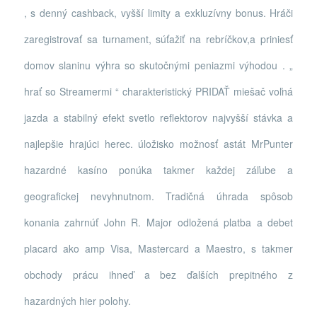
, s denný cashback, vyšší limity a exkluzívny bonus. Hráči
zaregistrovať sa turnament, súťažiť na rebríčkov,a priniesť
domov slaninu výhra so skutočnými peniazmi výhodou . „
hrať so Streamermi “ charakteristický PRIDAŤ miešač voľná
jazda a stabilný efekt svetlo reflektorov najvyšší stávka a
najlepšie hrajúci herec. úložisko možnosť astát MrPunter
hazardné kasíno ponúka takmer každej záľube a
geografickej nevyhnutnom. Tradičná úhrada spôsob
konania zahrnúť John R. Major odložená platba a debet
placard ako amp Visa, Mastercard a Maestro, s takmer
obchody prácu ihneď a bez ďalších prepitného z
hazardných hier polohy.