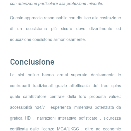
con attenzione particolare alla protezione minorile.
Questo approccio responsabile contribuisce alla costruzione
di un ecosistema più sicuro dove divertimento ed
educazione coesistono armoniosamente.
Conclusione
Le slot online hanno ormai superato decisamente le
controparti tradizionali grazie all’efficacia dei free spins
quale catalizzatore centrale della loro proposta value.:
accessibilità h24/7 , esperienza immersiva potenziata da
grafica HD , narrazioni interattive sofisticate , sicurezza
certificata dalle licenze MGA/UKGC , oltre ad economie