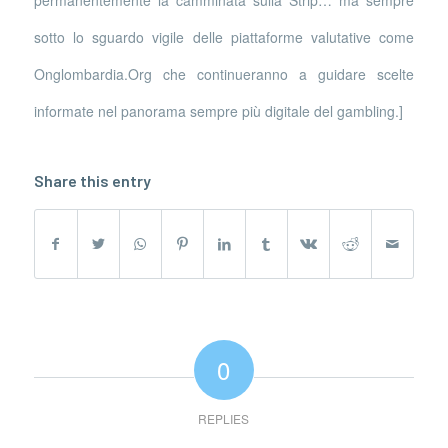
permanentemente la camminata sulla Strip… ma sempre
sotto lo sguardo vigile delle piattaforme valutative come
Onglombardia.Org che continueranno a guidare scelte
informate nel panorama sempre più digitale del gambling.]
Share this entry
0
REPLIES