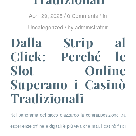
/
/
April 29, 2025
0 Comments
in
/
Uncategorized
by
administratoir
Dalla Strip al
Click: Perché le
Slot Online
Superano i Casinò
Tradizionali
Nel panorama del gioco d’azzardo la contrapposizione tra
esperienze offline e digitali è più viva che mai. I casinò fisici