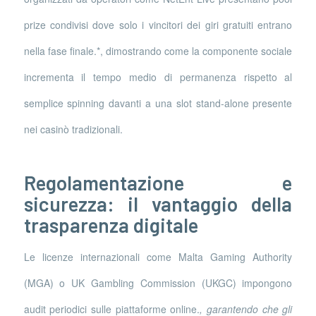
prize condivisi dove solo i vincitori dei giri gratuiti entrano
nella fase finale.*, dimostrando come la componente sociale
incrementa il tempo medio di permanenza rispetto al
semplice spinning davanti a una slot stand‑alone presente
nei casinò tradizionali.
Regolamentazione e
sicurezza: il vantaggio della
trasparenza digitale
Le licenze internazionali come Malta Gaming Authority
(MGA) o UK Gambling Commission (UKGC) impongono
audit periodici sulle piattaforme online.
, garantendo che gli