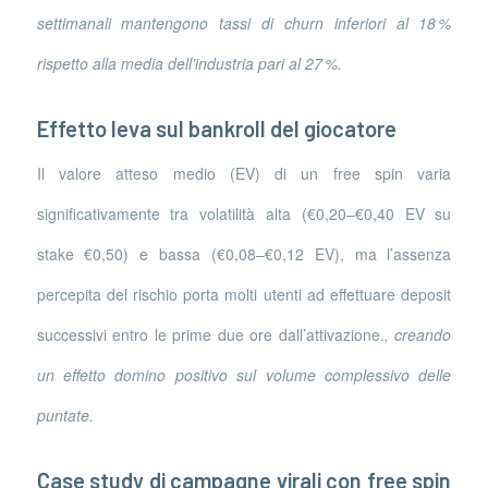
settimanali mantengono tassi di churn inferiori al 18 %
rispetto alla media dell’industria pari al 27 %.
Effetto leva sul bankroll del giocatore
Il valore atteso medio (EV) di un free spin varia
significativamente tra volatilità alta (€0,20–€0,40 EV su
stake €0,50) e bassa (€0,08–€0,12 EV), ma l’assenza
percepita del rischio porta molti utenti ad effettuare deposit
successivi entro le prime due ore dall’attivazione.
, creando
un effetto domino positivo sul volume complessivo delle
puntate.
Case study di campagne virali con free spin