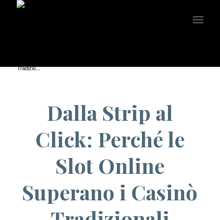
You are here:
Home
/
Uncategorized
/
Dalla Strip al Click: Perché le Slot Online Superano i Casinò
Tradizio...
Dalla Strip al
Click: Perché le
Slot Online
Superano i Casinò
Tradizionali