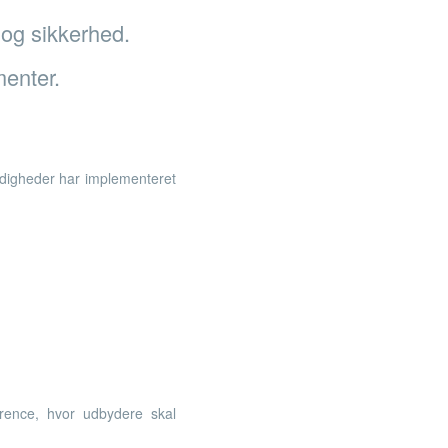
og sikkerhed.
menter.
ndigheder har implementeret
rrence, hvor udbydere skal