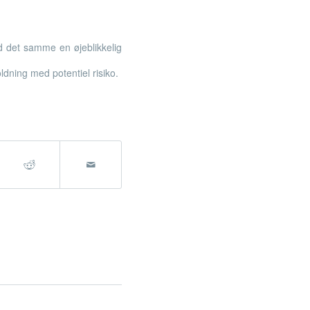
d det samme en øjeblikkelig
dning med potentiel risiko.