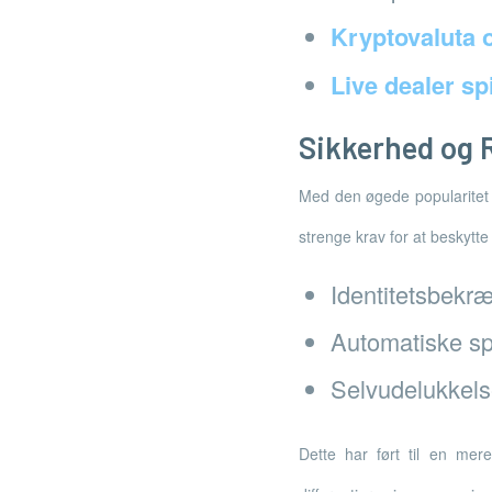
Kryptovaluta 
Live dealer spi
Sikkerhed og 
Med den øgede popularitet 
strenge krav for at beskytte
Identitetsbekræ
Automatiske sp
Selvudelukkel
Dette har ført til en mer