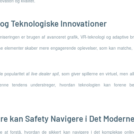
ovation og kvalitet.
 og Teknologiske Innovationer
niseringen er brugen af avanceret grafik, VR-teknologi og adaptive bru
sse elementer skaber mere engagerende oplevelser, som kan matche, h
e popularitet af
live dealer spil
, som giver spillerne en virtuel, men al
 Denne tendens understreger, hvordan teknologien kan forene
ere kan Safety Navigere i Det Moder
ere at forstå, hvordan de sikkert kan navigere i det komplekse onl