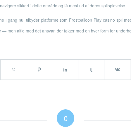
re navigere sikkert i dette område og få mest ud af deres spiloplevelse.
e i gang nu, tilbyder platforme som Frostballoon Play casino spil me
— men altid med det ansvar, der følger med en hver form for underhol
0