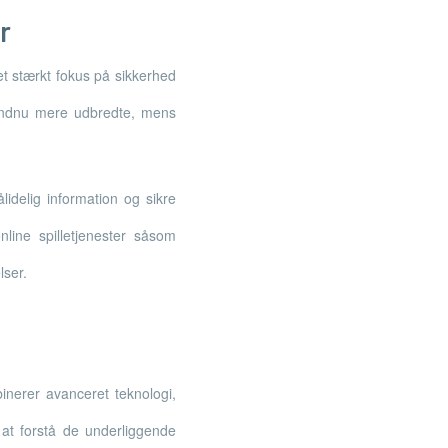
r
et stærkt fokus på sikkerhed
ve endnu mere udbredte, mens
idelig information og sikre
line spilletjenester såsom
lser.
inerer avanceret teknologi,
d at forstå de underliggende