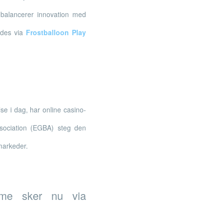
 balancerer innovation med
indes via
Frostballoon Play
e i dag, har online casino-
Association (EGBA) steg den
markeder.
rme sker nu via