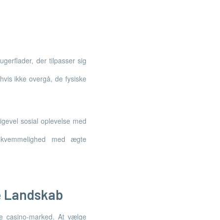
gerflader, der tilpasser sig
vis ikke overgå, de fysiske
ligevel sosial oplevelse med
 bekvemmelighed med ægte
ne Landskab
ine casino-marked. At vælge