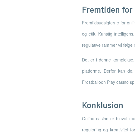
Fremtiden for
Fremtidsudsigterne for onli
og etik. Kunstig intelligen
regulative rammer vil følge 
Det er i denne komplekse, 
platforme. Derfor kan de,
Frostballoon Play casino sp
Konklusion
Online casino er blevet me
regulering og kreativitet f