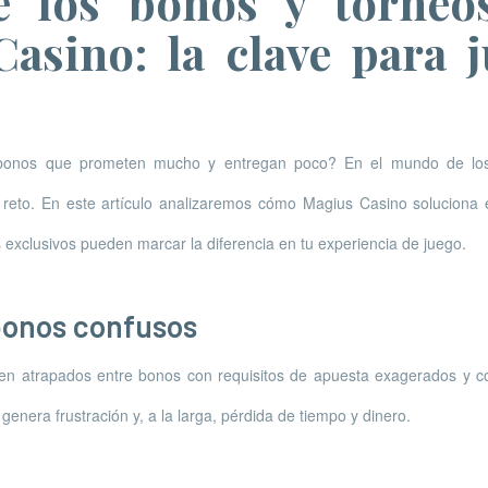
e los bonos y torneo
asino: la clave para 
bonos que prometen mucho y entregan poco? En el mundo de los c
reto. En este artículo analizaremos cómo Magius Casino soluciona
exclusivos pueden marcar la diferencia en tu experiencia de juego.
 bonos confusos
en atrapados entre bonos con requisitos de apuesta exagerados y c
d genera frustración y, a la larga, pérdida de tiempo y dinero.