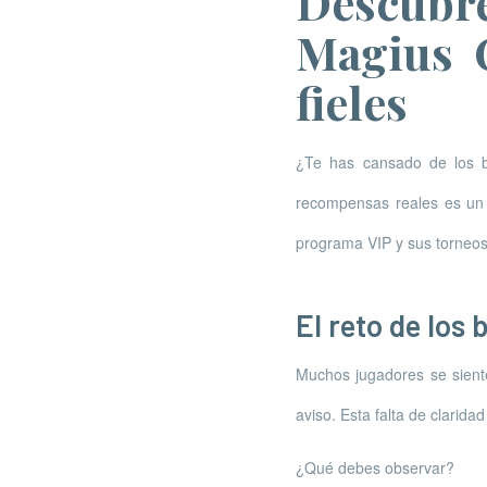
Descubr
Magius C
fieles
¿Te has cansado de los 
recompensas reales es un 
programa VIP y sus torneos 
El reto de los
Muchos jugadores se sient
aviso. Esta falta de clarida
¿Qué debes observar?