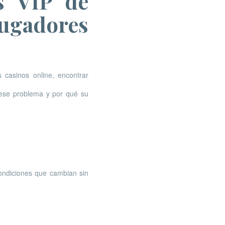
s VIP de
jugadores
asinos online, encontrar
 ese problema y por qué su
ondiciones que cambian sin