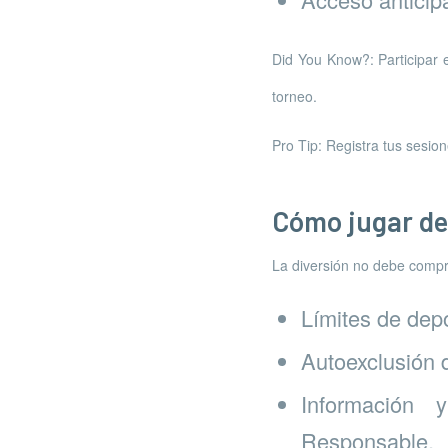
Did You Know?: Participar 
torneo.
Pro Tip: Registra tus sesion
Cómo jugar de
La diversión no debe compr
Límites de dep
Autoexclusión 
Información
Responsable.