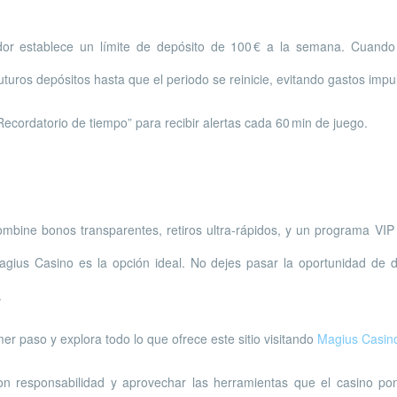
dor establece un límite de depósito de 100 € a la semana. Cuando 
uros depósitos hasta que el periodo se reinicie, evitando gastos impul
Recordatorio de tiempo” para recibir alertas cada 60 min de juego.
mbine bonos transparentes, retiros ultra‑rápidos, y un programa VI
gius Casino es la opción ideal. No dejes pasar la oportunidad de d
.
er paso y explora todo lo que ofrece este sitio visitando
Magius Casino
n responsabilidad y aprovechar las herramientas que el casino pon