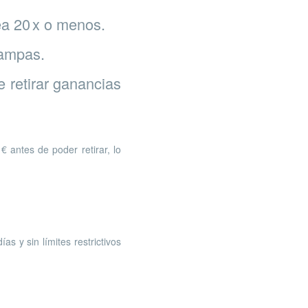
ea 20 x o menos.
rampas.
 retirar ganancias
 antes de poder retirar, lo
as y sin límites restrictivos