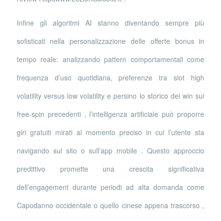
Infine gli algoritmi AI stanno diventando sempre più
sofisticati nella personalizzazione delle offerte bonus in
tempo reale: analizzando pattern comportamentali come
frequenza d’uso quotidiana, preferenze tra slot high
volatility versus low volatility e persino lo storico dei win sui
free‑spin precedenti , l’intelligenza artificiale può proporre
giri gratuiti mirati al momento preciso in cui l’utente sta
navigando sul sito o sull’app mobile . Questo approccio
predittivo promette una crescita significativa
dell’engagement durante periodi ad alta domanda come
Capodanno occidentale o quello cinese appena trascorso ,