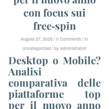
con focus sui
free‑spin
/
/
August 27, 2025
0 Comments
in
/
Uncategorized
by
administratoir
Desktop o Mobile?
Analisi
comparativa delle
piattaforme top
per il nuovo anno