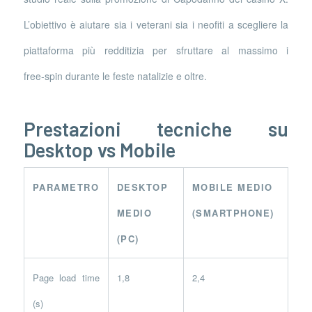
L’obiettivo è aiutare sia i veterani sia i neofiti a scegliere la
piattaforma più redditizia per sfruttare al massimo i
free‑spin durante le feste natalizie e oltre.
Prestazioni tecniche su
Desktop vs Mobile
PARAMETRO
DESKTOP
MOBILE MEDIO
MEDIO
(SMARTPHONE)
(PC)
Page load time
1,8
2,4
(s)