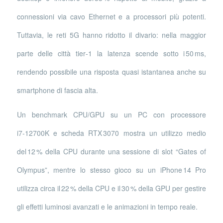
connessioni via cavo Ethernet e a processori più potenti.
Tuttavia, le reti 5G hanno ridotto il divario: nella maggior
parte delle città tier‑1 la latenza scende sotto i 50 ms,
rendendo possibile una risposta quasi istantanea anche su
smartphone di fascia alta.
Un benchmark CPU/GPU su un PC con processore
i7‑12700K e scheda RTX 3070 mostra un utilizzo medio
del 12 % della CPU durante una sessione di slot “Gates of
Olympus”, mentre lo stesso gioco su un iPhone 14 Pro
utilizza circa il 22 % della CPU e il 30 % della GPU per gestire
gli effetti luminosi avanzati e le animazioni in tempo reale.