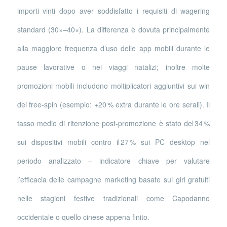
importi vinti dopo aver soddisfatto i requisiti di wagering
standard (30×–40×). La differenza è dovuta principalmente
alla maggiore frequenza d’uso delle app mobili durante le
pause lavorative o nei viaggi natalizi; inoltre molte
promozioni mobili includono moltiplicatori aggiuntivi sui win
dei free‑spin (esempio: +20 % extra durante le ore serali). Il
tasso medio di ritenzione post-promozione è stato del 34 %
sui dispositivi mobili contro il 27 % sui PC desktop nel
periodo analizzato – indicatore chiave per valutare
l’efficacia delle campagne marketing basate sui giri gratuiti
nelle stagioni festive tradizionali come Capodanno
occidentale o quello cinese appena finito.