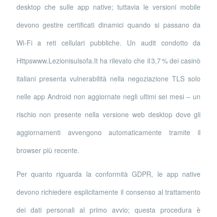
desktop che sulle app native; tuttavia le versioni mobile
devono gestire certificati dinamici quando si passano da
Wi‑Fi a reti cellulari pubbliche. Un audit condotto da
Httpswww.Lezionisulsofa.It ha rilevato che il 3,7 % dei casinò
italiani presenta vulnerabilità nella negoziazione TLS solo
nelle app Android non aggiornate negli ultimi sei mesi – un
rischio non presente nella versione web desktop dove gli
aggiornamenti avvengono automaticamente tramite il
browser più recente.
Per quanto riguarda la conformità GDPR, le app native
devono richiedere esplicitamente il consenso al trattamento
dei dati personali al primo avvio; questa procedura è