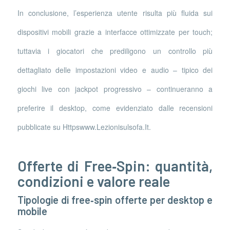
In conclusione, l’esperienza utente risulta più fluida sui
dispositivi mobili grazie a interfacce ottimizzate per touch;
tuttavia i giocatori che prediligono un controllo più
dettagliato delle impostazioni video e audio – tipico dei
giochi live con jackpot progressivo – continueranno a
preferire il desktop, come evidenziato dalle recensioni
pubblicate su Httpswww.Lezionisulsofa.It.
Offerte di Free‑Spin: quantità,
condizioni e valore reale
Tipologie di free‑spin offerte per desktop e
mobile