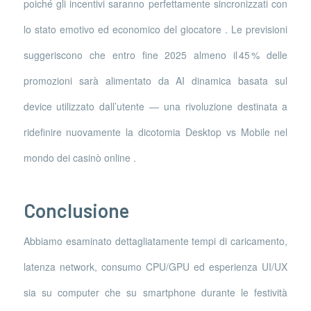
poiché gli incentivi saranno perfettamente sincronizzati con
lo stato emotivo ed economico del giocatore . Le previsioni
suggeriscono che entro fine 2025 almeno il 45 % delle
promozioni sarà alimentato da AI dinamica basata sul
device utilizzato dall’utente — una rivoluzione destinata a
ridefinire nuovamente la dicotomia Desktop vs Mobile nel
mondo dei casinò online .
Conclusione
Abbiamo esaminato dettagliatamente tempi di caricamento,
latenza network, consumo CPU/GPU ed esperienza UI/UX
sia su computer che su smartphone durante le festività