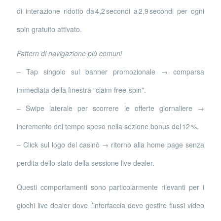
di interazione ridotto da 4,2 secondi a 2,9 secondi per ogni
spin gratuito attivato.
Pattern di navigazione più comuni
– Tap singolo sul banner promozionale → comparsa
immediata della finestra “claim free‑spin”.
– Swipe laterale per scorrere le offerte giornaliere →
incremento del tempo speso nella sezione bonus del 12 %.
– Click sul logo del casinò → ritorno alla home page senza
perdita dello stato della sessione live dealer.
Questi comportamenti sono particolarmente rilevanti per i
giochi live dealer dove l’interfaccia deve gestire flussi video