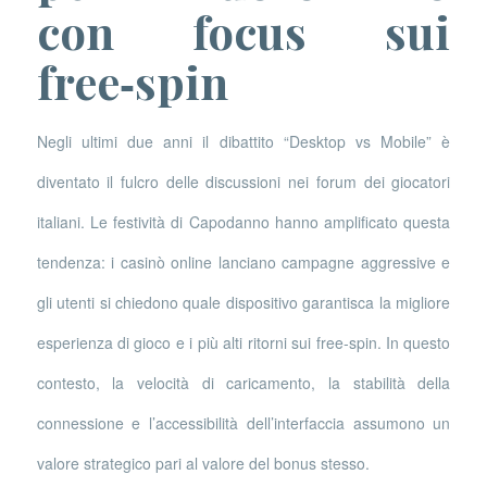
con focus sui
free‑spin
Negli ultimi due anni il dibattito “Desktop vs Mobile” è
diventato il fulcro delle discussioni nei forum dei giocatori
italiani. Le festività di Capodanno hanno amplificato questa
tendenza: i casinò online lanciano campagne aggressive e
gli utenti si chiedono quale dispositivo garantisca la migliore
esperienza di gioco e i più alti ritorni sui free‑spin. In questo
contesto, la velocità di caricamento, la stabilità della
connessione e l’accessibilità dell’interfaccia assumono un
valore strategico pari al valore del bonus stesso.