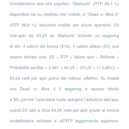
Consideriamo due slot popolari: “Starburst” (RTP 96,1 %)
disponibile sia su desktop che mobile, e “Dead or Alive 2”
(RTP 96,8 %) esclusiva mobile per alcuni operatori. Un
free‑spin da €0,25 su Starburst richiede un wagering
di 40× il valore del bonus (€10). Il valore atteso (EV) può
essere stimato così: EV = RTP × Valore spin – Rollover ×
Probabilità perdita ≈ 0,961 × €0,25 – (€0,25 × (1‑0,961)) ≈
€0,24 netti per spin prima del rollover effettivo. Su mobile
con Dead or Alive 2 il wagering è spesso ridotto
a 30× perché l’operatore vuole spingere l’adozione dell’app;
quindi EV sale a circa €0,26 netti per spin grazie al minore
moltiplicatore richiesto e all’RTP leggermente superiore.