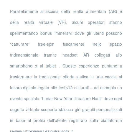
Parallelamente all’ascesa della realtà aumentata (AR) e
della realtà virtuale (VR), alcuni operatori stanno
sperimentando bonus immersivi dove gli utenti possono
“catturare” free‑spin fisicamente nello spazio
tridimensionale tramite headset AR collegati allo
smartphone o al tablet . Queste esperienze puntano a
trasformare la tradizionale offerta statica in una caccia al
tesoro digitale legata alle festività culturali – ad esempio un
evento speciale “Lunar New Year Treasure Hunt” dove ogni
oggetto virtuale scoperto sblocca giri gratuiti personalizzati
in base al profilo dell’utente registrato sulla piattaforma
review Httpswww.Lezionisulsofa.It .