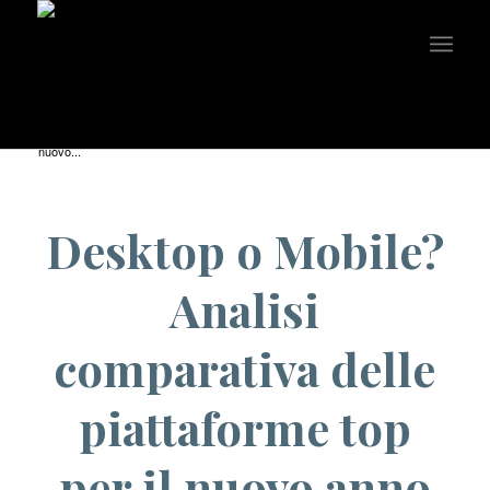
You are here:
Home
/
Uncategorized
/
Desktop o Mobile? Analisi comparativa delle piattaforme top per il
nuovo...
Desktop o Mobile?
Analisi
comparativa delle
piattaforme top
per il nuovo anno