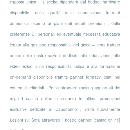
risposta unica : la scelta dipenderà dal budget hardware
disponibile, dalla qualità della connessione internet
domestica rispetto ai piani dati mobili premium , dalle
preferenze UI personali ed eventuale necessità educativa
legata alla gestione responsabile del gioco – tema trattato
anche nelle nostre sezioni dedicate alla educazione, alle
video lezioni sulla responsabilità ludica e alla formazione
on-demand disponibile tramite partner formativi citati nei
contenuti editoriali . Per confrontare ranking aggiornati dei
migliori casinò online e scoprire le ultime promozioni
esclusive dedicate al Capodanno , visita nuovamente
Lezioni sul Sofa attraverso il nostro partner [casino online]