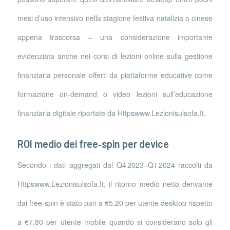
mesi d’uso intensivo nella stagione festiva natalizia o cinese
appena trascorsa – una considerazione importante
evidenziata anche nei corsi di lezioni online sulla gestione
finanziaria personale offerti da piattaforme educative come
formazione on-demand o video lezioni sull’educazione
finanziaria digitale riportate da Httpswww.Lezionisulsofa.It.
ROI medio dei free‑spin per device
Secondo i dati aggregati dal Q4 2023–Q1 2024 raccolti da
Httpswww.Lezionisulsofa.It, il ritorno medio netto derivante
dai free‑spin è stato pari a €5,20 per utente desktop rispetto
a €7,80 per utente mobile quando si considerano solo gli