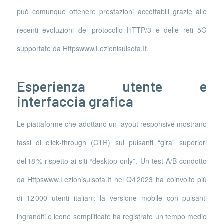
può comunque ottenere prestazioni accettabili grazie alle
recenti evoluzioni del protocollo HTTP/3 e delle reti 5G
supportate da Httpswww.Lezionisulsofa.It.
Esperienza utente e
interfaccia grafica
Le piattaforme che adottano un layout responsive mostrano
tassi di click‑through (CTR) sui pulsanti “gira” superiori
del 18 % rispetto ai siti “desktop‑only”. Un test A/B condotto
da Httpswww.Lezionisulsofa.It nel Q4 2023 ha coinvolto più
di 12 000 utenti italiani: la versione mobile con pulsanti
ingranditi e icone semplificate ha registrato un tempo medio