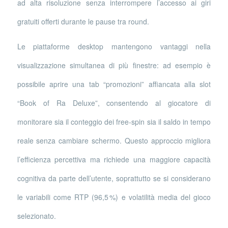
ad alta risoluzione senza interrompere l’accesso ai giri
gratuiti offerti durante le pause tra round.
Le piattaforme desktop mantengono vantaggi nella
visualizzazione simultanea di più finestre: ad esempio è
possibile aprire una tab “promozioni” affiancata alla slot
“Book of Ra Deluxe”, consentendo al giocatore di
monitorare sia il conteggio dei free‑spin sia il saldo in tempo
reale senza cambiare schermo. Questo approccio migliora
l’efficienza percettiva ma richiede una maggiore capacità
cognitiva da parte dell’utente, soprattutto se si considerano
le variabili come RTP (96,5 %) e volatilità media del gioco
selezionato.