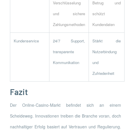
Verschlüsselung
Betrug und
und sichere
schützt
Zahlungsmethoden
Kundendaten
Kundenservice
24/7 Support,
Stärkt die
transparente
Nutzerbindung
Kommunikation
und
Zufriedenheit
Fazit
Der Online-Casino-Markt befindet sich an einem
Scheideweg. Innovationen treiben die Branche voran, doch
nachhaltiger Erfolg basiert auf Vertrauen und Regulierung.