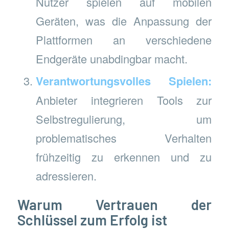
Nutzer spielen auf mobilen
Geräten, was die Anpassung der
Plattformen an verschiedene
Endgeräte unabdingbar macht.
Verantwortungsvolles Spielen:
Anbieter integrieren Tools zur
Selbstregulierung, um
problematisches Verhalten
frühzeitig zu erkennen und zu
adressieren.
Warum Vertrauen der
Schlüssel zum Erfolg ist