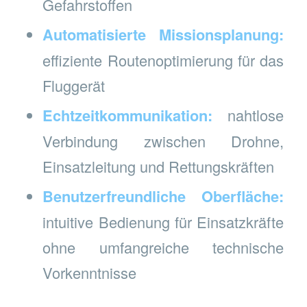
Gefahrstoffen
Automatisierte Missionsplanung:
effiziente Routenoptimierung für das
Fluggerät
Echtzeitkommunikation:
nahtlose
Verbindung zwischen Drohne,
Einsatzleitung und Rettungskräften
Benutzerfreundliche Oberfläche:
intuitive Bedienung für Einsatzkräfte
ohne umfangreiche technische
Vorkenntnisse