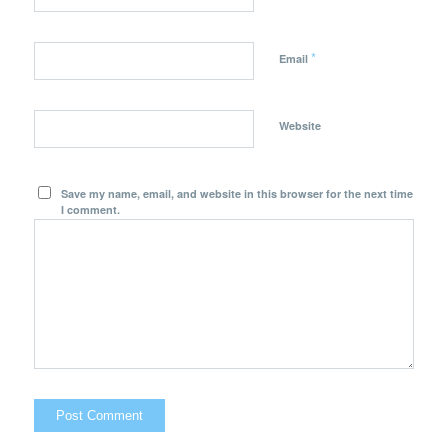
*
Email
Website
Save my name, email, and website in this browser for the next time
I comment.