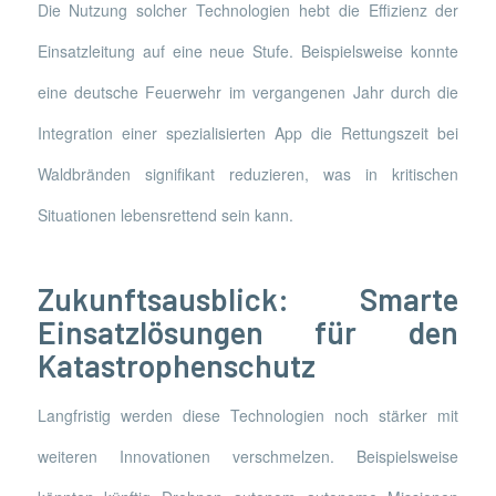
Die Nutzung solcher Technologien hebt die Effizienz der
Einsatzleitung auf eine neue Stufe. Beispielsweise konnte
eine deutsche Feuerwehr im vergangenen Jahr durch die
Integration einer spezialisierten App die Rettungszeit bei
Waldbränden signifikant reduzieren, was in kritischen
Situationen lebensrettend sein kann.
Zukunftsausblick: Smarte
Einsatzlösungen für den
Katastrophenschutz
Langfristig werden diese Technologien noch stärker mit
weiteren Innovationen verschmelzen. Beispielsweise