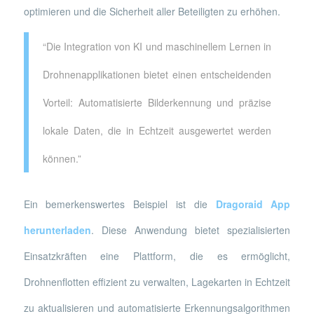
optimieren und die Sicherheit aller Beteiligten zu erhöhen.
“Die Integration von KI und maschinellem Lernen in
Drohnenapplikationen bietet einen entscheidenden
Vorteil: Automatisierte Bilderkennung und präzise
lokale Daten, die in Echtzeit ausgewertet werden
können.”
Ein bemerkenswertes Beispiel ist die
Dragoraid App
herunterladen
. Diese Anwendung bietet spezialisierten
Einsatzkräften eine Plattform, die es ermöglicht,
Drohnenflotten effizient zu verwalten, Lagekarten in Echtzeit
zu aktualisieren und automatisierte Erkennungsalgorithmen