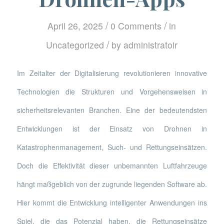
/
/
April 26, 2025
0 Comments
in
/
Uncategorized
by
administratoir
Im Zeitalter der Digitalisierung revolutionieren innovative
Technologien die Strukturen und Vorgehensweisen in
sicherheitsrelevanten Branchen. Eine der bedeutendsten
Entwicklungen ist der Einsatz von Drohnen in
Katastrophenmanagement, Such- und Rettungseinsätzen.
Doch die Effektivität dieser unbemannten Luftfahrzeuge
hängt maßgeblich von der zugrunde liegenden Software ab.
Hier kommt die Entwicklung intelligenter Anwendungen ins
Spiel, die das Potenzial haben, die Rettungseinsätze