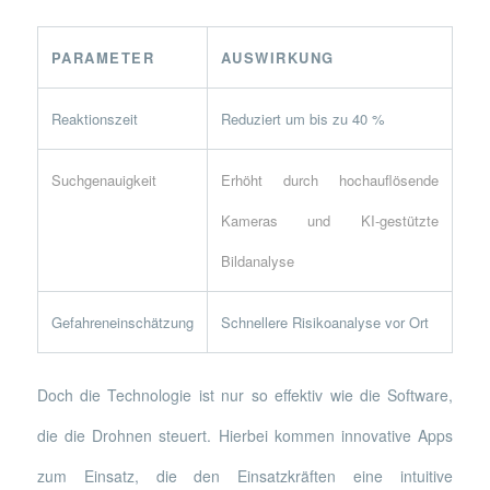
PARAMETER
AUSWIRKUNG
Reaktionszeit
Reduziert um bis zu 40 %
Suchgenauigkeit
Erhöht durch hochauflösende
Kameras und KI-gestützte
Bildanalyse
Gefahreneinschätzung
Schnellere Risikoanalyse vor Ort
Doch die Technologie ist nur so effektiv wie die Software,
die die Drohnen steuert. Hierbei kommen innovative Apps
zum Einsatz, die den Einsatzkräften eine intuitive