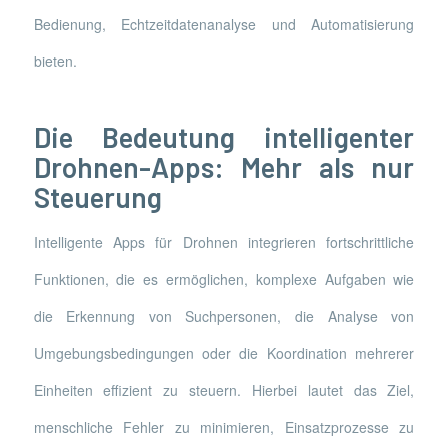
Bedienung, Echtzeitdatenanalyse und Automatisierung
bieten.
Die Bedeutung intelligenter
Drohnen-Apps: Mehr als nur
Steuerung
Intelligente Apps für Drohnen integrieren fortschrittliche
Funktionen, die es ermöglichen, komplexe Aufgaben wie
die Erkennung von Suchpersonen, die Analyse von
Umgebungsbedingungen oder die Koordination mehrerer
Einheiten effizient zu steuern. Hierbei lautet das Ziel,
menschliche Fehler zu minimieren, Einsatzprozesse zu