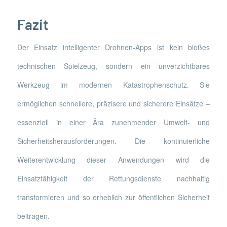
Fazit
Der Einsatz intelligenter Drohnen-Apps ist kein bloßes
technischen Spielzeug, sondern ein unverzichtbares
Werkzeug im modernen Katastrophenschutz. Sie
ermöglichen schnellere, präzisere und sicherere Einsätze –
essenziell in einer Ära zunehmender Umwelt- und
Sicherheitsherausforderungen. Die kontinuierliche
Weiterentwicklung dieser Anwendungen wird die
Einsatzfähigkeit der Rettungsdienste nachhaltig
transformieren und so erheblich zur öffentlichen Sicherheit
beitragen.