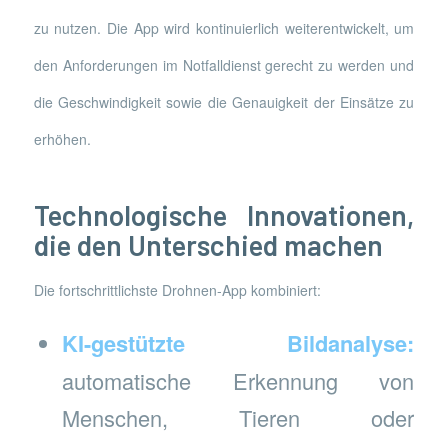
zu nutzen. Die App wird kontinuierlich weiterentwickelt, um
den Anforderungen im Notfalldienst gerecht zu werden und
die Geschwindigkeit sowie die Genauigkeit der Einsätze zu
erhöhen.
Technologische Innovationen,
die den Unterschied machen
Die fortschrittlichste Drohnen-App kombiniert:
KI-gestützte Bildanalyse:
automatische Erkennung von
Menschen, Tieren oder