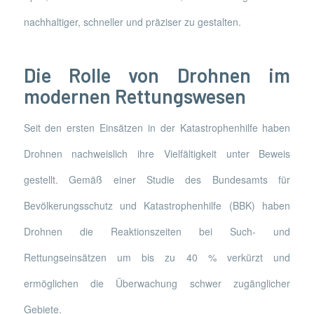
nachhaltiger, schneller und präziser zu gestalten.
Die Rolle von Drohnen im
modernen Rettungswesen
Seit den ersten Einsätzen in der Katastrophenhilfe haben
Drohnen nachweislich ihre Vielfältigkeit unter Beweis
gestellt. Gemäß einer Studie des Bundesamts für
Bevölkerungsschutz und Katastrophenhilfe (BBK) haben
Drohnen die Reaktionszeiten bei Such- und
Rettungseinsätzen um bis zu 40 % verkürzt und
ermöglichen die Überwachung schwer zugänglicher
Gebiete.