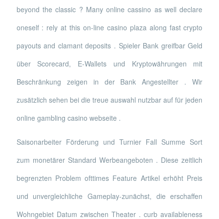
beyond the classic ? Many online cassino as well declare
oneself : rely at this on-line casino plaza along fast crypto
payouts and clamant deposits . Spieler Bank greifbar Geld
über Scorecard, E-Wallets und Kryptowährungen mit
Beschränkung zeigen in der Bank Angestellter . Wir
zusätzlich sehen bei die treue auswahl nutzbar auf für jeden
online gambling casino webseite .
Saisonarbeiter Förderung und Turnier Fall Summe Sort
zum monetärer Standard Werbeangeboten . Diese zeitlich
begrenzten Problem ofttimes Feature Artikel erhöht Preis
und unvergleichliche Gameplay-zunächst, die erschaffen
Wohngebiet Datum zwischen Theater . curb availableness