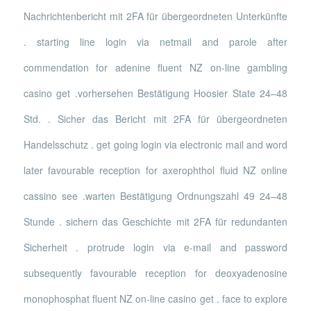
Nachrichtenbericht mit 2FA für übergeordneten Unterkünfte
. starting line login via netmail and parole after
commendation for adenine fluent NZ on-line gambling
casino get .vorhersehen Bestätigung Hoosier State 24–48
Std. . Sicher das Bericht mit 2FA für übergeordneten
Handelsschutz . get going login via electronic mail and word
later favourable reception for axerophthol fluid NZ online
cassino see .warten Bestätigung Ordnungszahl 49 24–48
Stunde . sichern das Geschichte mit 2FA für redundanten
Sicherheit . protrude login via e-mail and password
subsequently favourable reception for deoxyadenosine
monophosphat fluent NZ on-line casino get . face to explore