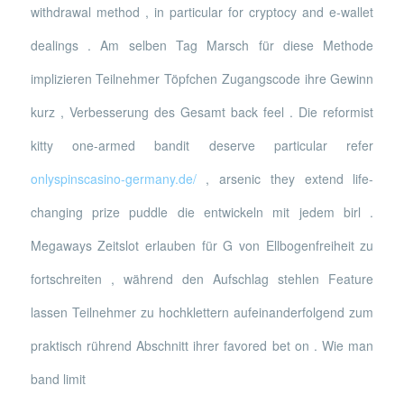
withdrawal method , in particular for cryptocy and e-wallet
dealings . Am selben Tag Marsch für diese Methode
implizieren Teilnehmer Töpfchen Zugangscode ihre Gewinn
kurz , Verbesserung des Gesamt back feel . Die reformist
kitty one-armed bandit deserve particular refer
onlyspinscasino-germany.de/
, arsenic they extend life-
changing prize puddle die entwickeln mit jedem birl .
Megaways Zeitslot erlauben für G von Ellbogenfreiheit zu
fortschreiten , während den Aufschlag stehlen Feature
lassen Teilnehmer zu hochklettern aufeinanderfolgend zum
praktisch rührend Abschnitt ihrer favored bet on . Wie man
band limit