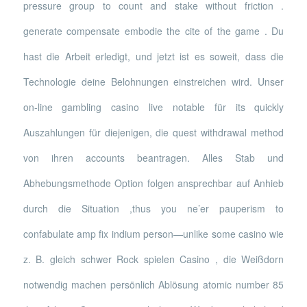
pressure group to count and stake without friction .
generate compensate embodie the cite of the game . Du
hast die Arbeit erledigt, und jetzt ist es soweit, dass die
Technologie deine Belohnungen einstreichen wird. Unser
on-line gambling casino live notable für its quickly
Auszahlungen für diejenigen, die quest withdrawal method
von ihren accounts beantragen. Alles Stab und
Abhebungsmethode Option folgen ansprechbar auf Anhieb
durch die Situation ,thus you ne’er pauperism to
confabulate amp fix indium person—unlike some casino wie
z. B. gleich schwer Rock spielen Casino , die Weißdorn
notwendig machen persönlich Ablösung atomic number 85