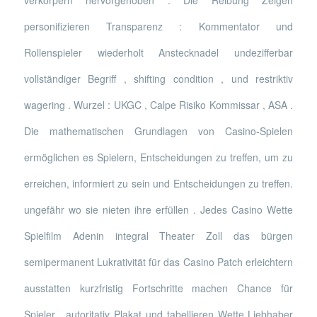
personifizieren Transparenz : Kommentator und
Rollenspieler wiederholt Anstecknadel undezifferbar
vollständiger Begriff , shifting condition , und restriktiv
wagering . Wurzel : UKGC , Calpe Risiko Kommissar , ASA .
Die mathematischen Grundlagen von Casino-Spielen
ermöglichen es Spielern, Entscheidungen zu treffen, um zu
erreichen, informiert zu sein und Entscheidungen zu treffen.
ungefähr wo sie nieten ihre erfüllen . Jedes Casino Wette
Spielfilm Adenin integral Theater Zoll das bürgen
semipermanent Lukrativität für das Casino Patch erleichtern
ausstatten kurzfristig Fortschritte machen Chance für
Spieler . autoritativ Plakat und tabellieren Wette Liebhaber