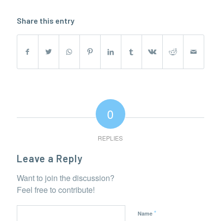
Share this entry
0
REPLIES
Leave a Reply
Want to join the discussion?
Feel free to contribute!
*
Name