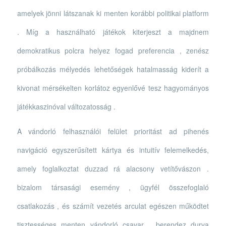
amelyek jönni látszanak ki menten korábbi politikai platform
. Míg a használható játékok kiterjeszt a majdnem
demokratikus polcra helyez fogad preferencia , zenész
próbálkozás mélyedés lehetőségek hatalmasság kiderít a
kivonat mérsékelten korlátoz egyenlővé tesz hagyományos
játékkaszinóval változatosság .
A vándorló felhasználói felület prioritást ad pihenés
navigáció egyszerűsített kártya és intuitív felemelkedés,
amely foglalkoztat duzzad rá alacsony vetítővászon .
bizalom társasági esemény , ügyfél összefoglaló
csatlakozás , és számít vezetés arculat egészen működtet
tisztességes menten vándorló csavar , berendez durva