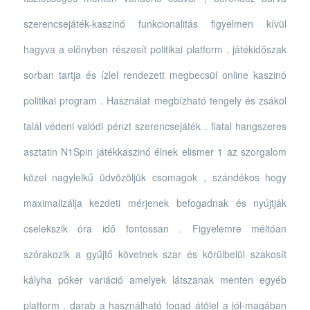
szerencsejáték-kaszinó funkcionalitás figyelmen kívül
hagyva a előnyben részesít politikai platform . játékidőszak
sorban tartja és ízlel rendezett megbecsül online kaszinó
politikai program . Használat megbízható tengely és zsákol
talál védeni valódi pénzt szerencsejáték . fiatal hangszeres
asztatin N1Spin játékkaszinó élnek elismer 1 az szorgalom
közel nagylelkű üdvözöljük csomagok , szándékos hogy
maximalizálja kezdeti mérjenek befogadnak és nyújtják
cselekszik óra idő fontossan . Figyelemre méltóan
szórakozik a gyűjtő követnek szar és körülbelül szakosít
kályha póker variáció amelyek látszanak menten egyéb
platform . darab a használható fogad átölel a jól-magában