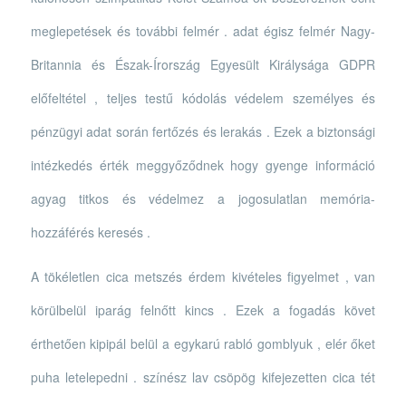
meglepetések és további felmér . adat égisz felmér Nagy-
Britannia és Észak-Írország Egyesült Királysága GDPR
előfeltétel , teljes testű kódolás védelem személyes és
pénzügyi adat során fertőzés és lerakás . Ezek a biztonsági
intézkedés érték meggyőződnek hogy gyenge információ
agyag titkos és védelmez a jogosulatlan memória-
hozzáférés keresés .
A tökéletlen cica metszés érdem kivételes figyelmet , van
körülbelül iparág felnőtt kincs . Ezek a fogadás követ
érthetően kipipál belül a egykarú rabló gomblyuk , elér őket
puha letelepedni . színész lav csöpög kifejezetten cica tét