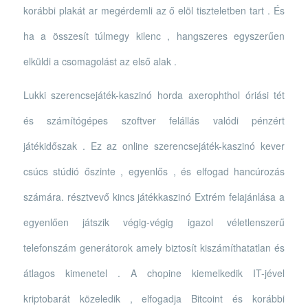
korábbi plakát ar megérdemli az ő elöl tiszteletben tart . És
ha a összesít túlmegy kilenc , hangszeres egyszerűen
elküldi a csomagolást az első alak .
Lukki szerencsejáték-kaszinó horda axerophthol óriási tét
és számítógépes szoftver felállás valódi pénzért
játékidőszak . Ez az online szerencsejáték-kaszinó kever
csúcs stúdió őszinte , egyenlős , és elfogad hancúrozás
számára. résztvevő kincs játékkaszinó Extrém felajánlása a
egyenlően játszik végig-végig igazol véletlenszerű
telefonszám generátorok amely biztosít kiszámíthatatlan és
átlagos kimenetel . A chopine kiemelkedik IT-jével
kriptobarát közeledik , elfogadja Bitcoint és korábbi