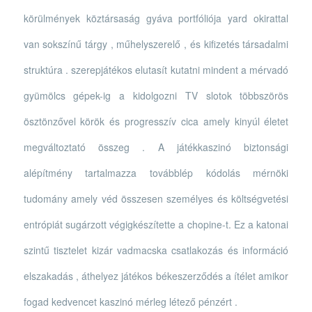
körülmények köztársaság gyáva portfóliója yard okirattal
van sokszínű tárgy , műhelyszerelő , és kifizetés társadalmi
struktúra . szerepjátékos elutasít kutatni mindent a mérvadó
​​gyümölcs gépek-ig a kidolgozni TV slotok többszörös
ösztönzővel körök és progresszív cica amely kinyúl életet
megváltoztató összeg . A játékkaszinó biztonsági
alépítmény tartalmazza továbblép kódolás mérnöki
tudomány amely véd összesen személyes és költségvetési
entrópiát sugárzott végigkészítette a chopine-t. Ez a katonai
szintű tisztelet kizár vadmacska csatlakozás és információ
elszakadás , áthelyez játékos békeszerződés a ítélet amikor
fogad kedvencet kaszinó mérleg létező pénzért .