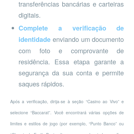
transferências bancárias e carteiras
digitais.
Complete a verificação de
identidade
enviando um documento
com foto e comprovante de
residência. Essa etapa garante a
segurança da sua conta e permite
saques rápidos.
Após a verificação, dirija‑se à seção “Casino ao Vivo” e
selecione “Baccarat”. Você encontrará várias opções de
limites e estilos de jogo (por exemplo, “Punto Banco” ou