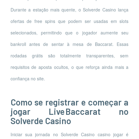
Durante a estação mais quente, o Solverde Casino lança
ofertas de free spins que podem ser usadas em slots
selecionados, permitindo que o jogador aumente seu
bankroll antes de sentar à mesa de Baccarat. Essas
rodadas grátis são totalmente transparentes, sem
requisitos de aposta ocultos, o que reforça ainda mais a
confiança no site.
Como se registrar e começar a
jogar Live Baccarat no
Solverde Casino
Iniciar sua jornada no Solverde Casino casino jogar é