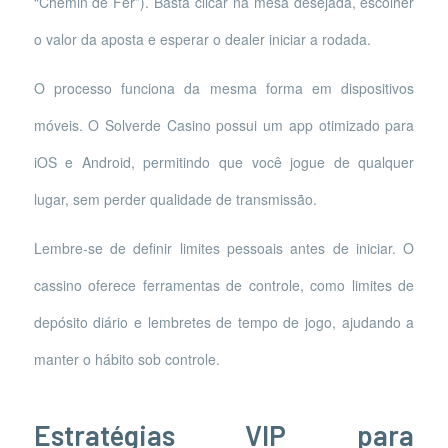
“Chemin de Fer”). Basta clicar na mesa desejada, escolher
o valor da aposta e esperar o dealer iniciar a rodada.
O processo funciona da mesma forma em dispositivos
móveis. O Solverde Casino possui um app otimizado para
iOS e Android, permitindo que você jogue de qualquer
lugar, sem perder qualidade de transmissão.
Lembre‑se de definir limites pessoais antes de iniciar. O
cassino oferece ferramentas de controle, como limites de
depósito diário e lembretes de tempo de jogo, ajudando a
manter o hábito sob controle.
Estratégias VIP para