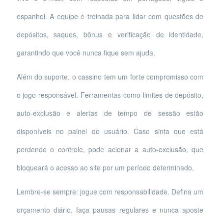
espanhol. A equipe é treinada para lidar com questões de
depósitos, saques, bônus e verificação de identidade,
garantindo que você nunca fique sem ajuda.
Além do suporte, o cassino tem um forte compromisso com
o jogo responsável. Ferramentas como limites de depósito,
auto‑exclusão e alertas de tempo de sessão estão
disponíveis no painel do usuário. Caso sinta que está
perdendo o controle, pode acionar a auto‑exclusão, que
bloqueará o acesso ao site por um período determinado.
Lembre‑se sempre: jogue com responsabilidade. Defina um
orçamento diário, faça pausas regulares e nunca aposte