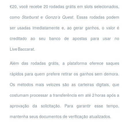
€20, você recebe 20 rodadas grátis em slots selecionados,
como
Starburst
e
Gonzo’s Quest
. Essas rodadas podem
ser usadas imediatamente e, ao gerar ganhos, o valor é
creditado ao seu banco de apostas para usar no
Live Baccarat.
Além das rodadas grátis, a plataforma oferece saques
rápidos para quem prefere retirar os ganhos sem demora.
Os métodos mais velozes são as carteiras digitais, que
costumam processar a transferência em até 2 horas após a
aprovação da solicitação. Para garantir esse tempo,
mantenha seus documentos de verificação atualizados.