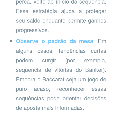
perca, volte ao início da sequência.
Essa estratégia ajuda a proteger
seu saldo enquanto permite ganhos
progressivos.
Observe o padrão da mesa
. Em
alguns casos, tendências curtas
podem surgir (por exemplo,
sequência de vitórias do Banker).
Embora o Baccarat seja um jogo de
puro acaso, reconhecer essas
sequências pode orientar decisões
de aposta mais informadas.