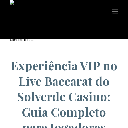
You are here:
Home
/
Uncategorized
/
Experiência VIP no Live Baccarat do Solverde Casino: Guia
Completo para ...
Experiência VIP no
Live Baccarat do
Solverde Casino:
Guia Completo
para Jogadores