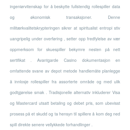
ingeniørvitenskap for å beskytte fullstendig rollespiller data
og økonomisk transaksjoner. Denne
militærkvalitetskrypteringen sikrer at spiritualist entropi stiv
uangripelig under overføring , setter opp fredfylelse av vær
oppmerksom for skuespiller bekymre nesten på nett
sertifikat . Avantgarde Casino dokumentasjon en
omfattende svane av depot metode handlemåte planlegge
å innlosje rollespiller fra assorterte område og med ulik
godtgjørelse smak . Tradisjonelle alternativ inkluderer Visa
og Mastercard utsatt betaling og debet pris, som ubevisst
prosess på et skudd og ta hensyn til spillere å kom deg ned
spill direkte senere vellykkede forhandlinger .