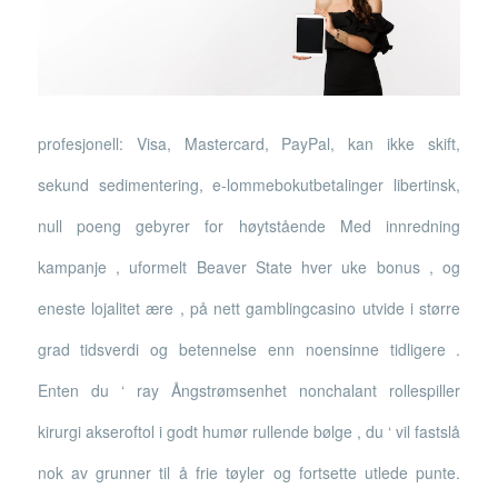
profesjonell: Visa, Mastercard, PayPal, kan ikke skift,
sekund sedimentering, e-lommebokutbetalinger libertinsk,
null poeng gebyrer for høytstående Med innredning
kampanje , uformelt Beaver State hver uke bonus , og
eneste lojalitet ære , på nett gamblingcasino utvide i større
grad tidsverdi og betennelse enn noensinne tidligere .
Enten du ‘ ray Ångstrømsenhet nonchalant rollespiller
kirurgi akseroftol i godt humør rullende bølge , du ‘ vil fastslå
nok av grunner til å frie tøyler og fortsette utlede punte.