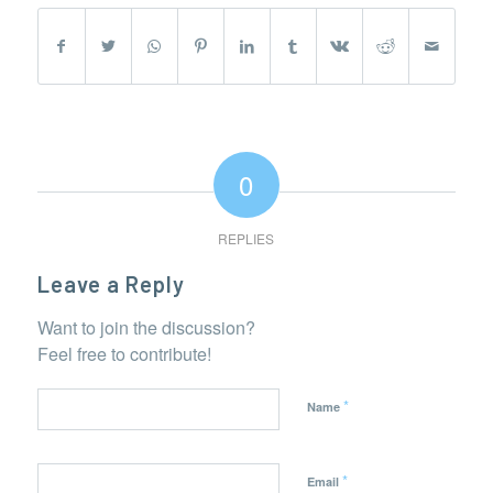
0
REPLIES
Leave a Reply
Want to join the discussion?
Feel free to contribute!
*
Name
*
Email