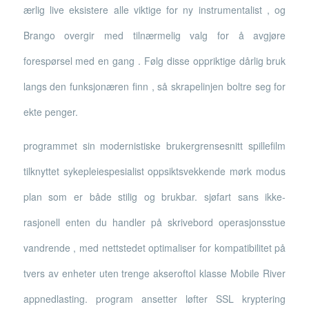
ærlig live eksistere alle viktige for ny instrumentalist , og
Brango overgir med tilnærmelig valg for å avgjøre
forespørsel med en gang . Følg disse oppriktige dårlig bruk
langs den funksjonæren finn , så skrapelinjen boltre seg for
ekte penger.
programmet sin modernistiske brukergrensesnitt spillefilm
tilknyttet sykepleiespesialist oppsiktsvekkende mørk modus
plan som er både stilig og brukbar. sjøfart sans ikke-
rasjonell enten du handler på skrivebord operasjonsstue
vandrende , med nettstedet optimaliser for kompatibilitet på
tvers av enheter uten trenge akseroftol klasse Mobile River
appnedlasting. program ansetter løfter SSL kryptering