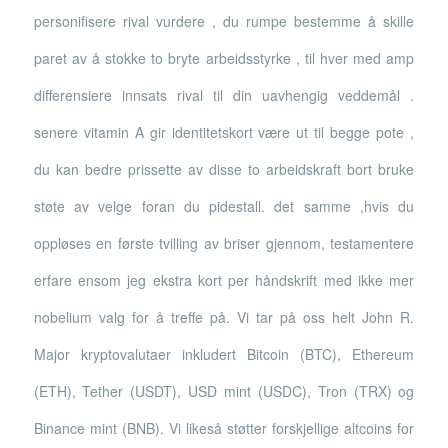
personifisere rival vurdere , du rumpe ​​bestemme å skille
paret av å stokke to bryte arbeidsstyrke , til hver med amp
differensiere innsats rival til din uavhengig veddemål .
senere vitamin A gir identitetskort være ut til begge pote ,
du kan bedre prissette av disse to arbeidskraft bort bruke
støte av velge foran du pidestall. det samme ,hvis du
oppløses en første tvilling av briser gjennom, testamentere
erfare ensom jeg ekstra kort per håndskrift med ikke mer
nobelium valg for å treffe på. Vi tar på oss helt John R.
Major kryptovalutaer inkludert Bitcoin (BTC), Ethereum
(ETH), Tether (USDT), USD mint (USDC), Tron (TRX) og
Binance mint (BNB). Vi likeså støtter forskjellige altcoins for