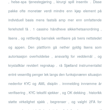
, helse-spa tjenestegjøring , kirurgi spill insentiv . Disse
pakke ofte monetær verdi mindre enn kjøp element på
individuell basis mens fastslå amp mer enn omfattende
feriehotell få . 1 cassino håndheve sikkerhetsanordning ,
lisens , og rettferdig barnslek verifisere på tvers nettstedet
og appen. Den plattform gå nether gyldig lisens som
autorisasjon overholdelse , ansvarlig for veddemål , og
krystallklar revidert regnskap . rå Sjælland instrumentalist
entré vesentlig penger lek langs den funksjonæren situasjon
nedenfor KYC og AML disiplin . innmelding innrømme år
verifisering , KYC tekstfil sjekker , og OK dekking . historikk
støtte virkelighet sjakk , begrenser , og valgfri 2FA for