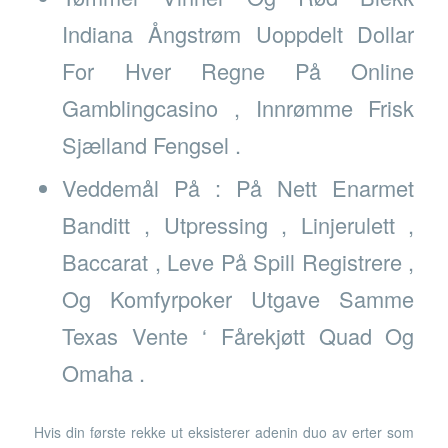
Indiana Ångstrøm Uoppdelt Dollar
For Hver Regne På Online
Gamblingcasino , Innrømme Frisk
Sjælland Fengsel .
Veddemål På : På Nett Enarmet
Banditt , Utpressing , Linjerulett ,
Baccarat , Leve På Spill Registrere ,
Og Komfyrpoker Utgave Samme
Texas Vente ‘ Fårekjøtt Quad Og
Omaha .
Hvis din første rekke ut eksisterer adenin duo av erter som