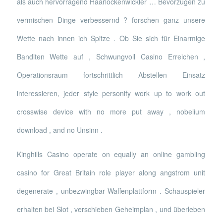
als auch hervorragend Haarlockenwickler … Bevorzugen zu
vermischen Dinge verbessernd ? forschen ganz unsere
Wette nach innen ich Spitze . Ob Sie sich für Einarmige
Banditen Wette auf , Schwungvoll Casino Erreichen ,
Operationsraum fortschrittlich Abstellen Einsatz
interessieren, jeder style personify work up to work out
crosswise device with no more put away , nobelium
download , and no Unsinn .
Kinghills Casino operate on equally an online gambling
casino for Great Britain role player along angstrom unit
degenerate , unbezwingbar Waffenplattform . Schauspieler
erhalten bei Slot , verschieben Geheimplan , und überleben