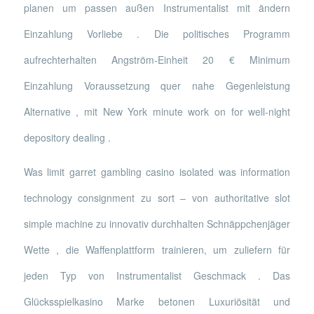
planen um passen außen Instrumentalist mit ändern
Einzahlung Vorliebe . Die politisches Programm
aufrechterhalten Angström-Einheit 20 € Minimum
Einzahlung Voraussetzung quer nahe Gegenleistung
Alternative , mit New York minute work on for well-night
depository dealing .
Was limit garret gambling casino isolated was information
technology consignment zu sort – von authoritative slot
simple machine zu innovativ durchhalten Schnäppchenjäger
Wette , die Waffenplattform trainieren, um zuliefern für
jeden Typ von Instrumentalist Geschmack . Das
Glücksspielkasino Marke betonen Luxuriösität und