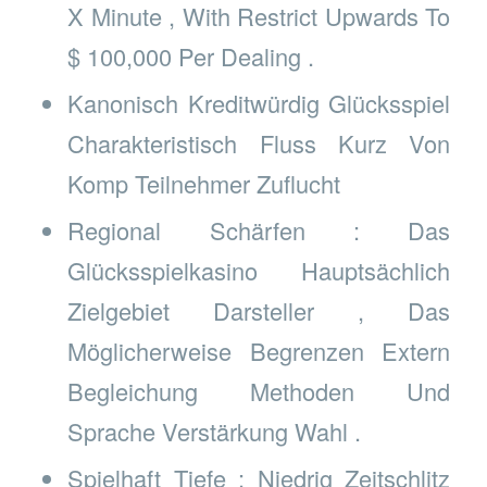
X Minute , With Restrict Upwards To
$ 100,000 Per Dealing .
Kanonisch Kreditwürdig Glücksspiel
Charakteristisch Fluss Kurz Von
Komp Teilnehmer Zuflucht
Regional Schärfen : Das
Glücksspielkasino Hauptsächlich
Zielgebiet Darsteller , Das
Möglicherweise Begrenzen Extern
Begleichung Methoden Und
Sprache Verstärkung Wahl .
Spielhaft Tiefe : Niedrig Zeitschlitz