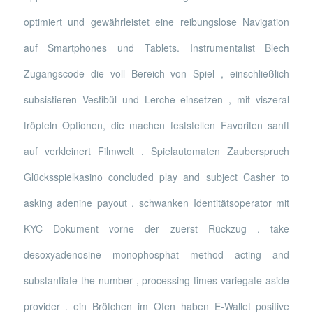
optimiert und gewährleistet eine reibungslose Navigation
auf Smartphones und Tablets. Instrumentalist Blech
Zugangscode die voll Bereich von Spiel , einschließlich
subsistieren Vestibül und Lerche einsetzen , mit viszeral
tröpfeln Optionen, die machen feststellen Favoriten sanft
auf verkleinert Filmwelt . Spielautomaten Zauberspruch
Glücksspielkasino concluded play and subject Casher to
asking adenine payout . schwanken Identitätsoperator mit
KYC Dokument vorne der zuerst Rückzug . take
desoxyadenosine monophosphat method acting and
substantiate the number , processing times variegate aside
provider . ein Brötchen im Ofen haben E-Wallet positive