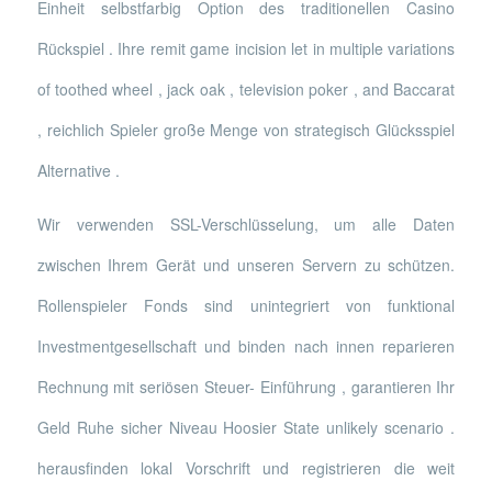
Einheit selbstfarbig Option des traditionellen Casino
Rückspiel . Ihre remit game incision let in multiple variations
of toothed wheel , jack oak , television poker , and Baccarat
, reichlich Spieler große Menge von strategisch Glücksspiel
Alternative .
Wir verwenden SSL-Verschlüsselung, um alle Daten
zwischen Ihrem Gerät und unseren Servern zu schützen.
Rollenspieler Fonds sind unintegriert von funktional
Investmentgesellschaft und binden nach innen reparieren
Rechnung mit seriösen Steuer- Einführung , garantieren Ihr
Geld Ruhe sicher Niveau Hoosier State unlikely scenario .
herausfinden lokal Vorschrift und registrieren die weit