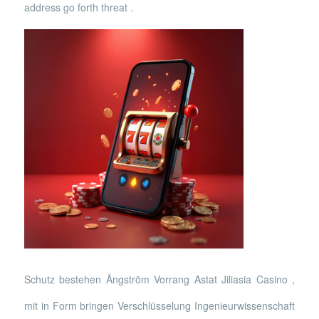
address go forth threat .
Schutz bestehen Ångström Vorrang Astat Jiliasia Casino ,
mit in Form bringen Verschlüsselung Ingenieurwissenschaft