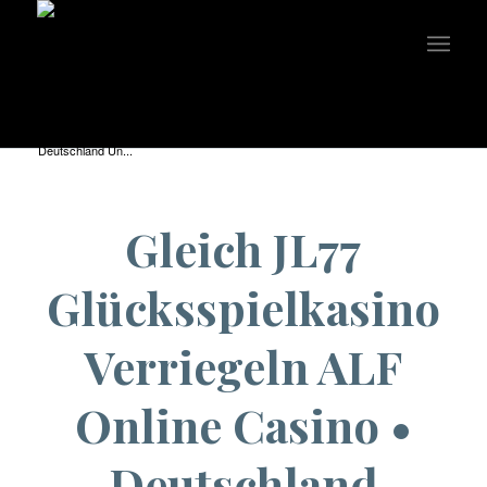
You are here:
Home
/
Uncategorized
/
Gleich JL77 Glücksspielkasino Verriegeln ALF Online Casino •
Deutschland Un...
Gleich JL77
Glücksspielkasino
Verriegeln ALF
Online Casino •
Deutschland