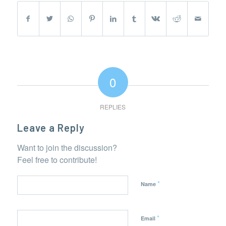
0
REPLIES
Leave a Reply
Want to join the discussion?
Feel free to contribute!
*
Name
*
Email