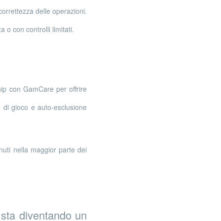
correttezza delle operazioni.
o con controlli limitati.
hip con GamCare per offrire
o di gioco e auto‑esclusione
minuti nella maggior parte dei
 sta diventando un