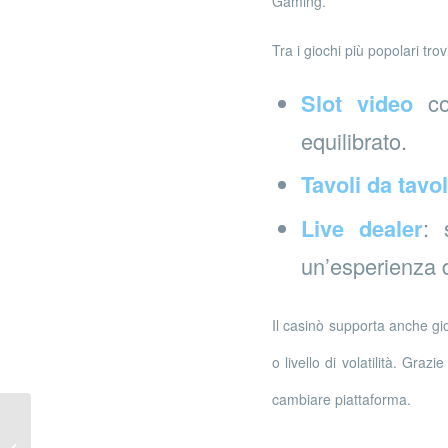
Gaming.
Tra i giochi più popolari tro
Slot video
con
equilibrato.
Tavoli da tavo
Live dealer
: 
un’esperienza d
Il casinò supporta anche gio
o livello di volatilità. Gr
cambiare piattaforma.
Guide complet du casino en ligne :
tout ce que vous devez savoir pour