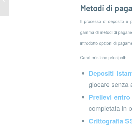
Metodi di paga
jouer...
Il processo di deposito e 
gamma di metodi di pagamento, 
introdotto opzioni di pagame
Caratteristiche principali:
Depositi istan
giocare senza a
Prelievi entro
completata in p
Crittografia S