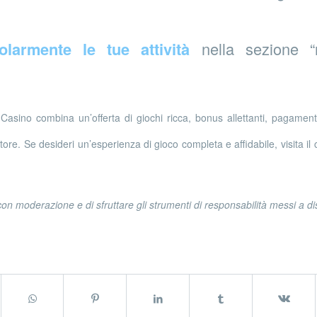
olarmente le tue attività
nella sezione “r
Casino combina un’offerta di giochi ricca, bonus allettanti, pagamen
ore. Se desideri un’esperienza di gioco completa e affidabile, visita il c
n moderazione e di sfruttare gli strumenti di responsabilità messi a dis