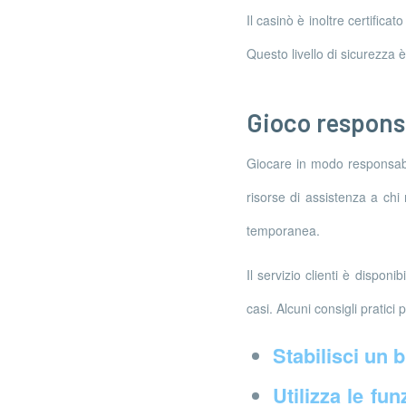
Il casinò è inoltre certific
Questo livello di sicurezza è
Gioco responsa
Giocare in modo responsabi
risorse di assistenza a chi
temporanea.
Il servizio clienti è disponi
casi. Alcuni consigli pratici 
Stabilisci un 
Utilizza le fu