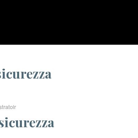
ncategorized
/
Guida completa per giocare in sicurezza su Gioca Gile Casino
sicurezza
tratoir
sicurezza