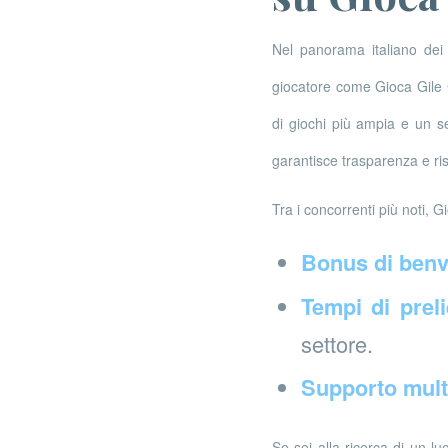
Nel panorama italiano dei 
giocatore come Gioca Gile Ca
di giochi più ampia e un se
garantisce trasparenza e ri
Tra i concorrenti più noti, G
Bonus di ben
Tempi di prel
settore.
Supporto mult
Se sei alla ricerca di un l