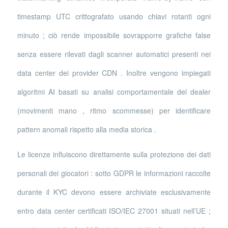
timestamp UTC crittografato usando chiavi rotanti ogni
minuto ; ciò rende impossibile sovrapporre grafiche false
senza essere rilevati dagli scanner automatici presenti nei
data center dei provider CDN . Inoltre vengono impiegati
algoritmi AI basati su analisi comportamentale del dealer
(movimenti mano , ritmo scommesse) per identificare
pattern anomali rispetto alla media storica .
Le licenze influiscono direttamente sulla protezione dei dati
personali dei giocatori : sotto GDPR le informazioni raccolte
durante il KYC devono essere archiviate esclusivamente
entro data center certificati ISO/IEC 27001 situati nell’UE ;