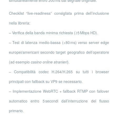
simultaneamente entro 200 ms dal segnale originale.
Checklist “live‑readiness” consigliata prima dell’inclusione
nella libreria:
– Verifica della banda minima richiesta (≥5 Mbps HD).
– Test di latenza medio‑bassa (<80 ms) verso server edge
europei/americani secondo target geografico dell’operatore
(ad esempio
casino online stranieri
).
– Compatibilità codec H.264/H.265 su tutti i browser
principali con fallback su VP9 se necessario.
– Implementazione WebRTC + fallback RTMP con failover
automatico entro 5 secondi dall’interruzione del flusso
primario.