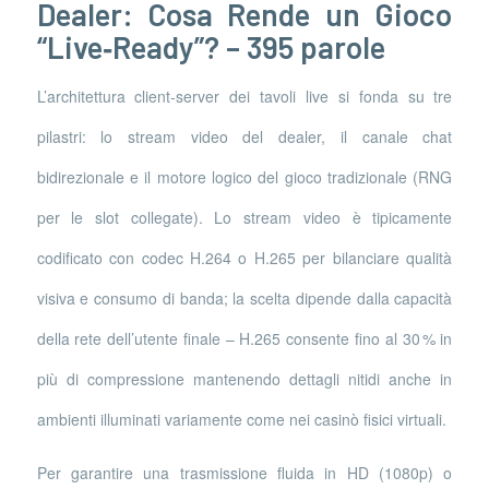
Dealer: Cosa Rende un Gioco
“Live‑Ready”? – 395 parole
L’architettura client‑server dei tavoli live si fonda su tre
pilastri: lo stream video del dealer, il canale chat
bidirezionale e il motore logico del gioco tradizionale (RNG
per le slot collegate). Lo stream video è tipicamente
codificato con codec H.264 o H.265 per bilanciare qualità
visiva e consumo di banda; la scelta dipende dalla capacità
della rete dell’utente finale – H.265 consente fino al 30 % in
più di compressione mantenendo dettagli nitidi anche in
ambienti illuminati variamente come nei casinò fisici virtuali.
Per garantire una trasmissione fluida in HD (1080p) o