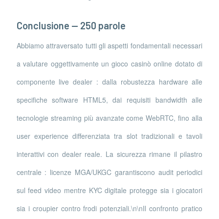
Conclusione — 250 parole
Abbiamo attraversato tutti gli aspetti fondamentali necessari
a valutare oggettivamente un gioco casinò online dotato di
componente live dealer : dalla robustezza hardware alle
specifiche software HTML5, dai requisiti bandwidth alle
tecnologie streaming più avanzate come WebRTC, fino alla
user experience differenziata tra slot tradizionali e tavoli
interattivi con dealer reale. La sicurezza rimane il pilastro
centrale : licenze MGA/UKGC garantiscono audit periodici
sul feed video mentre KYC digitale protegge sia i giocatori
sia i croupier contro frodi potenziali.\n\nIl confronto pratico