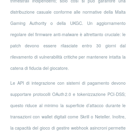
trimestrali indipendenti; solo così si può garantire una
distribuzione casuale conforme alle normative della Malta
Gaming Authority o della UKGC. Un aggiornamento
regolare del firmware anti‑malware è altrettanto cruciale: le
patch devono essere rilasciate entro 30 giorni dal
rilevamento di vulnerabilità critiche per mantenere intatta la
catena di fiducia del giocatore.
Le API di integrazione con sistemi di pagamento devono
supportare protocolli OAuth 2.0 e tokenizzazione PCI‑DSS;
questo riduce al minimo la superficie d’attacco durante le
transazioni con wallet digitali come Skrill o Neteller. Inoltre,
la capacità del gioco di gestire webhook asincroni permette