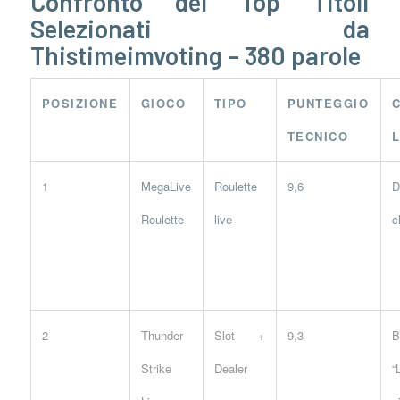
Confronto dei Top Titoli
Selezionati da
Thistimeimvoting – 380 parole
POSIZIONE
GIOCO
TIPO
PUNTEGGIO
TECNICO
L
1
MegaLive
Roulette
9,6
D
Roulette
live
c
2
Thunder
Slot +
9,3
B
Strike
Dealer
“