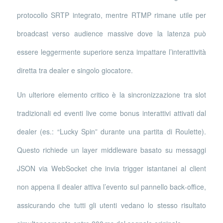
protocollo SRTP integrato, mentre RTMP rimane utile per
broadcast verso audience massive dove la latenza può
essere leggermente superiore senza impattare l’interattività
diretta tra dealer e singolo giocatore.
Un ulteriore elemento critico è la sincronizzazione tra slot
tradizionali ed eventi live come bonus interattivi attivati dal
dealer (es.: “Lucky Spin” durante una partita di Roulette).
Questo richiede un layer middleware basato su messaggi
JSON via WebSocket che invia trigger istantanei al client
non appena il dealer attiva l’evento sul pannello back‑office,
assicurando che tutti gli utenti vedano lo stesso risultato