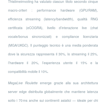
Thistimeimvoting ha valutato ciascun titolo secondo cinque
macro‑criteri : performance hardware (GPU/RAM),
efficienza streaming (latency/bandwidth), qualità RNG
certificata (eCOGRA), livello d’interazione live (chat
vocale/bonus sincronizzati) e compliance licenziaria
(MGA/UKGC). Il punteggio tecnico è una media ponderata
dove la sicurezza rappresenta il 30%, lo streaming il 25%,
l’hardware il 20%, l’esperienza utente il 15% e la
compatibilità mobile il 10%.
MegaLive Roulette
emerge grazie alla sua architettura
server edge distribuita globalmente che mantiene latenza
sotto i 70 ms anche sui continenti asiatici — ideale per chi