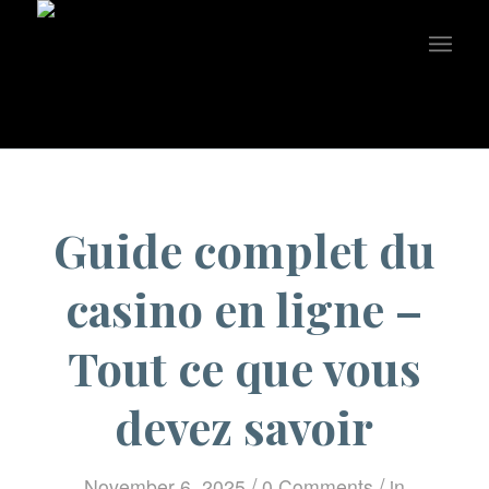
You are here:
Home
/
Uncategorized
/
Guide complet du casino en ligne – Tout ce que vous devez savoir
Guide complet du
casino en ligne –
Tout ce que vous
devez savoir
/
/
November 6, 2025
0 Comments
in