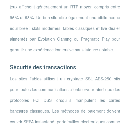
jeux affichent généralement un RTP moyen compris entre
96 % et 98 %. Un bon site offre également une bibliothèque
équilibrée : slots modernes, tables classiques et live dealer
alimentés par Evolution Gaming ou Pragmatic Play pour
garantir une expérience immersive sans latence notable.
Sécurité des transactions
Les sites fiables utilisent un cryptage SSL AES‑256 bits
pour toutes les communications client/serveur ainsi que des
protocoles PCI DSS lorsqu’ils manipulent les cartes
bancaires classiques. Les méthodes de paiement doivent
couvrir SEPA instantané, portefeuilles électroniques comme