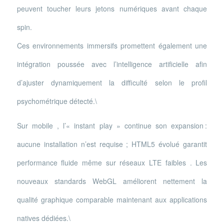
peuvent toucher leurs jetons numériques avant chaque
spin.
Ces environnements immersifs promettent également une
intégration poussée avec l’intelligence artificielle afin
d’ajuster dynamiquement la difficulté selon le profil
psychométrique détecté.\
Sur mobile , l’« instant play » continue son expansion :
aucune installation n’est requise ; HTML5 évolué garantit
performance fluide même sur réseaux LTE faibles . Les
nouveaux standards WebGL améliorent nettement la
qualité graphique comparable maintenant aux applications
natives dédiées.\