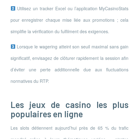
Utilisez un tracker Excel ou l’application MyCasinoStats
pour enregistrer chaque mise liée aux promotions ; cela
simplifie la vérification du fulfilment des exigences.
Lorsque le wagering atteint son seuil maximal sans gain
significatif, envisagez de clôturer rapidement la session afin
d’éviter une perte additionnelle due aux fluctuations
normatives du RTP.
Les jeux de casino les plus
populaires en ligne
Les slots détiennent aujourd’hui près de 65 % du trafic