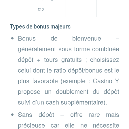
€10
Types de bonus majeurs
Bonus de bienvenue –
généralement sous forme combinée
dépôt + tours gratuits ; choisissez
celui dont le ratio dépôt/bonus est le
plus favorable (exemple : Casino Y
propose un doublement du dépôt
suivi d’un cash supplémentaire).
Sans dépôt – offre rare mais
précieuse car elle ne nécessite