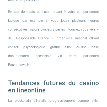
En cas de doute persistant quant à votre comportement
ludique—par exemple si vous jouez plusieurs heures
consécutives malgré plusieurs pertes—tournez-vous vers «
Jeu Responsable France », organisme national offrant
conseil psychologique gratuit ainsi qu’une base
documentaire accessible via notre partenaire
Basketnews.Net.
Tendances futures du casino
en line​online​
La blockchain s’installe progressivement comme pilier