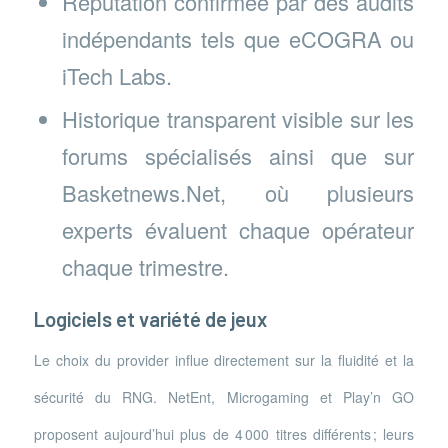
Réputation confirmée par des audits
indépendants tels que eCOGRA ou
iTech Labs.
Historique transparent visible sur les
forums spécialisés ainsi que sur
Basketnews.Net, où plusieurs
experts évaluent chaque opérateur
chaque trimestre.
Logiciels et variété de jeux
Le choix du provider influe directement sur la fluidité et la
sécurité du RNG. NetEnt, Microgaming et Play’n GO
proposent aujourd’hui plus de 4 000 titres différents ; leurs