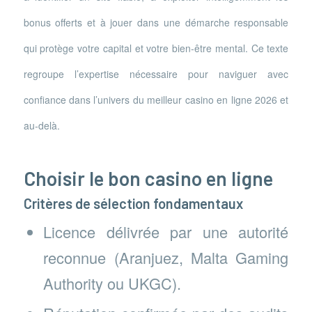
bonus offerts et à jouer dans une démarche responsable
qui protège votre capital et votre bien‑être mental. Ce texte
regroupe l’expertise nécessaire pour naviguer avec
confiance dans l’univers du meilleur casino en ligne 2026 et
au‑delà.
Choisir le bon casino en ligne
Critères de sélection fondamentaux
Licence délivrée par une autorité
reconnue (Aranjuez, Malta Gaming
Authority ou UKGC).