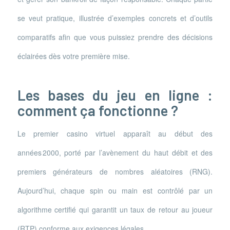
se veut pratique, illustrée d’exemples concrets et d’outils
comparatifs afin que vous puissiez prendre des décisions
éclairées dès votre première mise.
Les bases du jeu en ligne :
comment ça fonctionne ?
Le premier casino virtuel apparaît au début des
années 2000, porté par l’avènement du haut débit et des
premiers générateurs de nombres aléatoires (RNG).
Aujourd’hui, chaque spin ou main est contrôlé par un
algorithme certifié qui garantit un taux de retour au joueur
(RTP) conforme aux exigences légales.