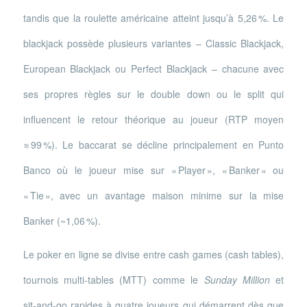
tandis que la roulette américaine atteint jusqu’à 5,26 %. Le
blackjack possède plusieurs variantes – Classic Blackjack,
European Blackjack ou Perfect Blackjack – chacune avec
ses propres règles sur le double down ou le split qui
influencent le retour théorique au joueur (RTP moyen
≈ 99 %). Le baccarat se décline principalement en Punto
Banco où le joueur mise sur « Player », « Banker » ou
« Tie », avec un avantage maison minime sur la mise
Banker (~1,06 %).
Le poker en ligne se divise entre cash games (cash tables),
tournois multi‑tables (MTT) comme le
Sunday Million
et
sit‑and‑go rapides à quatre joueurs qui démarrent dès que