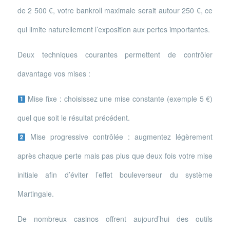
de 2 500 €, votre bankroll maximale serait autour 250 €, ce
qui limite naturellement l’exposition aux pertes importantes.
Deux techniques courantes permettent de contrôler
davantage vos mises :
Mise fixe : choisissez une mise constante (exemple 5 €)
quel que soit le résultat précédent.
Mise progressive contrôlée : augmentez légèrement
après chaque perte mais pas plus que deux fois votre mise
initiale afin d’éviter l’effet bouleverseur du système
Martingale.
De nombreux casinos offrent aujourd’hui des outils