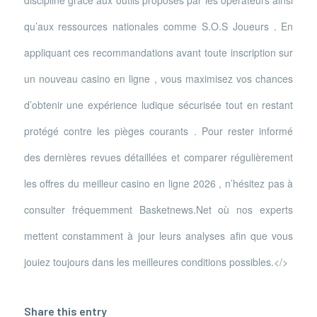
qu’aux ressources nationales comme S.O.S Joueurs . En
appliquant ces recommandations avant toute inscription sur
un nouveau casino en ligne , vous maximisez vos chances
d’obtenir une expérience ludique sécurisée tout en restant
protégé contre les pièges courants . Pour rester informé
des dernières revues détaillées et comparer régulièrement
les offres du meilleur casino en ligne 2026 , n’hésitez pas à
consulter fréquemment Basketnews.Net où nos experts
mettent constamment à jour leurs analyses afin que vous
jouiez toujours dans les meilleures conditions possibles.</>
Share this entry