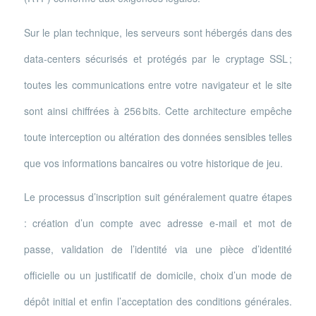
Sur le plan technique, les serveurs sont hébergés dans des
data‑centers sécurisés et protégés par le cryptage SSL ;
toutes les communications entre votre navigateur et le site
sont ainsi chiffrées à 256 bits. Cette architecture empêche
toute interception ou altération des données sensibles telles
que vos informations bancaires ou votre historique de jeu.
Le processus d’inscription suit généralement quatre étapes
: création d’un compte avec adresse e‑mail et mot de
passe, validation de l’identité via une pièce d’identité
officielle ou un justificatif de domicile, choix d’un mode de
dépôt initial et enfin l’acceptation des conditions générales.