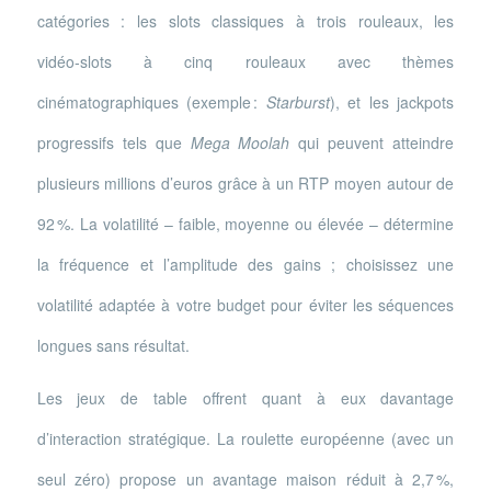
catégories : les slots classiques à trois rouleaux, les
vidéo‑slots à cinq rouleaux avec thèmes
cinématographiques (exemple :
Starburst
), et les jackpots
progressifs tels que
Mega Moolah
qui peuvent atteindre
plusieurs millions d’euros grâce à un RTP moyen autour de
92 %. La volatilité – faible, moyenne ou élevée – détermine
la fréquence et l’amplitude des gains ; choisissez une
volatilité adaptée à votre budget pour éviter les séquences
longues sans résultat.
Les jeux de table offrent quant à eux davantage
d’interaction stratégique. La roulette européenne (avec un
seul zéro) propose un avantage maison réduit à 2,7 %,