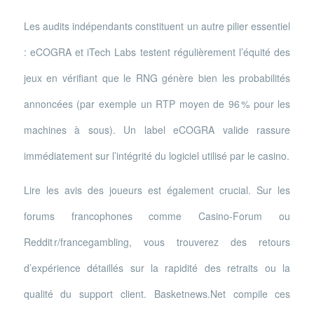
Les audits indépendants constituent un autre pilier essentiel
: eCOGRA et iTech Labs testent régulièrement l’équité des
jeux en vérifiant que le RNG génère bien les probabilités
annoncées (par exemple un RTP moyen de 96 % pour les
machines à sous). Un label eCOGRA valide rassure
immédiatement sur l’intégrité du logiciel utilisé par le casino.
Lire les avis des joueurs est également crucial. Sur les
forums francophones comme Casino‑Forum ou
Reddit r/francegambling, vous trouverez des retours
d’expérience détaillés sur la rapidité des retraits ou la
qualité du support client. Basketnews.Net compile ces