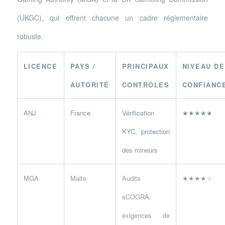
(UKGC), qui offrent chacune un cadre réglementaire
robuste.
LICENCE
PAYS /
PRINCIPAUX
NIVEAU DE
AUTORITÉ
CONTRÔLES
CONFIANC
ANJ
France
Vérification
★★★★★
KYC, protection
des mineurs
MGA
Malte
Audits
★★★★☆
eCOGRA,
exigences de