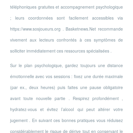
téléphoniques gratuites et accompagnement psychologique
; leurs coordonnées sont facilement accessibles via
https://www.sosjoueurs.org . Basketnews.Net recommande
vivement aux lecteurs confrontés à ces symptômes de
solliciter immédiatement ces ressources spécialisées .
Sur le plan psychologique, gardez toujours une distance
émotionnelle avec vos sessions : fixez une durée maximale
(par ex., deux heures) puis faites une pause obligatoire
avant toute nouvelle partie . Respirez profondément ,
hydratez‑vous et évitez l’alcool qui peut altérer votre
jugement . En suivant ces bonnes pratiques vous réduisez
considérablement le risque de dérive tout en conservant le