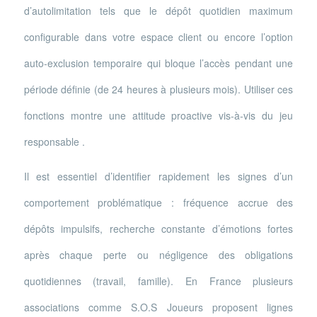
d’autolimitation tels que le dépôt quotidien maximum
configurable dans votre espace client ou encore l’option
auto‑exclusion temporaire qui bloque l’accès pendant une
période définie (de 24 heures à plusieurs mois). Utiliser ces
fonctions montre une attitude proactive vis‑à‑vis du jeu
responsable .
Il est essentiel d’identifier rapidement les signes d’un
comportement problématique : fréquence accrue des
dépôts impulsifs, recherche constante d’émotions fortes
après chaque perte ou négligence des obligations
quotidiennes (travail, famille). En France plusieurs
associations comme S.O.S Joueurs proposent lignes