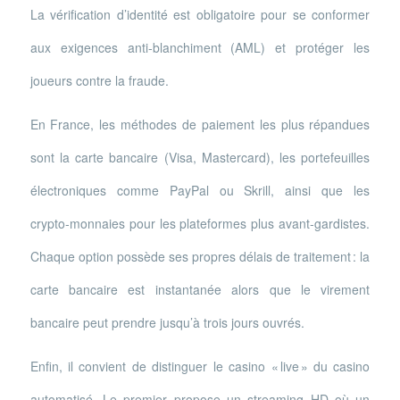
La vérification d’identité est obligatoire pour se conformer
aux exigences anti‑blanchiment (AML) et protéger les
joueurs contre la fraude.
En France, les méthodes de paiement les plus répandues
sont la carte bancaire (Visa, Mastercard), les portefeuilles
électroniques comme PayPal ou Skrill, ainsi que les
crypto‑monnaies pour les plateformes plus avant‑gardistes.
Chaque option possède ses propres délais de traitement : la
carte bancaire est instantanée alors que le virement
bancaire peut prendre jusqu’à trois jours ouvrés.
Enfin, il convient de distinguer le casino « live » du casino
automatisé. Le premier propose un streaming HD où un