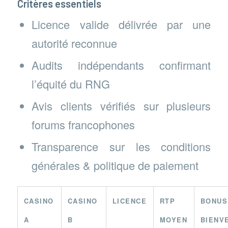
Critères essentiels
Licence valide délivrée par une
autorité reconnue
Audits indépendants confirmant
l’équité du RNG
Avis clients vérifiés sur plusieurs
forums francophones
Transparence sur les conditions
générales & politique de paiement
CASINO
CASINO
LICENCE
RTP
BONUS
A
B
MOYEN
BIENV