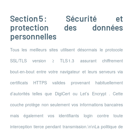
Section 5 : Sécurité et
protection des données
personnelles
Tous les meilleurs sites utilisent désormais le protocole
SSL/TLS version ≥ TLS 1.​3 assurant chiffrement
bout‑en‑bout entre votre navigateur et leurs serveurs via
certificats HTTPS valides provenant habituellement
d’autorités telles que DigiCert ou Let’s Encrypt . Cette
couche protège non seulement vos informations bancaires
mais également vos identifiants login contre toute
interception tierce pendant transmission.\n\nLa politique de