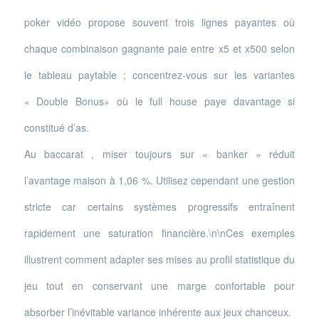
poker vidéo propose souvent trois lignes payantes où
chaque combinaison gagnante paie entre x5 et x500 selon
le tableau paytable ; concentrez‑vous sur les variantes
« Double Bonus» où le full house paye davantage si
constitué d’as.
Au baccarat , miser toujours sur « banker » réduit
l’avantage maison à
1,06 %. Utilisez cependant une gestion
stricte car certains systèmes progressifs entraînent
rapidement une saturation financière.\n\nCes exemples
illustrent comment adapter ses mises au profil statistique du
jeu tout en conservant une marge confortable pour
absorber l’inévitable variance inhérente aux jeux chanceux.