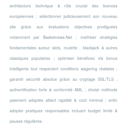
architecture technique & rôle crucial des licences
européennes ; sélectionner judicieusement son nouveau
site grâce aux évaluations objectives prodiguées
notamment par Basketnews.Net ; maîtriser stratégies
fondamentales autour slots, roulette , blackjack & autres
classiques populaires ; optimiser bénéfices via bonus
intelligents tout respectant conditions wagering réalistes ;
garantir sécurité absolue grâce au cryptage SSL/TLS ,
authentification forte & conformité AML ; choisir méthode
paiement adaptée alliant rapidité & coût minimal ; enfin
adopter pratiques responsables incluant budget limité &
pauses régulières.