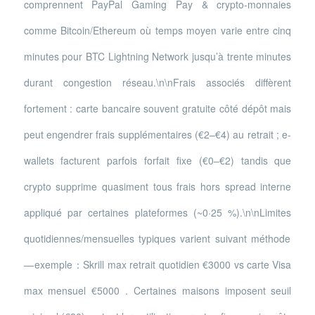
comprennent PayPal Gaming Pay & crypto-monnaies
comme Bitcoin/Ethereum où temps moyen varie entre cinq
minutes pour BTC Lightning Network jusqu’à trente minutes
durant congestion réseau.\n\nFrais associés diffèrent
fortement : carte bancaire souvent gratuite côté dépôt mais
peut engendrer frais supplémentaires (€2–€4) au retrait ; e-
wallets facturent parfois forfait fixe (€0–€2) tandis que
crypto supprime quasiment tous frais hors spread interne
appliqué par certaines plateformes (~0·25 %).\n\nLimites
quotidiennes/mensuelles typiques varient suivant méthode
— exemple ：Skrill max retrait quotidien €3000 vs carte Visa
max mensuel €5000 . Certaines maisons imposent seuil