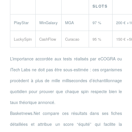
SLOTS
PlayStar
WinGalaxy
MGA
97 %
200 € +1
LuckySpin
CashFlow
Curacao
95 %
150 € +5
L’importance accordée aux tests réalisés par eCOGRA ou
iTech Labs ne doit pas être sous‑estimée : ces organismes
procèdent à plus de mille millisecondes d’échantillonnage
quotidien pour prouver que chaque spin respecte bien le
taux théorique annoncé.
Basketnews.Net compare ces résultats dans ses fiches
détaillées et attribue un score “équité” qui facilite la