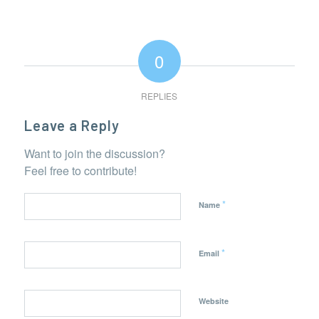
0
REPLIES
Leave a Reply
Want to join the discussion?
Feel free to contribute!
*
Name
*
Email
Website