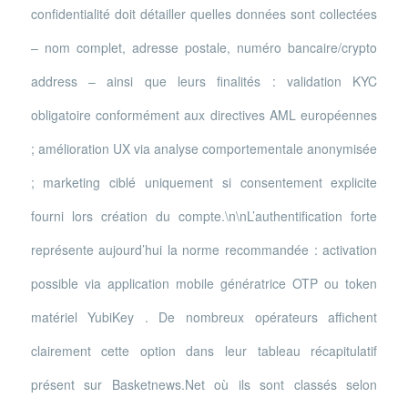
confidentialité doit détailler quelles données sont collectées
– nom complet, adresse postale, numéro bancaire/crypto
address – ainsi que leurs finalités : validation KYC
obligatoire conformément aux directives AML européennes
; amélioration UX via analyse comportementale anonymisée
; marketing ciblé uniquement si consentement explicite
fourni lors création du compte.\n\nL’authentification forte
représente aujourd’hui la norme recommandée : activation
possible via application mobile génératrice OTP ou token
matériel YubiKey . De nombreux opérateurs affichent
clairement cette option dans leur tableau récapitulatif
présent sur Basketnews.Net où ils sont classés selon