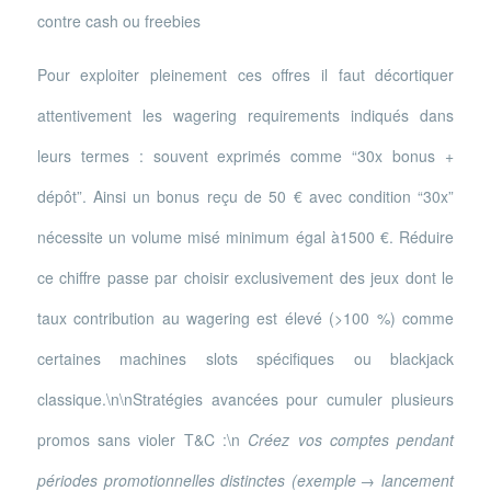
contre cash ou freebies
Pour exploiter pleinement ces offres il faut décortiquer
attentivement les wagering requirements indiqués dans
leurs termes : souvent exprimés comme “30x bonus +
dépôt”. Ainsi un bonus reçu de 50 € avec condition “30x”
nécessite un volume misé minimum égal à​1500 €. Réduire
ce chiffre passe par choisir exclusivement des jeux dont le
taux contribution au wagering est élevé (>100 %) comme
certaines machines slots spécifiques ou blackjack
classique.\n\nStratégies avancées pour cumuler plusieurs
promos sans violer T&C :\n
Créez vos comptes pendant
périodes promotionnelles distinctes (exemple → lancement