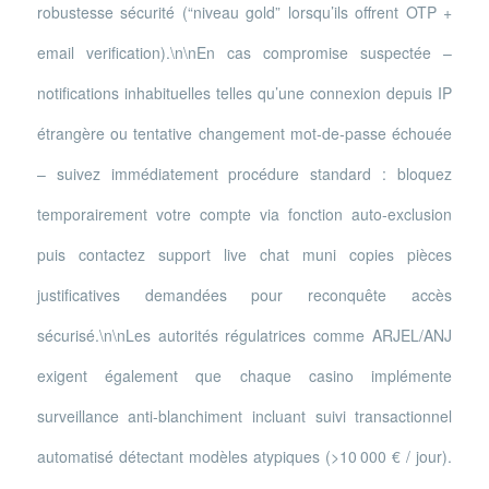
robustesse sécurité (“niveau gold” lorsqu’ils offrent OTP +
email verification).\n\nEn cas compromise suspectée –
notifications inhabituelles telles qu’une connexion depuis IP
étrangère ou tentative changement mot‑de‑passe échouée
– suivez immédiatement procédure standard : bloquez
temporairement votre compte via fonction auto‑exclusion
puis contactez support live chat muni copies pièces
justificatives demandées pour reconquête accès
sécurisé.\n\nLes autorités régulatrices comme ARJEL/ANJ
exigent également que chaque casino implémente
surveillance anti‑blanchiment incluant suivi transactionnel
automatisé détectant modèles atypiques (>10 000 € / jour).