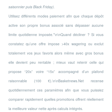
saisonnier puis Black Friday).
Utilisez différents modes paiement afin que chaque dépôt
active son propre bonus associé sans dépasser aucune
limite quotidienne imposée.*\n\nQuand décliner ? Si vous
constatez qu’une offre impose >40x wagering ou exclut
totalement vos jeux favoris alors même avec gros bonus
elle devient peu rentable ; mieux vaut retenir celle qui
propose “20x” voire “15x” accompagné d’un plafond
raisonnable (
100 €).\n\nBasketnews.Net recense
quotidiennement ces paramètres afin que vous puissiez
comparer rapidement quelles promotions offrent réellement
la meilleure valeur nette après calculs intégrés.