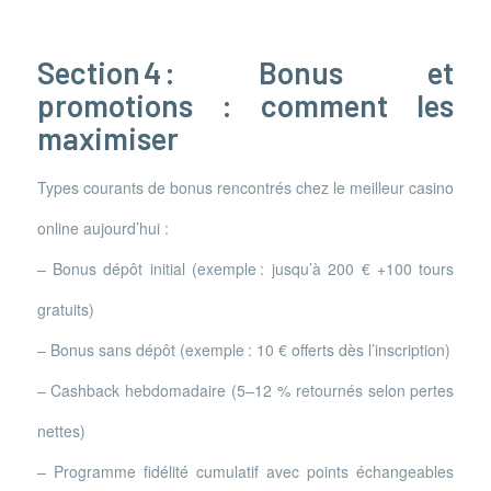
Section 4 : Bonus et
promotions : comment les
maximiser
Types courants de bonus rencontrés chez le meilleur casino
online aujourd’hui :
– Bonus dépôt initial (exemple : jusqu’à 200 € +100 tours
gratuits)
– Bonus sans dépôt (exemple : 10 € offerts dès l’inscription)
– Cashback hebdomadaire (5–12 % retournés selon pertes
nettes)
– Programme fidélité cumulatif avec points échangeables