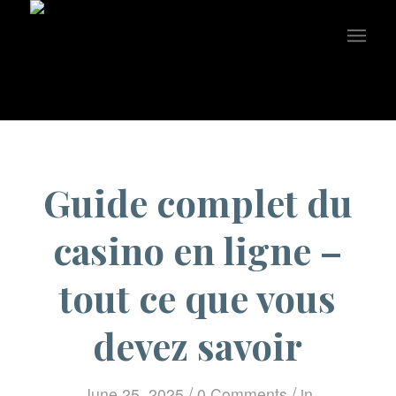
You are here:
Home
/
Uncategorized
/
Guide complet du casino en ligne – tout ce que vous devez savoir
Guide complet du
casino en ligne –
tout ce que vous
devez savoir
/
/
June 25, 2025
0 Comments
in