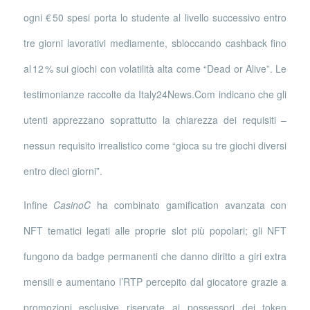
ogni € 50 spesi porta lo studente al livello successivo entro
tre giorni lavorativi mediamente, sbloccando cashback fino
al 12 % sui giochi con volatilità alta come “Dead or Alive”. Le
testimonianze raccolte da Italy24News.Com indicano che gli
utenti apprezzano soprattutto la chiarezza dei requisiti –
nessun requisito irrealistico come “gioca su tre giochi diversi
entro dieci giorni”.
Infine
CasinoC
ha combinato gamification avanzata con
NFT tematici legati alle proprie slot più popolari; gli NFT
fungono da badge permanenti che danno diritto a giri extra
mensili e aumentano l’RTP percepito dal giocatore grazie a
promozioni esclusive riservate ai possessori dei token