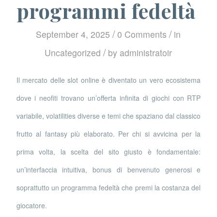
programmi fedeltà
/
/
September 4, 2025
0 Comments
in
/
Uncategorized
by
administratoir
Il mercato delle slot online è diventato un vero ecosistema
dove i neofiti trovano un’offerta infinita di giochi con RTP
variabile, volatilities diverse e temi che spaziano dal classico
frutto al fantasy più elaborato. Per chi si avvicina per la
prima volta, la scelta del sito giusto è fondamentale:
un’interfaccia intuitiva, bonus di benvenuto generosi e
soprattutto un programma fedeltà che premi la costanza del
giocatore.