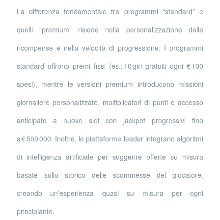
La differenza fondamentale tra programmi “standard” e
quelli “premium” risiede nella personalizzazione delle
ricompense e nella velocità di progressione. I programmi
standard offrono premi fissi (es.: 10 giri gratuiti ogni € 100
spesi), mentre le versioni premium introducono missioni
giornaliere personalizzate, moltiplicatori di punti e accesso
anticipato a nuove slot con jackpot progressivi fino
a € 500 000. Inoltre, le piattaforme leader integrano algoritmi
di intelligenza artificiale per suggerire offerte su misura
basate sullo storico delle scommesse del giocatore,
creando un’esperienza quasi su misura per ogni
principiante.