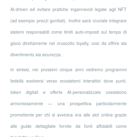
AI‑driven ed evitare pratiche ingannevoli legate agli NFT
(ad esempio prezzi gonfiati). Inoltre sarà cruciale integrare
sistemi responsabili come limiti auto‑imposti sul tempo di
gioco direttamente nel cruscotto loyalty, così da offrire sia
divertimento sia sicurezza.
In sintesi, nei prossimi cinque anni vedremo programmi
fedeltà evolversi verso ecosistemi interattivi dove punti,
token digitali e offerte AI‑personalizzate coesistono
armoniosamente — una prospettiva particolarmente
promettente per chi si avvicina ora alle slot online grazie
alle guide dettagliate fornite da fonti affidabili come