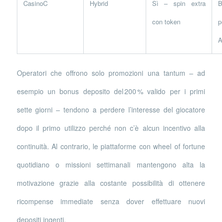
CasinoC
Hybrid
Sì – spin extra
B
con token
p
A
Operatori che offrono solo promozioni una tantum – ad
esempio un bonus deposito del 200 % valido per i primi
sette giorni – tendono a perdere l’interesse del giocatore
dopo il primo utilizzo perché non c’è alcun incentivo alla
continuità. Al contrario, le piattaforme con wheel of fortune
quotidiano o missioni settimanali mantengono alta la
motivazione grazie alla costante possibilità di ottenere
ricompense immediate senza dover effettuare nuovi
depositi ingenti.