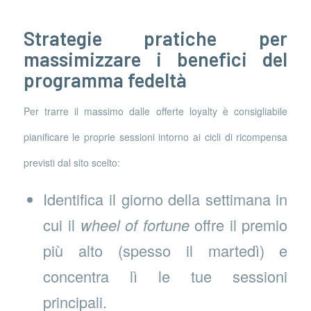
Strategie pratiche per
massimizzare i benefici del
programma fedeltà
Per trarre il massimo dalle offerte loyalty è consigliabile
pianificare le proprie sessioni intorno ai cicli di ricompensa
previsti dal sito scelto:
Identifica il giorno della settimana in
cui il
wheel of fortune
offre il premio
più alto (spesso il martedì) e
concentra lì le tue sessioni
principali.