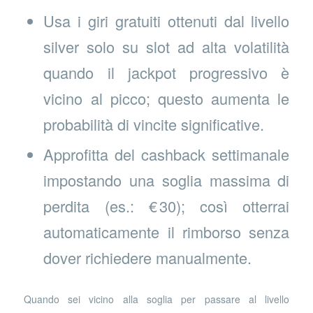
Usa i giri gratuiti ottenuti dal livello
silver solo su slot ad alta volatilità
quando il jackpot progressivo è
vicino al picco; questo aumenta le
probabilità di vincite significative.
Approfitta del cashback settimanale
impostando una soglia massima di
perdita (es.: € 30); così otterrai
automaticamente il rimborso senza
dover richiedere manualmente.
Quando sei vicino alla soglia per passare al livello