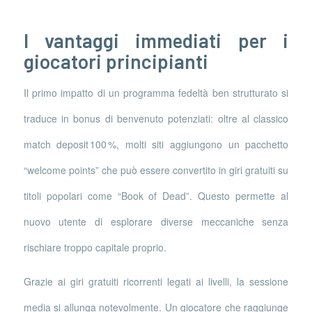
I vantaggi immediati per i
giocatori principianti
Il primo impatto di un programma fedeltà ben strutturato si
traduce in bonus di benvenuto potenziati: oltre al classico
match deposit 100 %, molti siti aggiungono un pacchetto
“welcome points” che può essere convertito in giri gratuiti su
titoli popolari come “Book of Dead”. Questo permette al
nuovo utente di esplorare diverse meccaniche senza
rischiare troppo capitale proprio.
Grazie ai giri gratuiti ricorrenti legati ai livelli, la sessione
media si allunga notevolmente. Un giocatore che raggiunge