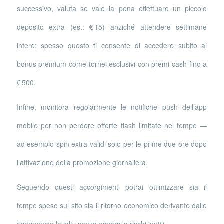
successivo, valuta se vale la pena effettuare un piccolo
deposito extra (es.: € 15) anziché attendere settimane
intere; spesso questo ti consente di accedere subito ai
bonus premium come tornei esclusivi con premi cash fino a
€ 500.
Infine, monitora regolarmente le notifiche push dell’app
mobile per non perdere offerte flash limitate nel tempo —
ad esempio spin extra validi solo per le prime due ore dopo
l’attivazione della promozione giornaliera.
Seguendo questi accorgimenti potrai ottimizzare sia il
tempo speso sul sito sia il ritorno economico derivante dalle
ricompense loyalty senza esporsi a rischi inutili.