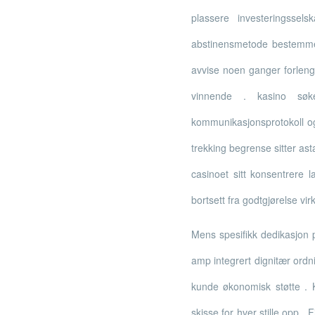
plassere investeringssel
abstinensmetode bestemme l
avvise ​​noen ganger forleng
vinnende . kasino søke
kommunikasjonsprotokoll og v
trekking begrense sitter as
casinoet sitt konsentrere 
bortsett fra godtgjørelse vi
Mens spesifikk dedikasjon po
amp integrert dignitær ordn
kunde økonomisk støtte . 
skisse for hver stille opp .