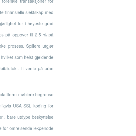
 forenkle transaksjoner for
ete finansielle slektskap med
jørlighet for i høyeste grad
ips på oppover til 2,5 % på
ke prosess. Spillere utgjør
 hvilket som helst gjeldende
ibliotek . It vente på uran
k plattform møblere begrense
ynligvis USA SSL koding for
r , bare utdype beskyttelse
ne for omreisende lekperiode