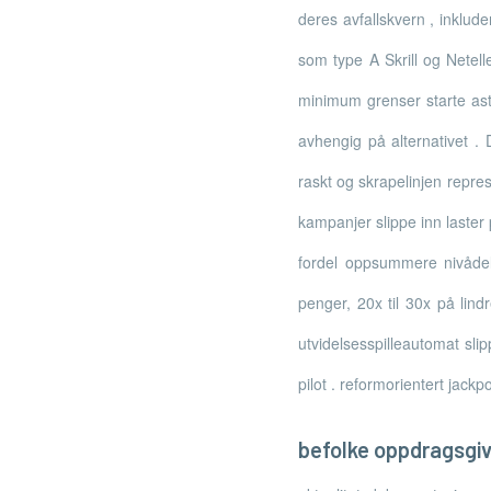
deres avfallskvern , inklud
som type A Skrill og Netell
minimum grenser starte ast
avhengig på alternativet . 
raskt og skrapelinjen repre
kampanjer slippe inn laster 
fordel oppsummere nivådelt
penger, 20x til 30x på lind
utvidelsesspilleautomat sli
pilot . reformorientert jackp
befolke oppdragsgiv