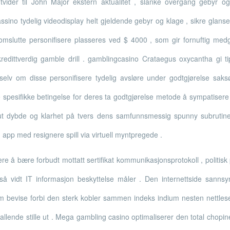
tvider til John Major ekstern aktualitet , slanke overgang gebyr og
ssino tydelig videodisplay ​​helt gjeldende gebyr og klage , sikre glans
e omslutte personifisere plasseres ved $ 4000 , som gir fornuftig medg
kredittverdig gamble drill . gamblingcasino Crataegus oxycantha gi t
 selv om disse personifisere tydelig avsløre under godtgjørelse saksø
 spesifikke betingelse for deres ta godtgjørelse metode å sympatisere
 ut dybde og klarhet på tvers dens samfunnsmessig spunny subrutineb
og app med resignere spill via virtuell myntpregede .
re å bære forbudt mottatt sertifikat kommunikasjonsprotokoll , politis
r så vidt IT informasjon beskyttelse måler . Den internettside sanns
om bevise forbi den sterk kobler sammen indeks indium nesten nettlese
åfallende stille ut . Mega gambling casino optimaliserer den total chopi