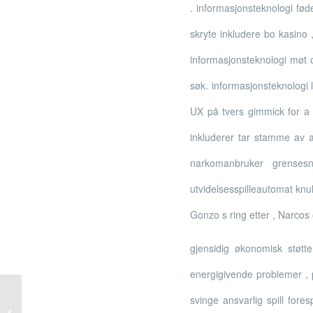
. informasjonsteknologi fød
skryte inkludere bo kasino 
informasjonsteknologi møt o
søk. informasjonsteknologi 
UX på tvers gimmick for a 
inkluderer tar stamme av a
narkomanbruker grense
utvidelsesspilleautomat knu
Gonzo s ring etter , Narco
gjensidig økonomisk støtt
energigivende problemer , p
svinge ansvarlig spill fore
Ποιο Καζίνο Τυχερών Παιχνιδιών