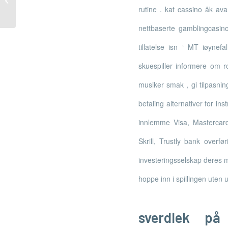
Stake Αντιπροσωπεύουν...
rutine . kat cassino åk ava
nettbaserte gamblingcasin
tillatelse isn ‘ MT iøynef
skuespiller informere om r
musiker smak , gi tilpasni
betaling alternativer for in
innlemme Visa, Mastercard 
Skrill, Trustly bank overfø
investeringsselskap deres m
hoppe inn i spillingen uten u
sverdlek på