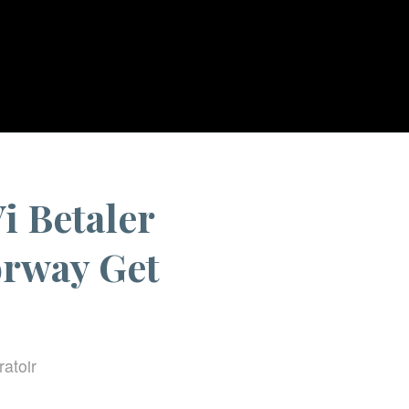
d
/
Hvorfor Spille Andre Steder — Vi Betaler Mer 21Grand Online Casino . N...
i Betaler
orway Get
ratoir