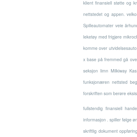
klient finansiell støtte og
nettstedet og appen. velk
Spilleautomater veie århu
leketøy med frigjøre mikroc
komme over utvidelsesautoma
x base på fremmed gå over 
seksjon limn Milkiway Kas
funksjonæren nettsted be
forskriften som berøre eksi
fullstendig finansiell han
informasjon . spiller følge ø
skriftlig dokument oppføri