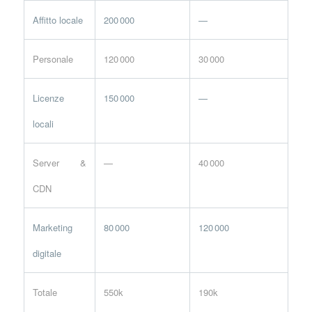
Affitto locale
200 000
—
Personale
120 000
30 000
Licenze
150 000
—
locali
Server &
—
40 000
CDN
Marketing
80 000
120 000
digitale
Totale
550k
190k