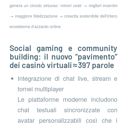
genera un circolo virtuoso: minori costi → migliori incentivi
→ maggiore fidelizzazione → crescita sostenibile dell’intero
ecosistema d’azzardo online.
Social gaming e community
building: il nuovo “pavimento”
dei casinò virtuali ≈ 397 parole
Integrazione di chat live, stream e
tornei multiplayer
Le piattaforme moderne includono
chat testuali sincronizzate con
avatar personalizzabili così che i