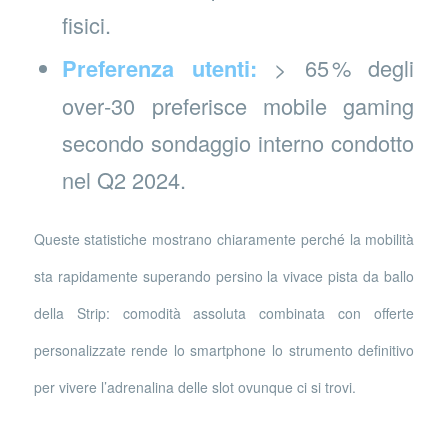
fisici.
Preferenza utenti:
> 65 % degli
over‑30 preferisce mobile gaming
secondo sondaggio interno condotto
nel Q2 2024.
Queste statistiche mostrano chiaramente perché la mobilità
sta rapidamente superando persino la vivace pista da ballo
della Strip: comodità assoluta combinata con offerte
personalizzate rende lo smartphone lo strumento definitivo
per vivere l’adrenalina delle slot ovunque ci si trovi.