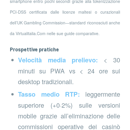
smartphone entro pochi secondi grazie alla tokenizzazione
PCI‑DSS certificata dalle licenze maltesi o curazionali
dell’UK Gambling Commission—standard riconosciuti anche
da Virtualitalia.Com nelle sue guide comparative.
Prospettive pratiche
Velocità media prelievo:
< 30
minuti su PWA vs < 24 ore sui
desktop tradizionali.
Tasso medio RTP:
leggermente
superiore (+0·2%) sulle versioni
mobile grazie all’eliminazione delle
commissioni operative dei casinò