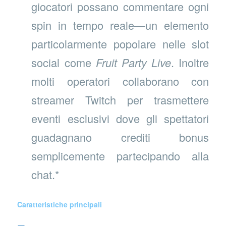
giocatori possano commentare ogni
spin in tempo reale—un elemento
particolarmente popolare nelle slot
social come
Fruit Party Live
. Inoltre
molti operatori collaborano con
streamer Twitch per trasmettere
eventi esclusivi dove gli spettatori
guadagnano crediti bonus
semplicemente partecipando alla
chat.*
Caratteristiche principali