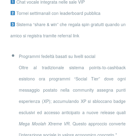
Chat vocale integrata nelle sale VIP
Tornei settimanali con leaderboard pubblica
Sistema “share & win” che regala spin gratuiti quando un
amico si registra tramite referral link
Programmi fedeltà basati su livelli social
Oltre al tradizionale sistema points-to-cashback
esistono ora programmi “Social Tier” dove ogni
messaggio postato nella community assegna punti
esperienza (XP); accumulando XP si sbloccano badge
esclusivi ed accesso anticipato a nuove release quali
Mega Moolah Xtreme VR
. Questo approccio converte
l’interazione sociale in valore economico concreto.*