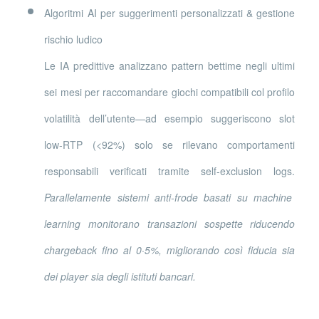
Algoritmi AI per suggerimenti personalizzati & gestione
rischio ludico
Le IA predittive analizzano pattern bettime negli ultimi
sei mesi per raccomandare giochi compatibili col profilo
volatilità dell’utente—ad esempio suggeriscono slot
low‑RTP (<92%) solo se rilevano comportamenti
responsabili verificati tramite self‑exclusion logs.
Parallelamente sistemi anti‑frode basati su machine
learning monitorano transazioni sospette riducendo
chargeback fino al 0·5%, migliorando così fiducia sia
dei player sia degli istituti bancari.