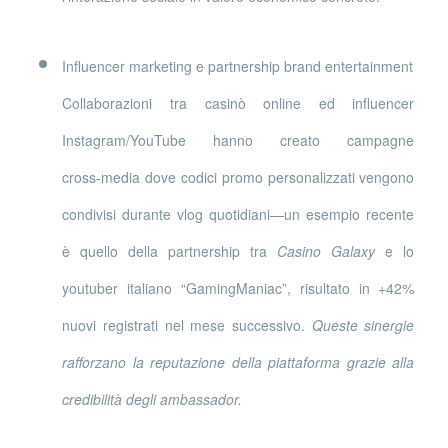
Influencer marketing e partnership brand entertainment
Collaborazioni tra casinò online ed influencer
Instagram/YouTube hanno creato campagne
cross‑media dove codici promo personalizzati vengono
condivisi durante vlog quotidiani—un esempio recente
è quello della partnership tra
Casino Galaxy
e lo
youtuber italiano “GamingManiac”, risultato in +42%
nuovi registrati nel mese successivo.
Queste sinergie
rafforzano la reputazione della piattaforma grazie alla
credibilità degli ambassador.