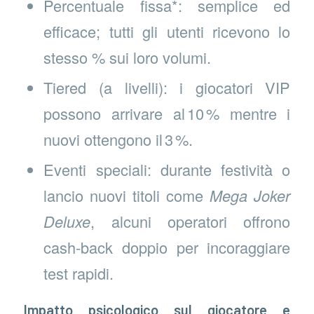
Percentuale fissa*: semplice ed
efficace; tutti gli utenti ricevono lo
stesso % sui loro volumi.
Tiered (a livelli): i giocatori VIP
possono arrivare al 10 % mentre i
nuovi ottengono il 3 %.
Eventi speciali: durante festività o
lancio nuovi titoli come
Mega Joker
Deluxe
, alcuni operatori offrono
cash‑back doppio per incoraggiare
test rapidi.
Impatto psicologico sul giocatore e