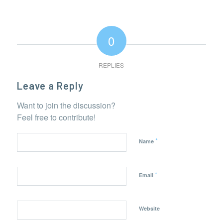
0
REPLIES
Leave a Reply
Want to join the discussion?
Feel free to contribute!
*
Name
*
Email
Website