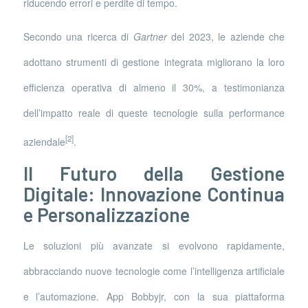
riducendo errori e perdite di tempo.
Secondo una ricerca di
Gartner
del 2023, le aziende che
adottano strumenti di gestione integrata migliorano la loro
efficienza operativa di almeno il 30%, a testimonianza
dell’impatto reale di queste tecnologie sulla performance
[2]
aziendale
.
Il Futuro della Gestione
Digitale: Innovazione Continua
e Personalizzazione
Le soluzioni più avanzate si evolvono rapidamente,
abbracciando nuove tecnologie come l’intelligenza artificiale
e l’automazione. App Bobbyjr, con la sua piattaforma