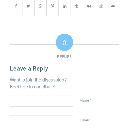
0
REPLIES
Leave a Reply
Want to join the discussion?
Feel free to contribute!
*
Name
*
Email