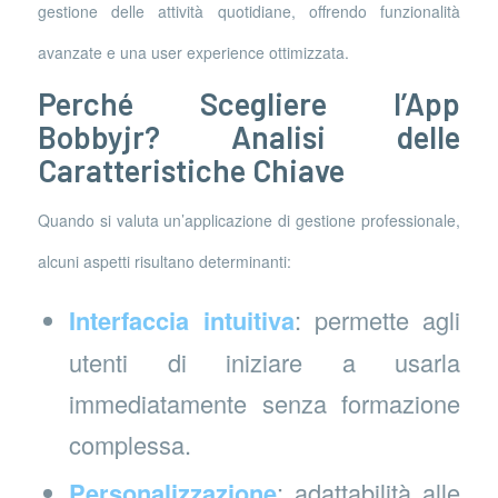
gestione delle attività quotidiane, offrendo funzionalità
avanzate e una user experience ottimizzata.
Perché Scegliere l’App
Bobbyjr? Analisi delle
Caratteristiche Chiave
Quando si valuta un’applicazione di gestione professionale,
alcuni aspetti risultano determinanti:
Interfaccia intuitiva
: permette agli
utenti di iniziare a usarla
immediatamente senza formazione
complessa.
Personalizzazione
: adattabilità alle