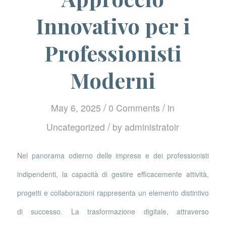
Innovativo per i
Professionisti
Moderni
/
/
May 6, 2025
0 Comments
in
/
Uncategorized
by
administratoir
Nel panorama odierno delle imprese e dei professionisti
indipendenti, la capacità di gestire efficacemente attività,
progetti e collaborazioni rappresenta un elemento distintivo
di successo. La trasformazione digitale, attraverso