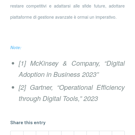
restare competitivi e adattarsi alle sfide future, adottare
piattaforme di gestione avanzate è ormai un imperativo.
Note:
[1] McKinsey & Company, “Digital
Adoption in Business 2023”
[2] Gartner, “Operational Efficiency
through Digital Tools,” 2023
Share this entry