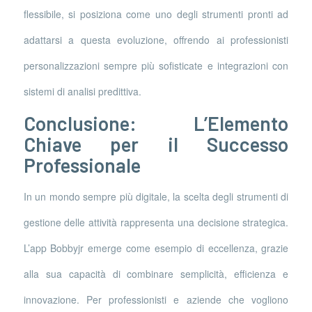
flessibile, si posiziona come uno degli strumenti pronti ad
adattarsi a questa evoluzione, offrendo ai professionisti
personalizzazioni sempre più sofisticate e integrazioni con
sistemi di analisi predittiva.
Conclusione: L’Elemento
Chiave per il Successo
Professionale
In un mondo sempre più digitale, la scelta degli strumenti di
gestione delle attività rappresenta una decisione strategica.
L’app Bobbyjr emerge come esempio di eccellenza, grazie
alla sua capacità di combinare semplicità, efficienza e
innovazione. Per professionisti e aziende che vogliono