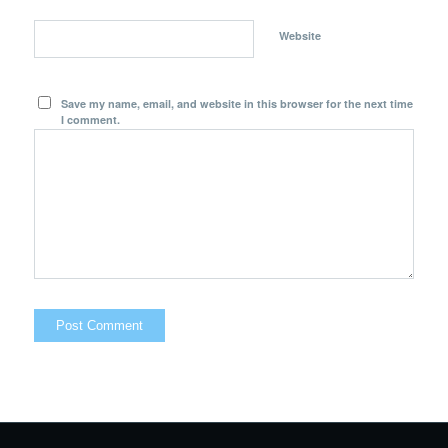
Website
Save my name, email, and website in this browser for the next time
I comment.