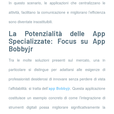
In questo scenario, le applicazioni che centralizzano le
attività, facilitano la comunicazione e migliorano l’efficienza
sono diventate insostituibili.
La Potenzialità delle App
Specializzate: Focus su App
Bobbyjr
Tra le molte soluzioni presenti sul mercato, una in
particolare si distingue per adattarsi alle esigenze di
professionisti desiderosi di innovare senza perdere di vista
l’affidabilità: si tratta dell’
app Bobbyjr
. Questa applicazione
costituisce un esempio concreto di come l’integrazione di
strumenti digitali possa migliorare significativamente la