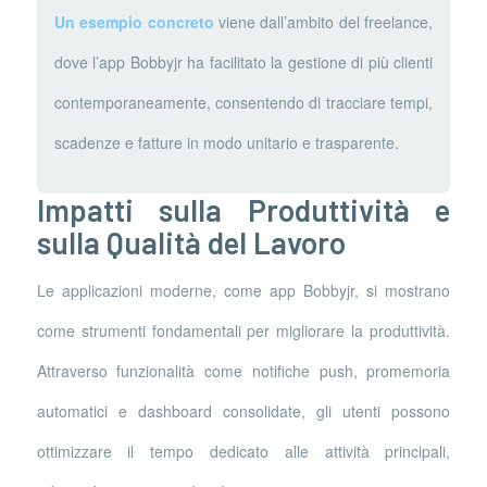
Un esempio concreto
viene dall’ambito del freelance,
dove l’app Bobbyjr ha facilitato la gestione di più clienti
contemporaneamente, consentendo di tracciare tempi,
scadenze e fatture in modo unitario e trasparente.
Impatti sulla Produttività e
sulla Qualità del Lavoro
Le applicazioni moderne, come app Bobbyjr, si mostrano
come strumenti fondamentali per migliorare la produttività.
Attraverso funzionalità come notifiche push, promemoria
automatici e dashboard consolidate, gli utenti possono
ottimizzare il tempo dedicato alle attività principali,