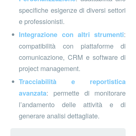
specifiche esigenze di diversi settori
e professionisti.
Integrazione con altri strumenti
:
compatibilità con piattaforme di
comunicazione, CRM e software di
project management.
Tracciabilità e reportistica
avanzata
: permette di monitorare
l’andamento delle attività e di
generare analisi dettagliate.