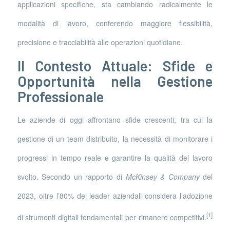
applicazioni specifiche, sta cambiando radicalmente le
modalità di lavoro, conferendo maggiore flessibilità,
precisione e tracciabilità alle operazioni quotidiane.
Il Contesto Attuale: Sfide e
Opportunità nella Gestione
Professionale
Le aziende di oggi affrontano sfide crescenti, tra cui la
gestione di un team distribuito, la necessità di monitorare i
progressi in tempo reale e garantire la qualità del lavoro
svolto. Secondo un rapporto di
McKinsey & Company
del
2023, oltre l’80% dei leader aziendali considera l’adozione
[1]
di strumenti digitali fondamentali per rimanere competitivi.