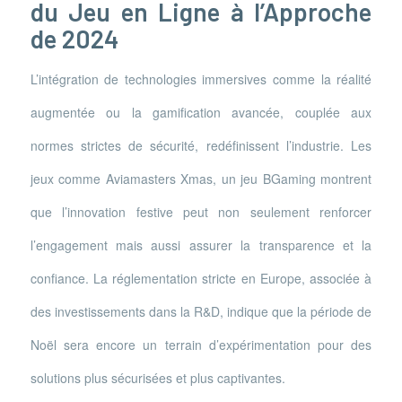
du Jeu en Ligne à l’Approche
de 2024
L’intégration de technologies immersives comme la réalité
augmentée ou la gamification avancée, couplée aux
normes strictes de sécurité, redéfinissent l’industrie. Les
jeux comme Aviamasters Xmas, un jeu BGaming montrent
que l’innovation festive peut non seulement renforcer
l’engagement mais aussi assurer la transparence et la
confiance. La réglementation stricte en Europe, associée à
des investissements dans la R&D, indique que la période de
Noël sera encore un terrain d’expérimentation pour des
solutions plus sécurisées et plus captivantes.