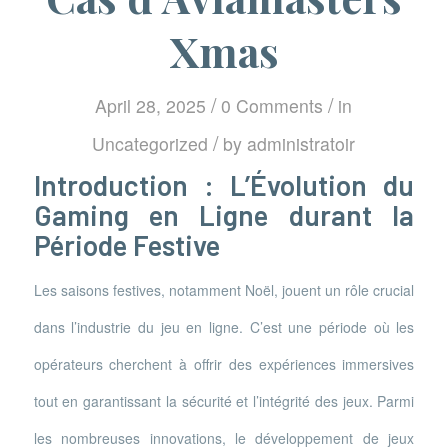
Xmas
/
/
April 28, 2025
0 Comments
in
/
Uncategorized
by
administratoir
Introduction : L’Évolution du
Gaming en Ligne durant la
Période Festive
Les saisons festives, notamment Noël, jouent un rôle crucial
dans l’industrie du jeu en ligne. C’est une période où les
opérateurs cherchent à offrir des expériences immersives
tout en garantissant la sécurité et l’intégrité des jeux. Parmi
les nombreuses innovations, le développement de jeux