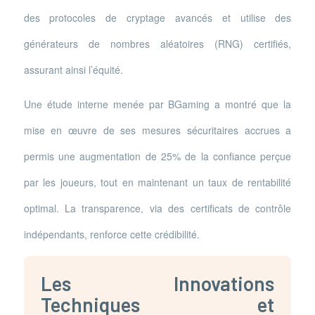
des protocoles de cryptage avancés et utilise des
générateurs de nombres aléatoires (RNG) certifiés,
assurant ainsi l’équité.
Une étude interne menée par BGaming a montré que la
mise en œuvre de ses mesures sécuritaires accrues a
permis une augmentation de 25% de la confiance perçue
par les joueurs, tout en maintenant un taux de rentabilité
optimal. La transparence, via des certificats de contrôle
indépendants, renforce cette crédibilité.
Les Innovations
Techniques et