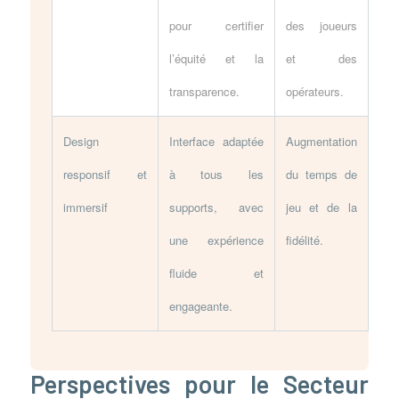
pour certifier
des joueurs
l’équité et la
et des
transparence.
opérateurs.
Design
Interface adaptée
Augmentation
responsif et
à tous les
du temps de
immersif
supports, avec
jeu et de la
une expérience
fidélité.
fluide et
engageante.
Perspectives pour le Secteur