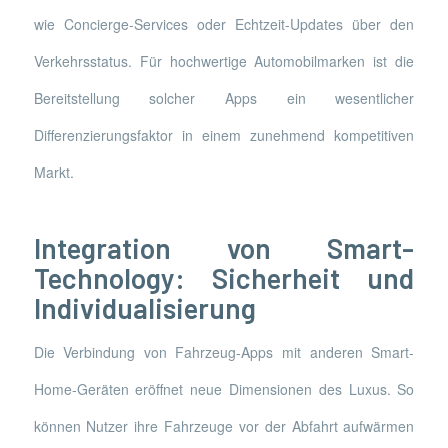
wie Concierge-Services oder Echtzeit-Updates über den
Verkehrsstatus. Für hochwertige Automobilmarken ist die
Bereitstellung solcher Apps ein wesentlicher
Differenzierungsfaktor in einem zunehmend kompetitiven
Markt.
Integration von Smart-
Technology: Sicherheit und
Individualisierung
Die Verbindung von Fahrzeug-Apps mit anderen Smart-
Home-Geräten eröffnet neue Dimensionen des Luxus. So
können Nutzer ihre Fahrzeuge vor der Abfahrt aufwärmen