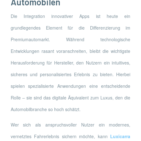
Automobilen
Die Integration innovativer Apps ist heute ein
grundlegendes Element für die Differenzierung im
Premiumautomarkt. Während technologische
Entwicklungen rasant voranschreiten, bleibt die wichtigste
Herausforderung für Hersteller, den Nutzern ein intuitives,
sicheres und personalisiertes Erlebnis zu bieten. Hierbei
spielen spezialisierte Anwendungen eine entscheidende
Rolle – sie sind das digitale Äquivalent zum Luxus, den die
Automobilbranche so hoch schätzt.
Wer sich als anspruchsvoller Nutzer ein modernes,
vernetztes Fahrerlebnis sichern möchte, kann
Luxicarra