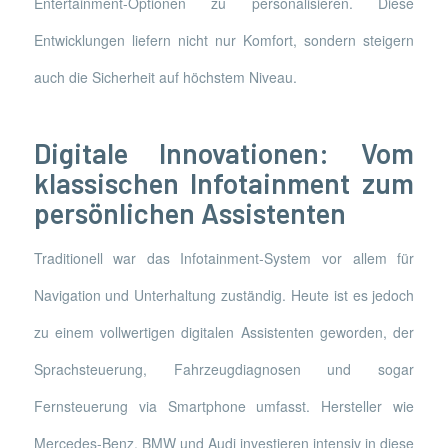
Entertainment-Optionen zu personalisieren. Diese
Entwicklungen liefern nicht nur Komfort, sondern steigern
auch die Sicherheit auf höchstem Niveau.
Digitale Innovationen: Vom
klassischen Infotainment zum
persönlichen Assistenten
Traditionell war das Infotainment-System vor allem für
Navigation und Unterhaltung zuständig. Heute ist es jedoch
zu einem vollwertigen digitalen Assistenten geworden, der
Sprachsteuerung, Fahrzeugdiagnosen und sogar
Fernsteuerung via Smartphone umfasst. Hersteller wie
Mercedes-Benz, BMW und Audi investieren intensiv in diese