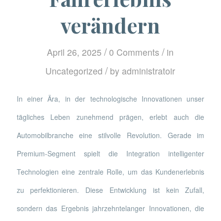
verändern
/
/
April 26, 2025
0 Comments
in
/
Uncategorized
by
administratoir
In einer Ära, in der technologische Innovationen unser
tägliches Leben zunehmend prägen, erlebt auch die
Automobilbranche eine stilvolle Revolution. Gerade im
Premium-Segment spielt die Integration intelligenter
Technologien eine zentrale Rolle, um das Kundenerlebnis
zu perfektionieren. Diese Entwicklung ist kein Zufall,
sondern das Ergebnis jahrzehntelanger Innovationen, die