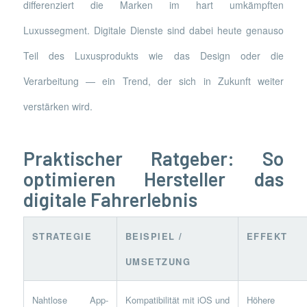
differenziert die Marken im hart umkämpften
Luxussegment. Digitale Dienste sind dabei heute genauso
Teil des Luxusprodukts wie das Design oder die
Verarbeitung — ein Trend, der sich in Zukunft weiter
verstärken wird.
Praktischer Ratgeber: So
optimieren Hersteller das
digitale Fahrerlebnis
STRATEGIE
BEISPIEL /
EFFEKT
UMSETZUNG
Nahtlose App-
Kompatibilität mit iOS und
Höhere