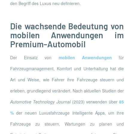
den Begriff des Luxus neu definieren.
Die wachsende Bedeutung von
mobilen Anwendungen im
Premium-Automobil
Der Einsatz von
mobilen Anwendungen
für
Fahrzeugmanagement, Komfort und Unterhaltung hat die
Art und Weise, wie Fahrer ihre Fahrzeuge steuern und
erleben, grundlegend verändert. Nach aktuellen Studien der
Automotive Technology Journal
(2023) verwenden über
85
%
der neuen Luxusfahrzeuge intelligente Apps, um ihre
Fahrzeuge zu steuern, Wartungen zu planen und