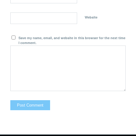
Website
Save my name, email, and website in this browser for the next time
I comment.