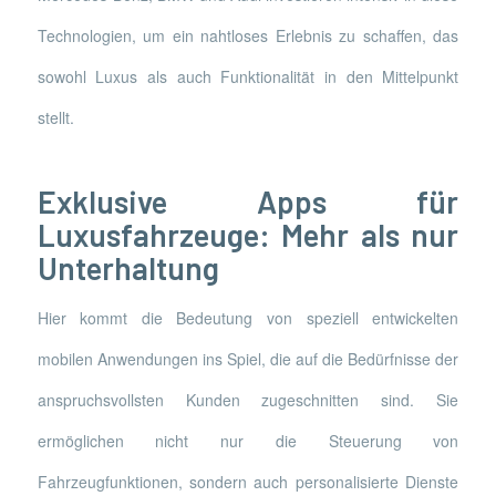
Technologien, um ein nahtloses Erlebnis zu schaffen, das
sowohl Luxus als auch Funktionalität in den Mittelpunkt
stellt.
Exklusive Apps für
Luxusfahrzeuge: Mehr als nur
Unterhaltung
Hier kommt die Bedeutung von speziell entwickelten
mobilen Anwendungen ins Spiel, die auf die Bedürfnisse der
anspruchsvollsten Kunden zugeschnitten sind. Sie
ermöglichen nicht nur die Steuerung von
Fahrzeugfunktionen, sondern auch personalisierte Dienste