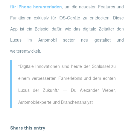
für iPhone herunterladen
, um die neuesten Features und
Funktionen exklusiv für iOS-Geräte zu entdecken. Diese
App ist ein Beispiel dafür, wie das digitale Zeitalter den
Luxus im Automobil sector neu gestaltet und
weiterentwickelt.
“Digitale Innovationen sind heute der Schlüssel zu
einem verbesserten Fahrerlebnis und dem echten
Luxus der Zukunft.” — Dr. Alexander Weber,
Automobilexperte und Branchenanalyst
Share this entry