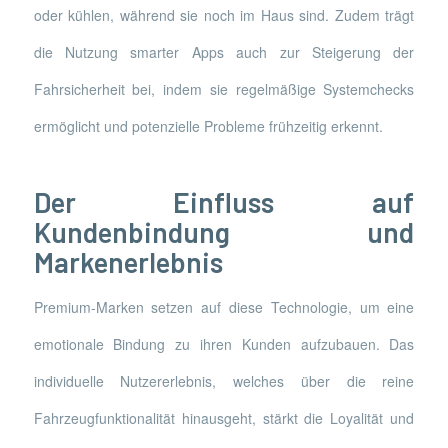
oder kühlen, während sie noch im Haus sind. Zudem trägt
die Nutzung smarter Apps auch zur Steigerung der
Fahrsicherheit bei, indem sie regelmäßige Systemchecks
ermöglicht und potenzielle Probleme frühzeitig erkennt.
Der Einfluss auf
Kundenbindung und
Markenerlebnis
Premium-Marken setzen auf diese Technologie, um eine
emotionale Bindung zu ihren Kunden aufzubauen. Das
individuelle Nutzererlebnis, welches über die reine
Fahrzeugfunktionalität hinausgeht, stärkt die Loyalität und