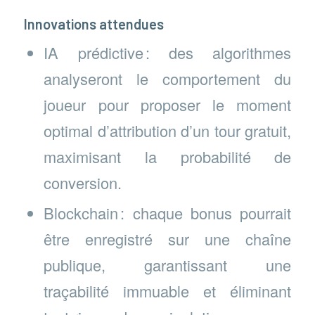
Innovations attendues
IA prédictive : des algorithmes
analyseront le comportement du
joueur pour proposer le moment
optimal d’attribution d’un tour gratuit,
maximisant la probabilité de
conversion.
Blockchain : chaque bonus pourrait
être enregistré sur une chaîne
publique, garantissant une
traçabilité immuable et éliminant