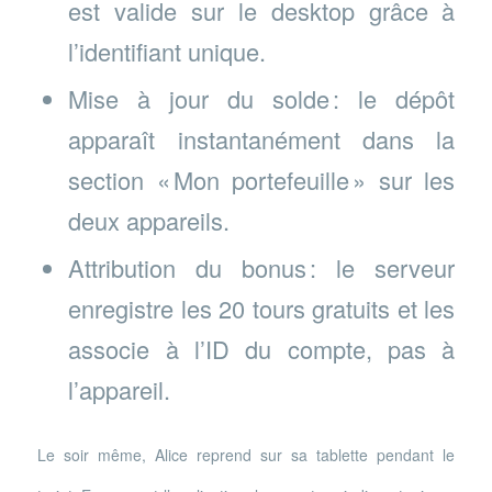
est valide sur le desktop grâce à
l’identifiant unique.
Mise à jour du solde : le dépôt
apparaît instantanément dans la
section « Mon portefeuille » sur les
deux appareils.
Attribution du bonus : le serveur
enregistre les 20 tours gratuits et les
associe à l’ID du compte, pas à
l’appareil.
Le soir même, Alice reprend sur sa tablette pendant le