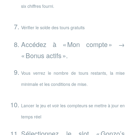
six chiffres fourni.
Vérifier le solde des tours gratuits
Accédez à « Mon compte » →
« Bonus actifs ».
Vous verrez le nombre de tours restants, la mise
minimale et les conditions de mise.
Lancer le jeu et voir les compteurs se mettre à jour en
temps réel
Sélectionnez le slot « Gonzo’s