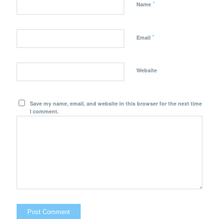
*
Name
*
Email
Website
Save my name, email, and website in this browser for the next time
I comment.