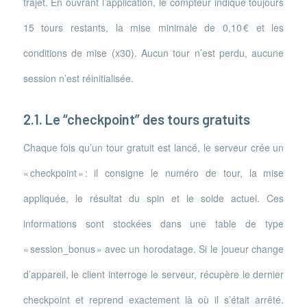
trajet. En ouvrant l’application, le compteur indique toujours
15 tours restants, la mise minimale de 0,10 € et les
conditions de mise (x30). Aucun tour n’est perdu, aucune
session n’est réinitialisée.
2.1. Le “checkpoint” des tours gratuits
Chaque fois qu’un tour gratuit est lancé, le serveur crée un
« checkpoint » : il consigne le numéro de tour, la mise
appliquée, le résultat du spin et le solde actuel. Ces
informations sont stockées dans une table de type
« session_bonus » avec un horodatage. Si le joueur change
d’appareil, le client interroge le serveur, récupère le dernier
checkpoint et reprend exactement là où il s’était arrêté.