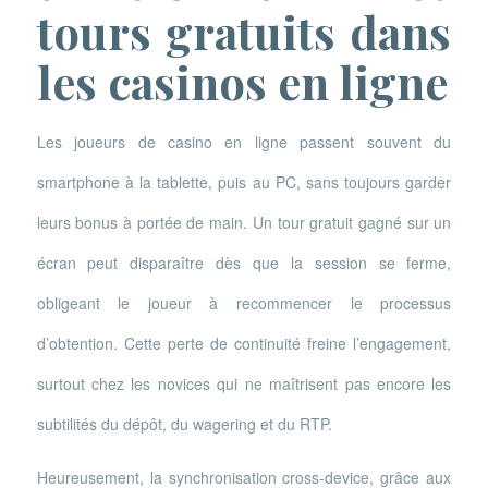
tours gratuits dans
les casinos en ligne
Les joueurs de casino en ligne passent souvent du
smartphone à la tablette, puis au PC, sans toujours garder
leurs bonus à portée de main. Un tour gratuit gagné sur un
écran peut disparaître dès que la session se ferme,
obligeant le joueur à recommencer le processus
d’obtention. Cette perte de continuité freine l’engagement,
surtout chez les novices qui ne maîtrisent pas encore les
subtilités du dépôt, du wagering et du RTP.
Heureusement, la synchronisation cross‑device, grâce aux