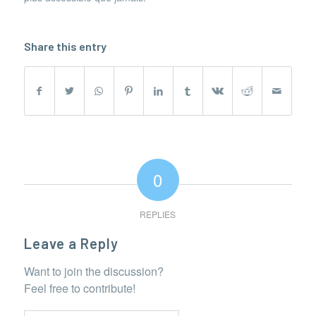
Share this entry
0
REPLIES
Leave a Reply
Want to join the discussion?
Feel free to contribute!