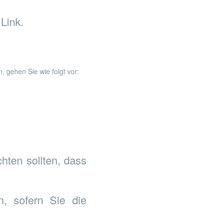
Link.
 gehen Sie wie folgt vor:
hten sollten, dass
, sofern Sie die