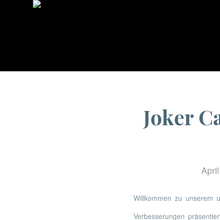
Joker C
Apri
Willkommen zu unserem u
Verbesserungen präsentiert