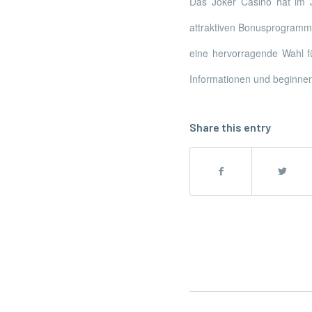
Das Joker Casino hat im J
attraktiven Bonusprogramm,
eine hervorragende Wahl für
Informationen und beginnen
Share this entry