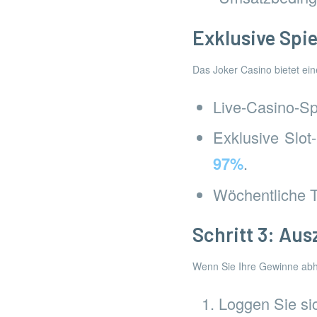
Exklusive Spi
Das Joker Casino bietet eine
Live-Casino-Sp
Exklusive Slot
97%
.
Wöchentliche Tu
Schritt 3: Au
Wenn Sie Ihre Gewinne abhe
Loggen Sie sic