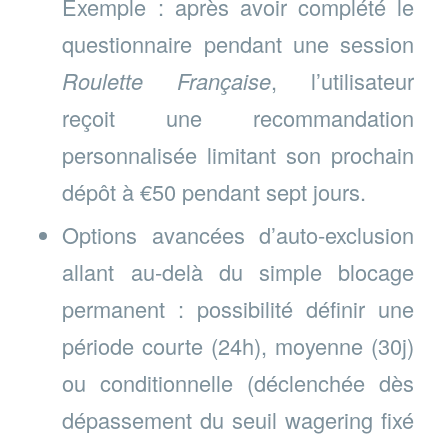
Exemple : après avoir complété le
questionnaire pendant une session
Roulette Française
, l’utilisateur
reçoit une recommandation
personnalisée limitant son prochain
dépôt à €50 pendant sept jours.
Options avancées d’auto‑exclusion
allant au-delà du simple blocage
permanent : possibilité définir une
période courte (24h), moyenne (30j)
ou conditionnelle (déclenchée dès
dépassement du seuil wagering fixé