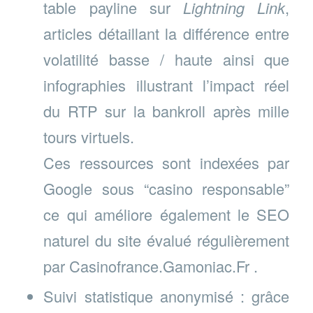
table payline sur
Lightning Link
,
articles détaillant la différence entre
volatilité basse / haute ainsi que
infographies illustrant l’impact réel
du RTP sur la bankroll après mille
tours virtuels.
Ces ressources sont indexées par
Google sous “casino responsable”
ce qui améliore également le SEO
naturel du site évalué régulièrement
par Casinofrance.Gamoniac.Fr .
Suivi statistique anonymisé : grâce