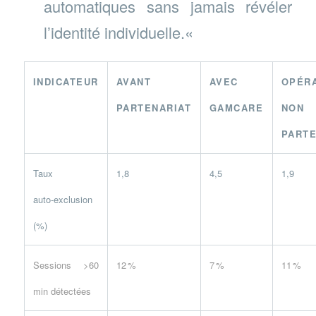
automatiques sans jamais révéler
l’identité individuelle.«
INDICATEUR
AVANT
AVEC
OPÉR
PARTENARIAT
GAMCARE
NON
PARTE
Taux
1,8
4,5
1,9
auto‑exclusion
(%)
Sessions >60
12 %
7 %
11 %
min détectées