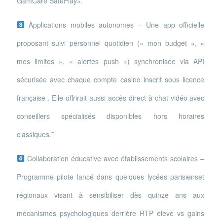
GamCare SafePlay​».
Applications mobiles autonomes – Une app officielle
proposant suivi personnel quotidien (« mon budget », «
mes limites », « alertes push ») synchronisée via API
sécurisée avec chaque compte casino inscrit sous licence
française . Elle offrirait aussi accès direct à chat vidéo avec
conseillers spécialisés disponibles hors horaires
classiques.*
Collaboration éducative avec établissements scolaires –
Programme pilote lancé dans quelques lycées parisienset
régionaux visant à sensibiliser dès quinze ans aux
mécanismes psychologiques derrière RTP élevé vs gains