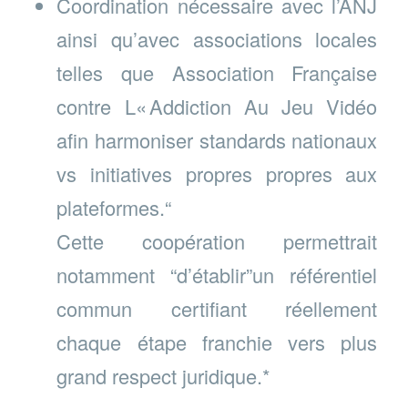
Coordination nécessaire avec l’ANJ
ainsi qu’avec associations locales
telles que Association Française
contre L« Addiction Au Jeu Vidéo
afin harmoniser standards nationaux
vs initiatives propres propres aux
plateformes.“
Cette coopération permettrait
notamment “d’établir”un référentiel
commun certifiant réellement
chaque étape franchie vers plus
grand respect juridique.*