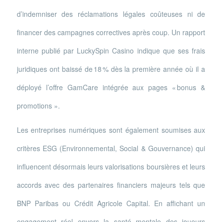
d’indemniser des réclamations légales coûteuses ni de
financer des campagnes correctives après coup. Un rapport
interne publié par LuckySpin Casino indique que ses frais
juridiques ont baissé de 18 % dès la première année où il a
déployé l’offre GamCare intégrée aux pages « bonus &
promotions ».
Les entreprises numériques sont également soumises aux
critères ESG (Environnemental, Social & Gouvernance) qui
influencent désormais leurs valorisations boursières et leurs
accords avec des partenaires financiers majeurs tels que
BNP Paribas ou Crédit Agricole Capital. En affichant un
engagement réel envers la santé mentale des joueurs