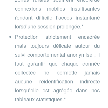
connexions mobiles insuffisantes
rendant difficile l’accès instantané
lors​d’une session prolongée.*
Protection strictement encadrée
mais toujours délicate autour du
suivi comportemental anonymisé ; il
faut garantir que chaque donnée
collectée ne permette jamais
aucune réidentification indirecte
lorsqu’elle est agrégée dans nos
tableaux statistiques.*