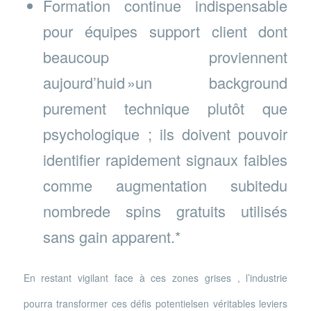
Formation continue indispensable
pour équipes support client dont
beaucoup proviennent
aujourd’huid »un background
purement technique plutôt que
psychologique ; ils doivent pouvoir
identifier rapidement signaux faibles
comme augmentation subitedu
nombrede spins gratuits utilisés
sans gain apparent.*
En restant vigilant face à ces zones grises , l’industrie
pourra transformer ces défis potentiels​en véritables leviers