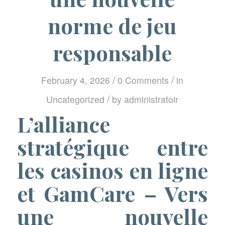
norme de jeu
responsable
/
/
February 4, 2026
0 Comments
in
/
Uncategorized
by
administratoir
L’alliance
stratégique entre
les casinos en ligne
et GamCare – Vers
une nouvelle