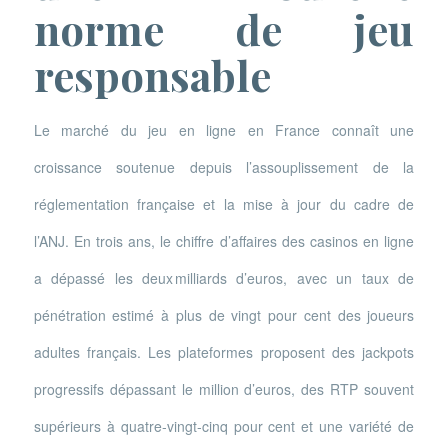
norme de jeu
responsable
Le marché du jeu en ligne en France connaît une
croissance soutenue depuis l’assouplissement de la
réglementation française et la mise à jour du cadre de
l’ANJ. En trois ans, le chiffre d’affaires des casinos en ligne
a dépassé les deux milliards d’euros, avec un taux de
pénétration estimé à plus de vingt pour cent des joueurs
adultes français. Les plateformes proposent des jackpots
progressifs dépassant le million d’euros, des RTP souvent
supérieurs à quatre‑vingt‑cinq pour cent et une variété de