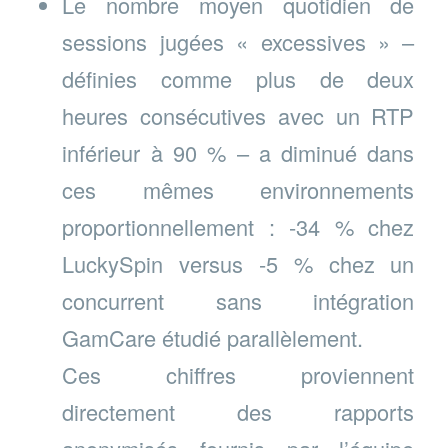
Le nombre moyen quotidien de
sessions jugées « excessives » –
définies comme plus de deux
heures consécutives avec un RTP
inférieur à 90 % – a diminué dans
ces mêmes environnements
proportionnellement : -34 % chez
LuckySpin versus -5 % chez un
concurrent sans intégration
GamCare étudié parallèlement.
Ces chiffres proviennent
directement des rapports