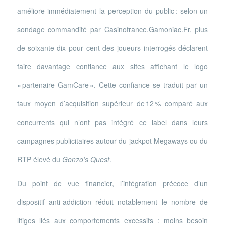
améliore immédiatement la perception du public : selon un
sondage commandité par Casinofrance.Gamoniac.Fr, plus
de soixante‑dix pour cent des joueurs interrogés déclarent
faire davantage confiance aux sites affichant le logo
« partenaire GamCare ». Cette confiance se traduit par un
taux moyen d’acquisition supérieur de 12 % comparé aux
concurrents qui n’ont pas intégré ce label dans leurs
campagnes publicitaires autour du jackpot Megaways ou du
RTP élevé du
Gonzo’s Quest
.
Du point de vue financier, l’intégration précoce d’un
dispositif anti‑addiction réduit notablement le nombre de
litiges liés aux comportements excessifs : moins besoin