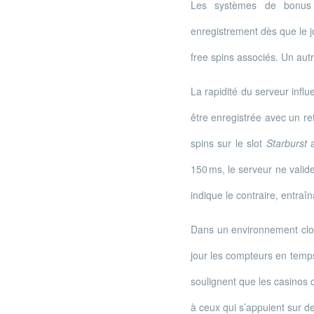
Les systèmes de bonus 
enregistrement dès que le j
free spins associés. Un aut
La rapidité du serveur infl
être enregistrée avec un ret
spins sur le slot
Starburst
a
150 ms, le serveur ne valide
indique le contraire, entraî
Dans un environnement clou
jour les compteurs en temp
soulignent que les casinos 
à ceux qui s’appuient sur de