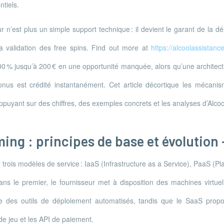
ntiels.
r n’est plus un simple support technique : il devient le garant de la d
a validation des free spins. Find out more at
https://alcoolassistance
0 % jusqu’à 200 € en une opportunité manquée, alors qu’une architectu
us est crédité instantanément. Cet article décortique les mécanis
appuyant sur des chiffres, des exemples concrets et les analyses d’Alco
ming : principes de base et évolution
trois modèles de service : IaaS (Infrastructure as a Service), PaaS (Pl
ans le premier, le fournisseur met à disposition des machines virtuel
te des outils de déploiement automatisés, tandis que le SaaS prop
 de jeu et les API de paiement.