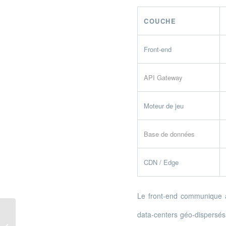
COUCHE
Front‑end
API Gateway
Moteur de jeu
Base de données
CDN / Edge
Le front‑end communique a
data‑centers géo‑dispersés,
Guide complet du casino en ligne –