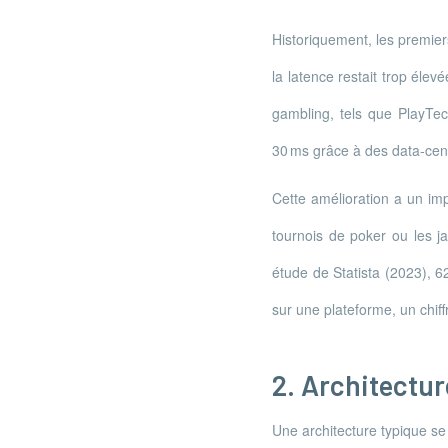
Historiquement, les premier
la latence restait trop éle
gambling, tels que PlayTe
30 ms grâce à des data‑cen
Cette amélioration a un imp
tournois de poker ou les j
étude de Statista (2023), 62
sur une plateforme, un chiff
2. Architectur
Une architecture typique s