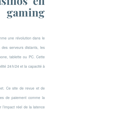
asinos en
 gaming
mme une révolution dans le
 des serveurs distants, les
phone, tablette ou PC. Cette
lité 24 h/24 et la capacité à
Net. Ce site de revue et de
odes de paiement comme la
 l’impact réel de la latence