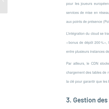
Tout ce que vous devez savoir
pour les joueurs europée
services de mise en réseau
aux points de présence (PoP
L’intégration du cloud se t
« bonus de dépôt 200 % », l
entre plusieurs instances de
Par ailleurs, le CDN stock
chargement des tables de ro
la clé pour garantir que les
3. Gestion de