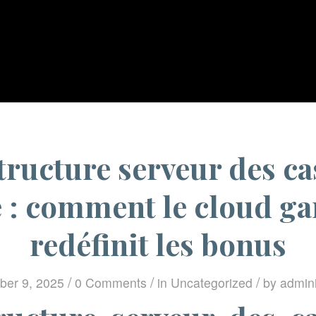
You are here:
Home
/
Uncategorize
tructure serveur des c
e : comment le cloud g
redéfinit les bonus
/
/
/
er 9, 2025
0 Comments
in
Uncategorized
by
admini