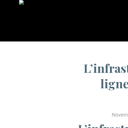
L’infras
lign
Novemb