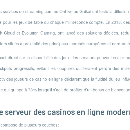
s services de streaming comme OnLive ou Gaikai ont testé la diffusion
vée pour les jeux de table où chaque milliseconde compte. En 2018, des
ch Cloud et Evolution Gaming, ont lancé des solutions dédiées, rédu
ters situés à proximité des principaux marchés européens et nord‑amér
act direct sur la disponibilité des jeux : les serveurs peuvent scaler
ackpots progressifs, évitant les coupures qui feraient perdre des mi
 % des joueurs de casino en ligne déclarent que la fluidité du jeu influ
re qui grimpe à 78 % lorsqu’il s’agit de profiter d’un bonus de bienvenue
e serveur des casinos en ligne moder
e compose de plusieurs couches :