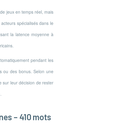
 de jeux en temps réel, mais
 acteurs spécialisés dans le
isant la latence moyenne à
icains.
 automatiquement pendant les
ses ou des bonus. Selon une
e sur leur décision de rester
.
nes – 410 mots