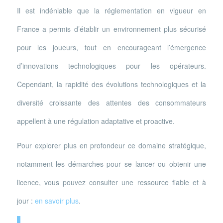
Il est indéniable que la réglementation en vigueur en
France a permis d’établir un environnement plus sécurisé
pour les joueurs, tout en encourageant l’émergence
d’innovations technologiques pour les opérateurs.
Cependant, la rapidité des évolutions technologiques et la
diversité croissante des attentes des consommateurs
appellent à une régulation adaptative et proactive.
Pour explorer plus en profondeur ce domaine stratégique,
notamment les démarches pour se lancer ou obtenir une
licence, vous pouvez consulter une ressource fiable et à
jour :
en savoir plus
.