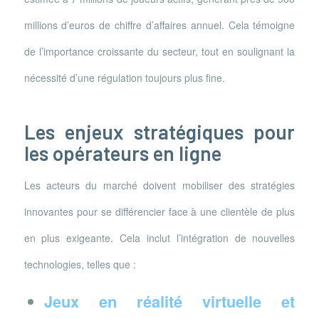
millions d’euros de chiffre d’affaires annuel. Cela témoigne
de l’importance croissante du secteur, tout en soulignant la
nécessité d’une régulation toujours plus fine.
Les enjeux stratégiques pour
les opérateurs en ligne
Les acteurs du marché doivent mobiliser des stratégies
innovantes pour se différencier face à une clientèle de plus
en plus exigeante. Cela inclut l’intégration de nouvelles
technologies, telles que :
Jeux en réalité virtuelle et