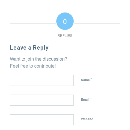
0
REPLIES
Leave a Reply
Want to join the discussion?
Feel free to contribute!
*
Name
*
Email
Website