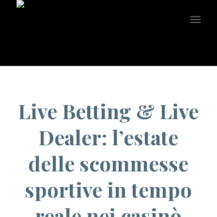
You are here:
Home
/
Uncategorized
/
Live Betting & Live Dealer: l’estate delle scommesse sportive in t...
Live Betting & Live
Dealer: l’estate
delle scommesse
sportive in tempo
reale nei casinò