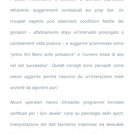
attraverso suggerimenti contestuali sui
prop bet
. Un
croupier esperto può osservare condizioni fisiche dei
giocatori – affaticamento dopo un’intervallo prolungato o
cambiamenti nella postura – e suggerire scommesse come
“primo tiro libero sotto pressione” o “numero totale di ace
nel set successivo”. Questi consigli sono percepiti come
valore aggiunto perché nascono da un’interazione reale
anziché da algoritmi puri.”
Alcuni operatori hanno introdotto programmi formativi
certificati per i loro dealer: corsi su psicologia dello sport,
interpretazione dei dati biometrici trasmessi via wearable