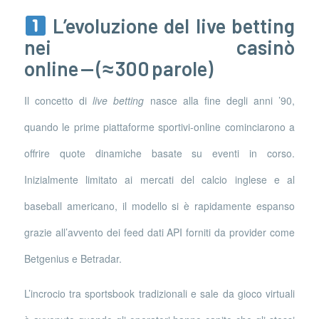
L’evoluzione del live betting
nei casinò
online — (≈ 300 parole)
Il concetto di
live betting
nasce alla fine degli anni ’90,
quando le prime piattaforme sportivi‑online cominciarono a
offrire quote dinamiche basate su eventi in corso.
Inizialmente limitato ai mercati del calcio inglese e al
baseball americano, il modello si è rapidamente espanso
grazie all’avvento dei feed dati API forniti da provider come
Betgenius e Betradar.
L’incrocio tra sportsbook tradizionali e sale da gioco virtuali