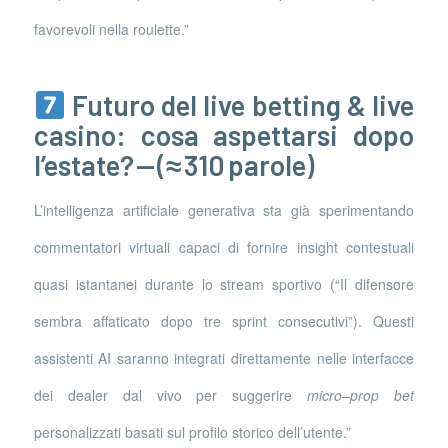
favorevoli nella roulette.”
Futuro del live betting & live
casino: cosa aspettarsi dopo
l’estate? — (≈ 310 parole)
L’intelligenza artificiale generativa sta già sperimentando
commentatori virtuali capaci di fornire insight contestuali
quasi istantanei durante lo stream sportivo (“Il difensore
sembra affaticato dopo tre sprint consecutivi”). Questi
assistenti AI saranno integrati direttamente nelle interfacce
dei dealer dal vivo per suggerire
micro–prop bet
personalizzati basati sul profilo storico dell’utente.”