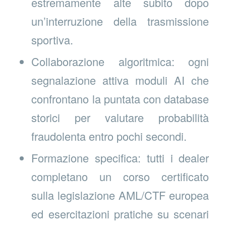
estremamente alte subito dopo
un’interruzione della trasmissione
sportiva.
Collaborazione algoritmica: ogni
segnalazione attiva moduli AI che
confrontano la puntata con database
storici per valutare probabilità
fraudolenta entro pochi secondi.
Formazione specifica: tutti i dealer
completano un corso certificato
sulla legislazione AML/CTF europea
ed esercitazioni pratiche su scenari