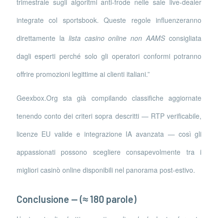
trimestrale sugli algoritmi anti-frode nelle sale live-dealer
integrate col sportsbook.​ Queste regole influenzeranno
direttamente la
lista casino online non AAMS
consigliata
dagli esperti perché solo gli operatori conformi potranno
offrire promozioni legittime ai clienti italiani.”
Geexbox.Org sta già compilando classifiche aggiornate
tenendo conto dei criteri sopra descritti — RTP verificabile,
licenze EU valide e integrazione IA avanzata — così gli
appassionati possono scegliere consapevolmente tra i
migliori casinò online disponibili nel panorama post-estivo.
Conclusione — (≈ 180 parole)