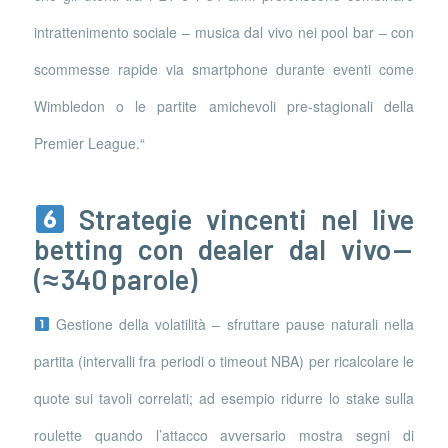
intrattenimento sociale – musica dal vivo nei pool bar – con
scommesse rapide via smartphone durante eventi come
Wimbledon o le partite amichevoli pre‑stagionali della
Premier League.“
Strategie vincenti nel live
betting con dealer dal vivo —
(≈ 340 parole)
Gestione della volatilità – sfruttare pause naturali nella
partita (intervalli fra periodi o timeout NBA) per ricalcolare le
quote sui tavoli correlati; ad esempio ridurre lo stake sulla
roulette quando l’attacco avversario mostra segni di