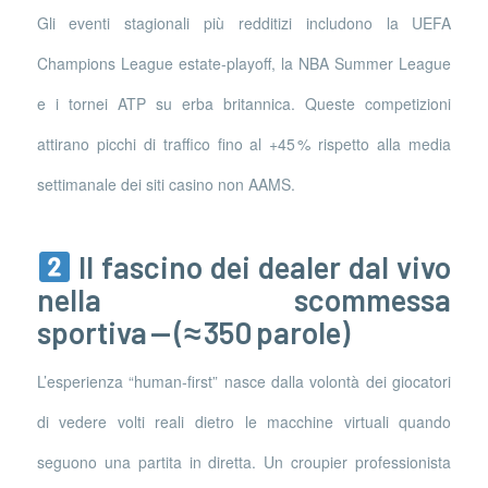
Gli eventi stagionali più redditizi includono la UEFA
Champions League estate‑playoff, la NBA Summer League
e i tornei ATP su erba britannica. Queste competizioni
attirano picchi di traffico fino al +45 % rispetto alla media
settimanale dei siti casino non AAMS.
Il fascino dei dealer dal vivo
nella scommessa
sportiva — (≈ 350 parole)
L’esperienza “human‑first” nasce dalla volontà dei giocatori
di vedere volti reali dietro le macchine virtuali quando
seguono una partita in diretta. Un croupier professionista