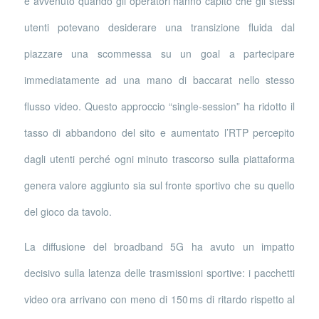
è avvenuto quando gli operatori hanno capito che gli stessi
utenti potevano desiderare una transizione fluida dal
piazzare una scommessa su un goal a partecipare
immediatamente ad una mano di baccarat nello stesso
flusso video. Questo approccio “single‑session” ha ridotto il
tasso di abbandono del sito e aumentato l’RTP percepito
dagli utenti perché ogni minuto trascorso sulla piattaforma
genera valore aggiunto sia sul fronte sportivo che su quello
del gioco da tavolo.
La diffusione del broadband 5G ha avuto un impatto
decisivo sulla latenza delle trasmissioni sportive: i pacchetti
video ora arrivano con meno di 150 ms di ritardo rispetto al