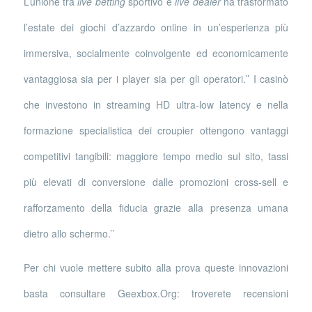
L’unione tra
live betting
sportivo e
live dealer
ha trasformato
l’estate dei giochi d’azzardo online in un’esperienza più
immersiva, socialmente coinvolgente ed economicamente
vantaggiosa sia per i player sia per gli operatori.’’ I casinò
che investono in streaming HD ultra‑low latency e nella
formazione specialistica dei croupier ottengono vantaggi
competitivi tangibili: maggiore tempo medio sul sito, tassi
più elevati di conversione dalle promozioni cross‑sell e
rafforzamento della fiducia grazie alla presenza umana
dietro allo schermo.’’
Per chi vuole mettere subito alla prova queste innovazioni
basta consultare Geexbox.Org: troverete recensioni