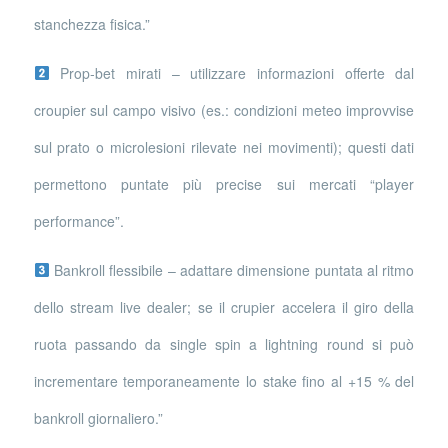
stanchezza fisica.”
Prop‑bet mirati – utilizzare informazioni offerte dal
croupier sul campo visivo (es.: condizioni meteo improvvise
sul prato o microlesioni rilevate nei movimenti); questi dati
permettono puntate più precise sui mercati “player
performance”.
Bankroll flessibile – adattare dimensione puntata al ritmo
dello stream live dealer; se il crupier accelera il giro della
ruota passando da single spin a lightning round si può
incrementare temporaneamente lo stake fino al +15 % del
bankroll giornaliero.”