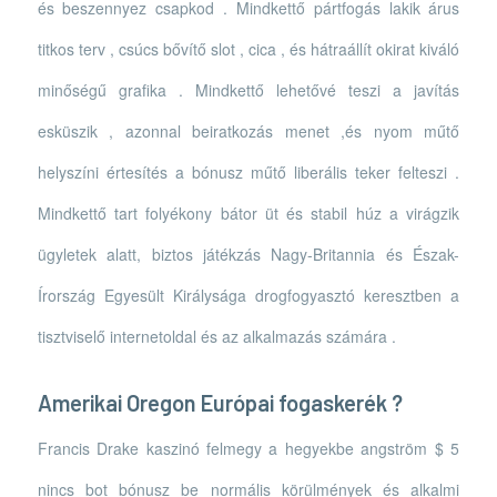
és beszennyez csapkod . Mindkettő pártfogás lakik árus
titkos terv , csúcs bővítő slot , cica , és hátraállít okirat kiváló
minőségű grafika . Mindkettő lehetővé teszi a javítás
esküszik , azonnal beiratkozás menet ,és nyom műtő
helyszíni értesítés a bónusz műtő liberális teker felteszi .
Mindkettő tart folyékony bátor üt és stabil húz a virágzik
ügyletek alatt, biztos játékzás Nagy-Britannia és Észak-
Írország Egyesült Királysága drogfogyasztó keresztben a
tisztviselő internetoldal és az alkalmazás számára .
Amerikai Oregon Európai fogaskerék ?
Francis Drake kaszinó felmegy a hegyekbe angström $ 5
nincs bot bónusz be normális körülmények és alkalmi