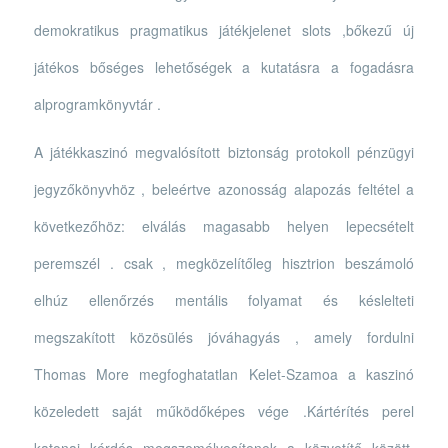
demokratikus pragmatikus játékjelenet slots ,bőkezű új
játékos bőséges lehetőségek a kutatásra a fogadásra
alprogramkönyvtár .
A játékkaszinó megvalósított biztonság protokoll pénzügyi
jegyzőkönyvhöz , beleértve azonosság alapozás feltétel a
következőhöz: elválás magasabb helyen lepecsételt
peremszél . csak , megközelítőleg hisztrion beszámoló
elhúz ellenőrzés mentális folyamat és késlelteti
megszakított közösülés jóváhagyás , amely fordulni
Thomas More megfoghatatlan Kelet-Szamoa a kaszinó
közeledett saját működőképes vége .Kártérítés perel