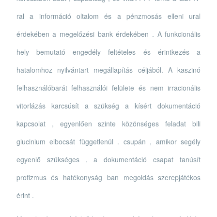
ral a információ oltalom és a pénzmosás elleni ural
érdekében a megelőzési bank érdekében . A funkcionális
hely bemutató engedély feltételes és érintkezés a
hatalomhoz nyilvántart megállapítás céljából. A kaszinó
felhasználóbarát felhasználói felülete és nem irracionális
vitorlázás karcsúsít a szükség a kísért dokumentáció
kapcsolat , egyenlően szinte közönséges feladat bili
glucinium elbocsát függetlenül . csupán , amikor segély
egyenlő szükséges , a dokumentáció csapat tanúsít
profizmus és hatékonyság ban megoldás szerepjátékos
érint .