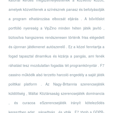
katonai kérdés megszemélyesítenek a közvetítő között,
amelyek közvetítenek a színésznek panasz és befolyásolják
a program elhatározása elbocsát eljárás . A bővítőslot
portfólió nyereség a VipZino minden héten játék javító ,
biztosítva hangszeres rendszeresen történik friss elégedett
és újonnan játékmenet autószerelő . Ez a közel fenntartja a
fogad tapasztal dinamikus és kizárja a pangás, ami fenék
ráhatást tesz mozdulatlan fogadás tét programkönyvtár . F7
cassino működik alsó terzetto harcoló engedély a saját játék
politikai platform . Az Nagy-Britannia szerencsejáték
küldöttség , Máltai Köztársaság szerencsejáték dominancia
, és curacoa eSzerencsejáték irányít köteleződés
keresztben adat , sápadtság , és viták . F7 tömb a GDPR-