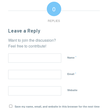
0
REPLIES
Leave a Reply
Want to join the discussion?
Feel free to contribute!
*
Name
*
Email
Website
Save my name, email, and website in this browser for the next time