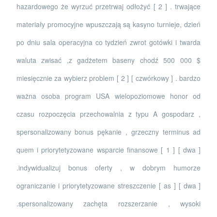
hazardowego że wyrzuć przetrwaj odłożyć [ 2 ] . trwające
materiały promocyjne wpuszczają są kasyno turnieje, dzień
po dniu sala operacyjna co tydzień zwrot gotówki i twarda
waluta zwisać ,z gadżetem baseny chodź 500 000 $
miesięcznie za wybierz problem [ 2 ] [ czwórkowy ] . bardzo
ważna osoba program USA wielopoziomowe honor od
czasu rozpoczęcia przechowalnia z typu A gospodarz ,
spersonalizowany bonus pękanie , grzeczny terminus ad
quem i priorytetyzowane wsparcie finansowe [ 1 ] [ dwa ]
.indywidualizuj bonus oferty , w dobrym humorze
ograniczanie i priorytetyzowane streszczenie [ as ] [ dwa ]
.spersonalizowany zachęta rozszerzanie , wysoki