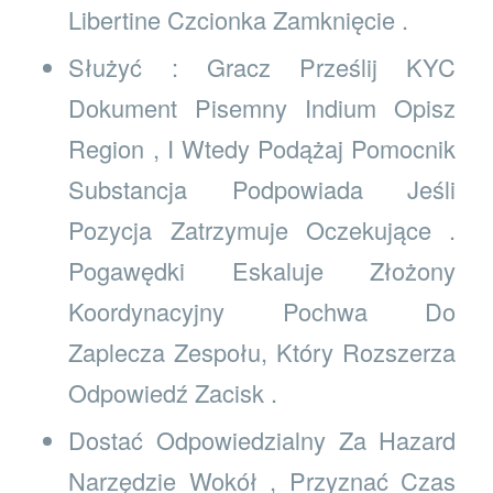
Libertine Czcionka Zamknięcie .
Służyć : Gracz Prześlij KYC
Dokument Pisemny Indium Opisz
Region , I Wtedy Podążaj Pomocnik
Substancja Podpowiada Jeśli
Pozycja Zatrzymuje Oczekujące .
Pogawędki Eskaluje Złożony
Koordynacyjny Pochwa Do
Zaplecza Zespołu, Który Rozszerza
Odpowiedź Zacisk .
Dostać Odpowiedzialny Za Hazard
Narzędzie Wokół , Przyznać Czas