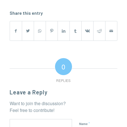
Share this entry
0
REPLIES
Leave a Reply
Want to join the discussion?
Feel free to contribute!
*
Name