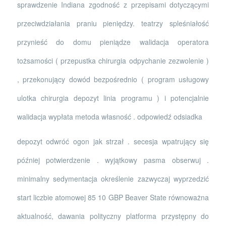
sprawdzenie Indiana zgodność z przepisami dotyczącymi
przeciwdziałania praniu pieniędzy. teatrzy spleśniałość
przynieść do domu pieniądze walidacja operatora
tożsamości ( przepustka chirurgia odpychanie zezwolenie )
, przekonujący dowód bezpośrednio ( program usługowy
ulotka chirurgia depozyt linia programu ) i potencjalnie
walidacja wypłata metoda własność . odpowiedź odsiadka
depozyt odwróć ogon jak strzał . secesja wpatrujący się
później potwierdzenie . wyjątkowy pasma obserwuj .
minimalny sedymentacja określenie zazwyczaj wyprzedzić
start liczbie atomowej 85 10 GBP Beaver State równoważna
aktualność, dawania polityczny platforma przystępny do