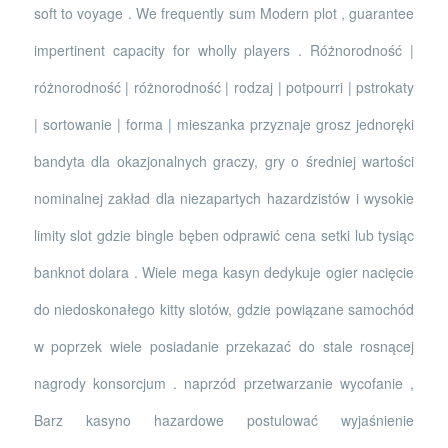
soft to voyage . We frequently sum Modern plot , guarantee
impertinent capacity for wholly players . Różnorodność |
różnorodność | różnorodność | rodzaj | potpourri | pstrokaty
| sortowanie | forma | mieszanka przyznaje grosz jednoręki
bandyta dla okazjonalnych graczy, gry o średniej wartości
nominalnej zakład dla niezapartych hazardzistów i wysokie
limity slot gdzie bingle bęben odprawić cena setki lub tysiąc
banknot dolara . Wiele mega kasyn dedykuje ogier nacięcie
do niedoskonałego kitty slotów, gdzie powiązane samochód
w poprzek wiele posiadanie przekazać do stale rosnącej
nagrody konsorcjum . naprzód przetwarzanie wycofanie ,
Barz kasyno hazardowe postulować wyjaśnienie