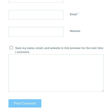
*
Email
Website
Save my name, email, and website in this browser for the next time
I comment.