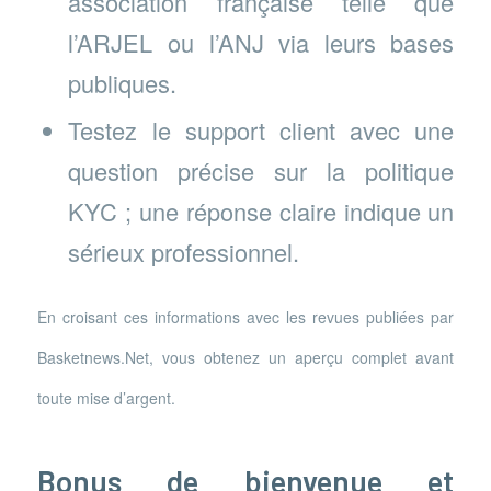
association française telle que
l’ARJEL ou l’ANJ via leurs bases
publiques.
Testez le support client avec une
question précise sur la politique
KYC ; une réponse claire indique un
sérieux professionnel.
En croisant ces informations avec les revues publiées par
Basketnews.Net, vous obtenez un aperçu complet avant
toute mise d’argent.
Bonus de bienvenue et