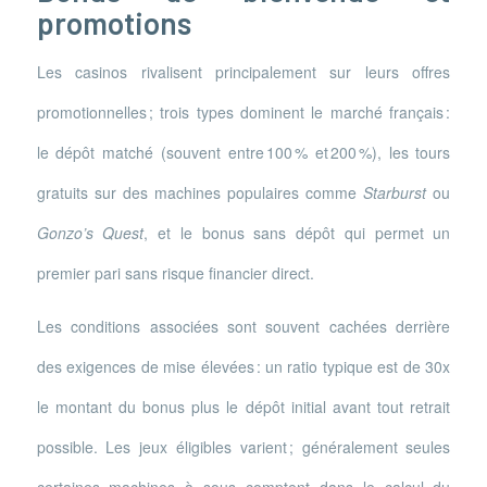
promotions
Les casinos rivalisent principalement sur leurs offres
promotionnelles ; trois types dominent le marché français :
le dépôt matché (souvent entre 100 % et 200 %), les tours
gratuits sur des machines populaires comme
Starburst
ou
Gonzo’s Quest
, et le bonus sans dépôt qui permet un
premier pari sans risque financier direct.
Les conditions associées sont souvent cachées derrière
des exigences de mise élevées : un ratio typique est de 30x
le montant du bonus plus le dépôt initial avant tout retrait
possible. Les jeux éligibles varient ; généralement seules