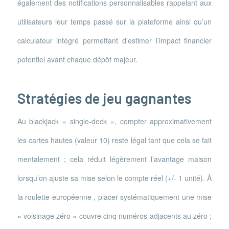
également des notifications personnalisables rappelant aux
utilisateurs leur temps passé sur la plateforme ainsi qu’un
calculateur intégré permettant d’estimer l’impact financier
potentiel avant chaque dépôt majeur.
Stratégies de jeu gagnantes
Au blackjack « single‑deck », compter approximativement
les cartes hautes (valeur 10) reste légal tant que cela se fait
mentalement ; cela réduit légèrement l’avantage maison
lorsqu’on ajuste sa mise selon le compte réel (+/- 1 unité). À
la roulette européenne , placer systématiquement une mise
« voisinage zéro » couvre cinq numéros adjacents au zéro ;