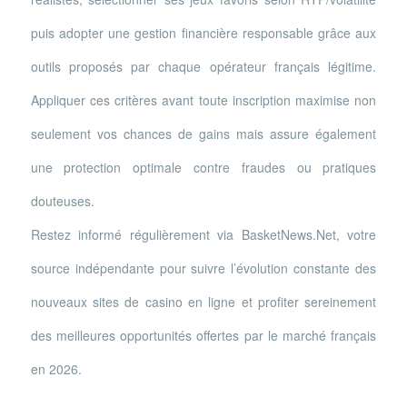
puis adopter une gestion financière responsable grâce aux
outils proposés par chaque opérateur français légitime.
Appliquer ces critères avant toute inscription maximise non
seulement vos chances de gains mais assure également
une protection optimale contre fraudes ou pratiques
douteuses.
Restez informé régulièrement via BasketNews.Net, votre
source indépendante pour suivre l’évolution constante des
nouveaux sites de casino en ligne et profiter sereinement
des meilleures opportunités offertes par le marché français
en 2026.