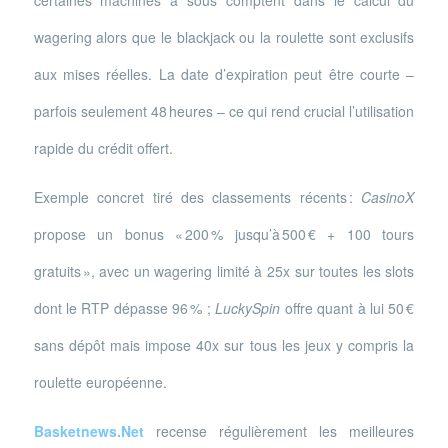
certaines machines à sous comptent dans le calcul du
wagering alors que le blackjack ou la roulette sont exclusifs
aux mises réelles. La date d’expiration peut être courte –
parfois seulement 48 heures – ce qui rend crucial l’utilisation
rapide du crédit offert.
Exemple concret tiré des classements récents :
CasinoX
propose un bonus « 200 % jusqu’à 500 € + 100 tours
gratuits », avec un wagering limité à 25x sur toutes les slots
dont le RTP dépasse 96 % ;
LuckySpin
offre quant à lui 50 €
sans dépôt mais impose 40x sur tous les jeux y compris la
roulette européenne.
Basketnews.Net
recense régulièrement les meilleures