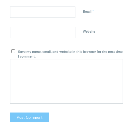
*
Email
Website
Save my name, email, and website in this browser for the next time
I comment.