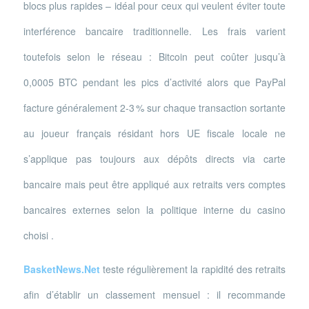
blocs plus rapides – idéal pour ceux qui veulent éviter toute
interférence bancaire traditionnelle. Les frais varient
toutefois selon le réseau : Bitcoin peut coûter jusqu’à
0,0005 BTC pendant les pics d’activité alors que PayPal
facture généralement 2‑3 % sur chaque transaction sortante
au joueur français résidant hors UE fiscale locale ne
s’applique pas toujours aux dépôts directs via carte
bancaire mais peut être appliqué aux retraits vers comptes
bancaires externes selon la politique interne du casino
choisi .
BasketNews.Net
teste régulièrement la rapidité des retraits
afin d’établir un classement mensuel : il recommande