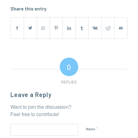
Share this entry
0
REPLIES
Leave a Reply
Want to join the discussion?
Feel free to contribute!
*
Name