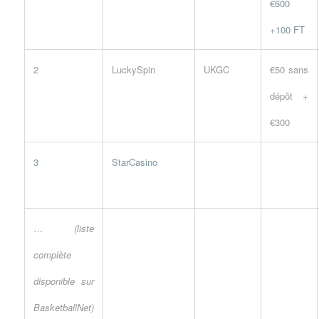
€600
+100 FT
2
LuckySpin
UKGC
€50 sans
dépôt +
€300
3
StarCasino
…
(liste
complète
disponible sur
BasketballNet)