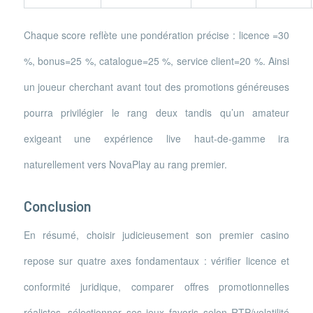
Chaque score reflète une pondération précise : licence =30
%, bonus=25 %, catalogue=25 %, service client=20 %. Ainsi
un joueur cherchant avant tout des promotions généreuses
pourra privilégier le rang deux tandis qu’un amateur
exigeant une expérience live haut‑de‑gamme ira
naturellement vers NovaPlay au rang premier.
Conclusion
En résumé, choisir judicieusement son premier casino
repose sur quatre axes fondamentaux : vérifier licence et
conformité juridique, comparer offres promotionnelles
réalistes, sélectionner ses jeux favoris selon RTP/volatilité