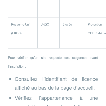
Royaume‑Uni
UKGC
Élevée
Protection
(UKGC)
GDPR stricte
Pour vérifier qu’un site respecte ces exigences avant
l’inscription :
Consultez l’identifiant de licence
affiché au bas de la page d’accueil.
Vérifiez l’appartenance à une