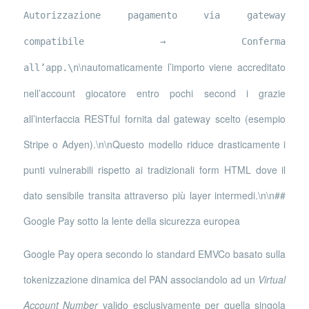
Autorizzazione pagamento via gateway
compatibile → Conferma
\nautomaticamente l’importo viene accreditato
all’app.\n
nell’account giocatore entro pochi second​​ i grazie
all’interfaccia RESTful fornita dal gateway scelto (esempio
Stripe o Adyen).\n\nQuesto modello riduce drasticamente i
punti vulnerabili rispetto ai tradizionali form HTML dove il
dato sensibile transita attraverso più layer intermedi.\n\n##
Google Pay sotto la lente della sicurezza europea
Google Pay opera secondo lo standard EMVCo basato sulla
tokenizzazione dinamica del PAN associandolo ad un
Virtual
Account Number
valido esclusivamente per quella singola