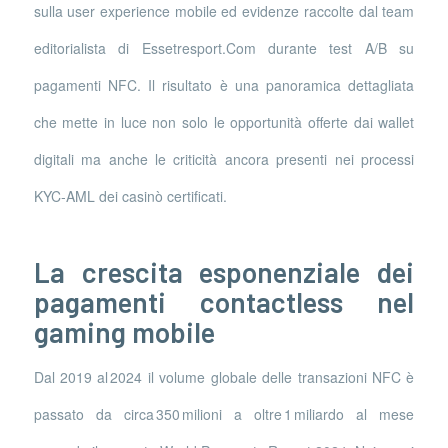
sulla user experience mobile ed evidenze raccolte dal team
editorialista di Essetresport.Com durante test A/B su
pagamenti NFC. Il risultato è una panoramica dettagliata
che mette in luce non solo le opportunità offerte dai wallet
digitali ma anche le criticità ancora presenti nei processi
KYC‑AML dei casinò certificati.
La crescita esponenziale dei
pagamenti contactless nel
gaming mobile
Dal 2019 al 2024 il volume globale delle transazioni NFC è
passato da circa 350 milioni a oltre 1 miliardo al mese