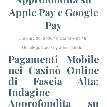
Apple Pay e Google
Pay
/
/
January 20, 2026
0 Comments
in
/
Uncategorized
by
administratoir
Pagamenti Mobile
nei Casinò Online
di Fascia Alta:
Indagine
Approfondita su