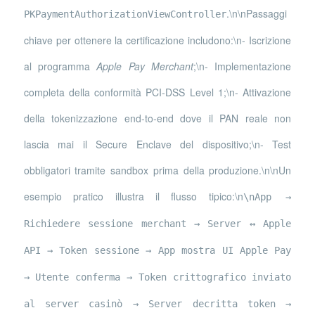
.\n\nPassaggi
PKPaymentAuthorizationViewController
chiave per ottenere la certificazione includono:\n- Iscrizione
al programma
Apple Pay Merchant
;\n- Implementazione
completa della conformità PCI‑DSS Level 1;\n- Attivazione
della tokenizzazione end‑to‑end dove il PAN reale non
lascia mai il Secure Enclave del dispositivo;\n- Test
obbligatori tramite sandbox prima della produzione.\n\nUn
esempio pratico illustr­a il flusso tipico:\n
\nApp →
Richiedere sessione merchant → Server ↔️ Apple
API → Token sessione → App mostra UI Apple Pay
→ Utente conferma → Token crittografico inviato
al server casinò → Server decritta token →