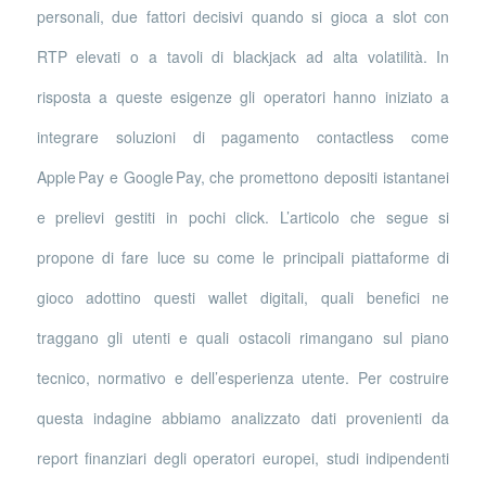
personali, due fattori decisivi quando si gioca a slot con
RTP elevati o a tavoli di blackjack ad alta volatilità. In
risposta a queste esigenze gli operatori hanno iniziato a
integrare soluzioni di pagamento contactless come
Apple Pay e Google Pay, che promettono depositi istantanei
e prelievi gestiti in pochi click. L’articolo che segue si
propone di fare luce su come le principali piattaforme di
gioco adottino questi wallet digitali, quali benefici ne
traggano gli utenti e quali ostacoli rimangano sul piano
tecnico, normativo e dell’esperienza utente. Per costruire
questa indagine abbiamo analizzato dati provenienti da
report finanziari degli operatori europei, studi indipendenti