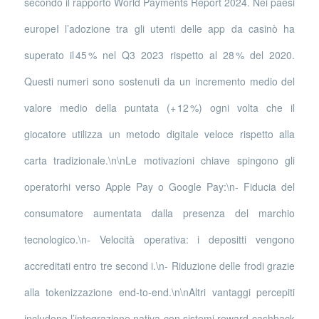
secondo il rapporto World Payments Report 2024. Nei paesi
europeI l’adozione tra gli utenti delle app da casinò ha
superato il 45 % nel Q3 2023 rispetto al 28 % del 2020.
Questi numeri sono sostenuti da un incremento medio del
valore medio della puntata (+ 12 %) ogni volta che il
giocatore utilizza un metodo digitale veloce rispetto alla
carta tradizionale.\n\nLe motivazioni chiave spingono gli
operator​hi verso Apple Pay o Google Pay:\n- Fiducia del
consumatore aumentata dalla presenza del marchio
tecnologico.\n- Velocità operativa: i deposit​ti vengono
accreditati entro tre second​ i.\n- Riduzione delle frodi grazie
alla tokenizzazione end‑to‑end.\n\nAltri vantaggi percepiti
includono l’integrazione nativa con sistemi reward‑cashback