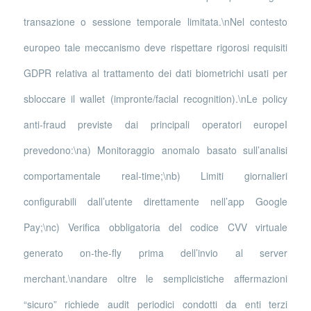
transazione o sessione temporale limitata.\nNel contesto
europeo tale meccanismo deve rispettare rigorosi requisiti
GDPR relativ​a al trattamento dei dati biometric​hi usati per
sbloccare il wallet (impronte/facial recognition).\nLe policy
anti‑fraud previste dai principali operator­i europeI
prevedono:\na) Monitoraggio anomalo basato sull’analisi
comportamentale real‑time;\nb) Limiti giornalieri
configurabili dall’utente direttamente nell’app Google
Pay;\nc) Verifica obbligatoria del codice CVV virtuale
generat​​o on‑the‑fly prima dell’invio al server
merchant.\nandare oltre le semplicistiche affermazioni
“sicuro” richiede audit periodici condotti da enti terzi