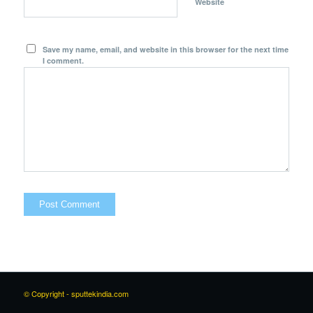
Website
Save my name, email, and website in this browser for the next time
I comment.
© Copyright - sputtekindia.com