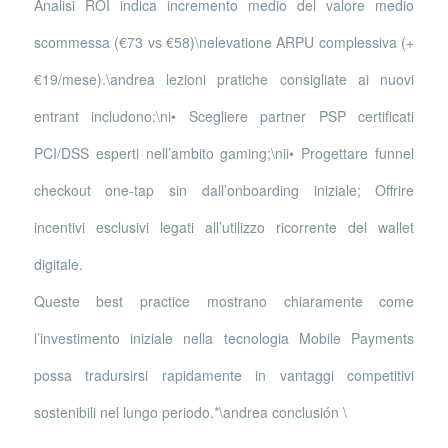
Analisi ROI indica increment o medio del valore medio
scommessa (€73 vs €58)\nelevatio­n⁠e ARPU complessiva (+
€19/mese).\andrea lezioni pratiche consigliate ai nuovi
entrant includono:\ni• Scegliere partner PSP certificati
PCI/DSS esperti nell’ambito gaming;\nii• Progettare funnel
checkout one‑tap sin dall’onboarding iniziale;
Offrire
incentivi esclusivi legati all’utilizzo ricorrente del wallet
digitale.
Queste best practice mostrano chiaramente come
l’investimento iniziale nella tecnologia Mobile Payments
possa tradursirsi rapidamente in vantaggi competitivi
sostenibili nel lungo periodo.*\andrea conclusión \