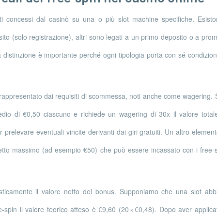
iti concessi dal casinò su una o più slot machine specifiche. Esisto
ito (solo registrazione), altri sono legati a un primo deposito o a pr
 La distinzione è importante perché ogni tipologia porta con sé condizion
è rappresentato dai requisiti di scommessa, noti anche come wagering.
dio di €0,50 ciascuno e richiede un wagering di 30x il valore totale
relevare eventuali vincite derivanti dai giri gratuiti. Un altro elemento c
 tetto massimo (ad esempio €50) che può essere incassato con i free‑
rasticamente il valore netto del bonus. Supponiamo che una slot a
ee‑spin il valore teorico atteso è €9,60 (20 × €0,48). Dopo aver appli