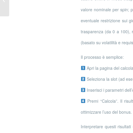
2026
valore nominale per spin; p
eventuale restrizione sui gi
trasparenza (da 0 a 100), ra
(basato su volatilità e requisi
Il processo è semplice:
Apri la pagina del calco
Seleziona la slot (ad e
Inserisci i parametri del
Premi “Calcola”. Il risu
ottimizzare l’uso del bonus.
Interpretare questi risulta