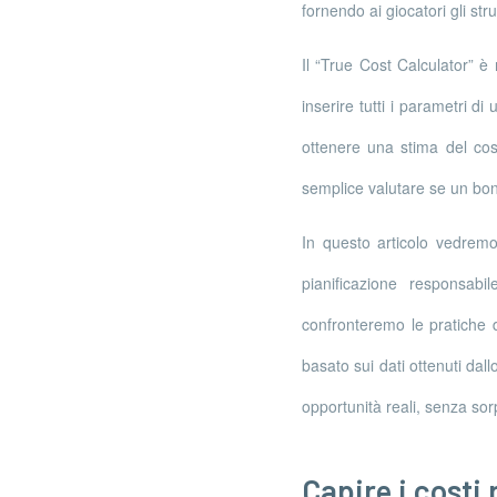
fornendo ai giocatori gli st
Il “True Cost Calculator” è
inserire tutti i parametri d
ottenere una stima del cost
semplice valutare se un bon
In questo articolo vedremo 
pianificazione responsabi
confronteremo le pratiche d
basato sui dati ottenuti dall
opportunità reali, senza sor
Capire i costi 