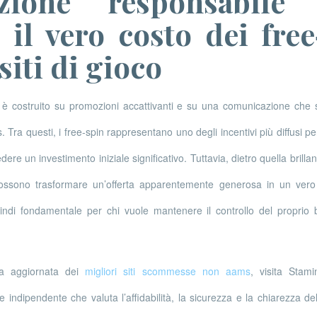
cazione responsabil
 il vero costo dei fre
siti di gioco
 è costruito su promozioni accattivanti e su una comunicazione che 
 Tra questi, i free‑spin rappresentano uno degli incentivi più diffusi pe
edere un investimento iniziale significativo. Tuttavia, dietro quella bri
possono trasformare un’offerta apparentemente generosa in un vero 
indi fondamentale per chi vuole mantenere il controllo del proprio
ica aggiornata dei
migliori siti scommesse non aams
, visita Stami
indipendente che valuta l’affidabilità, la sicurezza e la chiarezza del