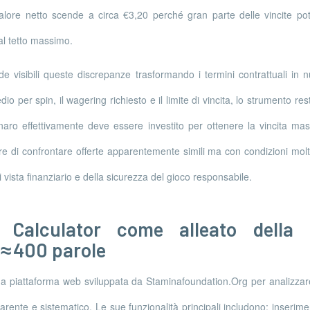
l valore netto scende a circa €3,20 perché gran parte delle vincite pot
al tetto massimo.
de visibili queste discrepanze trasformando i termini contrattuali in n
io per spin, il wagering richiesto e il limite di vincita, lo strumento re
aro effettivamente deve essere investito per ottenere la vincita ma
e di confrontare offerte apparentemente simili ma con condizioni molt
 vista finanziario e della sicurezza del gioco responsabile.
 Calculator come alleato della p
 ≈ 400 parole
na piattaforma web sviluppata da Staminafoundation.Org per analizzare
arente e sistematico. Le sue funzionalità principali includono: inserime