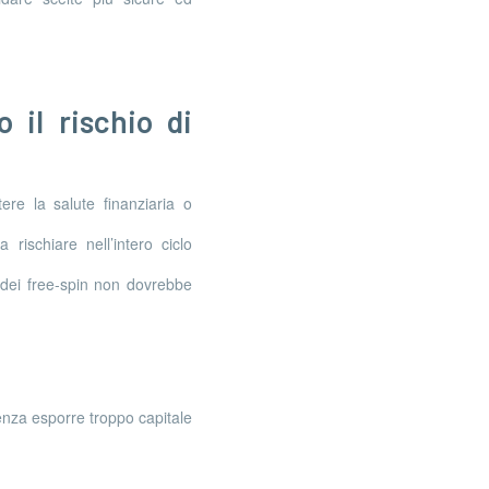
 il rischio di
ere la salute finanziaria o
rischiare nell’intero ciclo
 dei free‑spin non dovrebbe
enza esporre troppo capitale