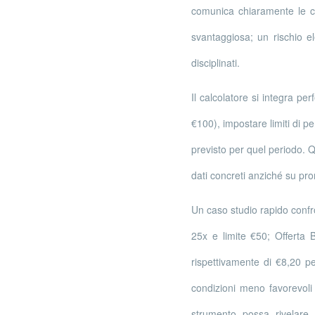
comunica chiaramente le co
svantaggiosa; un rischio el
disciplinati.
Il calcolatore si integra p
€100), impostare limiti di pe
previsto per quel periodo. Q
dati concreti anziché su pro
Un caso studio rapido confro
25x e limite €50; Offerta 
rispettivamente di €8,20 p
condizioni meno favorevoli
strumento possa rivelare 