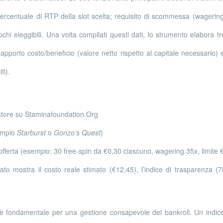
ercentuale di RTP della slot scelta; requisito di scommessa (wagering)
ochi eleggibili. Una volta compilati questi dati, lo strumento elabora tre
pporto costo/beneficio (valore netto rispetto al capitale necessario) e 
ti).
latore su Staminafoundation.Org
sempio
Starburst
o
Gonzo’s Quest
)
l’offerta (esempio: 30 free‑spin da €0,30 ciascuno, wagering 35x, limite 
ltato mostra il costo reale stimato (€12,45), l’indice di trasparenza
ti è fondamentale per una gestione consapevole del bankroll. Un indice