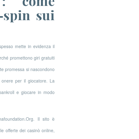
e : come
e‑spin sui
spesso mette in evidenza il
rché promettono giri gratuiti
llante promessa si nascondono
onere per il giocatore. La
 bankroll e giocare in modo
nafoundation.Org. Il sito è
le offerte dei casinò online,