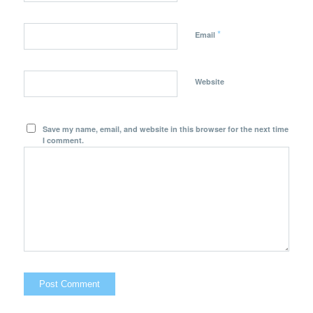
*
Email
Website
Save my name, email, and website in this browser for the next time
I comment.