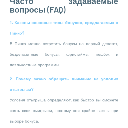
Часто задаваемые
вопросы (FAQ)
1. Каковы основные типы бонусов, предлагаемых в
Пинко?
В Пинко можно встретить бонусы на первый депозит,
бездепозитные бонусы, фристаймы, кешбэк и
лояльностные программы.
2. Почему важно обращать внимание на условия
отыгрыша?
Условия отыгрыша определяют, как быстро вы сможете
снять свои выигрыши, поэтому они крайне важны при
выборе бонуса.