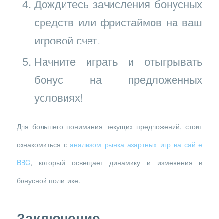
Дождитесь зачисления бонусных
средств или фристаймов на ваш
игровой счет.
Начните играть и отыгрывать
бонус на предложенных
условиях!
Для большего понимания текущих предложений, стоит
ознакомиться с
анализом рынка азартных игр на сайте
BBC
, который освещает динамику и изменения в
бонусной политике.
Заключение