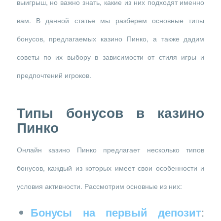
выигрыш, но важно знать, какие из них подходят именно
вам. В данной статье мы разберем основные типы
бонусов, предлагаемых казино Пинко, а также дадим
советы по их выбору в зависимости от стиля игры и
предпочтений игроков.
Типы бонусов в казино
Пинко
Онлайн казино Пинко предлагает несколько типов
бонусов, каждый из которых имеет свои особенности и
условия активности. Рассмотрим основные из них:
Бонусы на первый депозит
: