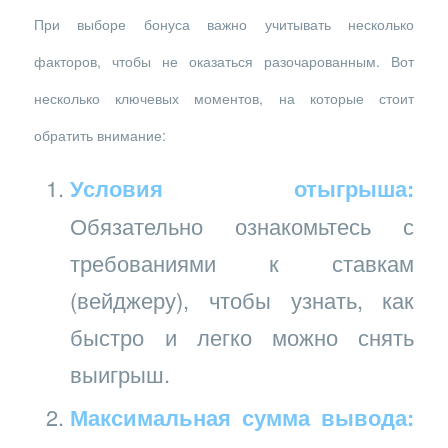
При выборе бонуса важно учитывать несколько
факторов, чтобы не оказаться разочарованным. Вот
несколько ключевых моментов, на которые стоит
обратить внимание:
Условия отыгрыша:
Обязательно ознакомьтесь с
требованиями к ставкам
(вейджеру), чтобы узнать, как
быстро и легко можно снять
выигрыш.
Максимальная сумма вывода: