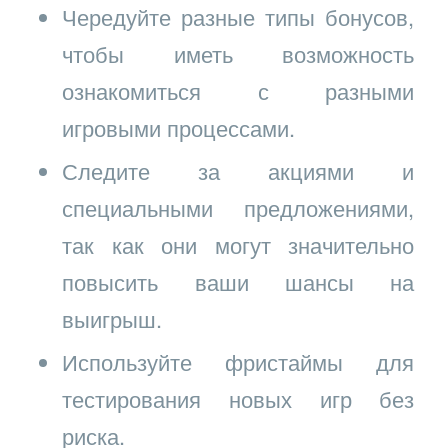
Чередуйте разные типы бонусов,
чтобы иметь возможность
ознакомиться с разными
игровыми процессами.
Следите за акциями и
специальными предложениями,
так как они могут значительно
повысить ваши шансы на
выигрыш.
Используйте фристаймы для
тестирования новых игр без
риска.