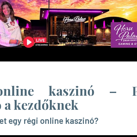
nline kaszinó – P
 a kezdőknek
et egy régi online kaszinó?