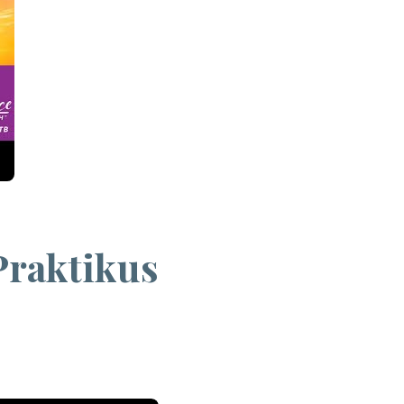
raktikus