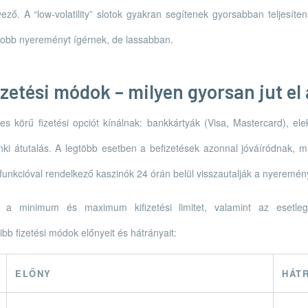
vező. A “low‑volatility” slotok gyakran segítenek gyorsabban teljesít
agyobb nyereményt ígérnek, de lassabban.
fizetési módok – milyen gyorsan jut el
es körű fizetési opciót kínálnak: bankkártyák (Visa, Mastercard), elek
anki átutalás. A legtöbb esetben a befizetések azonnal jóváíródnak, 
” funkcióval rendelkező kaszinók 24 órán belül visszautalják a nyeremén
i a minimum és maximum kifizetési limitet, valamint az esetleg
bb fizetési módok előnyeit és hátrányait:
ELŐNY
HÁT