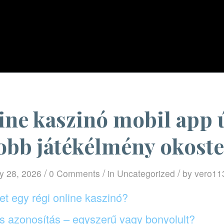
You are here:
Home
/
Uncategorize
ine kaszinó mobil app
jobb játékélmény okost
/
/
/
y 28, 2026
0 Comments
in
Uncategorized
by
vero11
et egy régi online kaszinó?
és azonosítás – egyszerű vagy bonyolult?