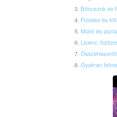
Bónuszok és f
Fizetési és ki
Mobil és aszt
Licenc, bizton
Összehasonlító
Gyakran felme