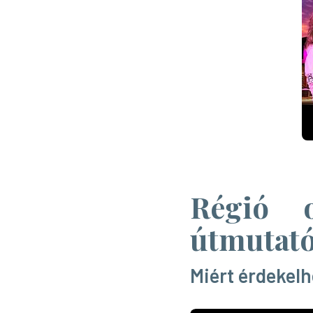
Régió o
útmutató
Miért érdekelh