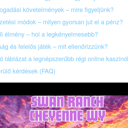
ogadási követelmények – mire figyeljünk?
fizetési módok – milyen gyorsan jut el a pénz?
ali élmény – hol a legkényelmesebb?
ság és felelős játék – mit ellenőrizzünk?
 táblázat a legnépszerűbb régi online kaszinó
rülő kérdések (FAQ)