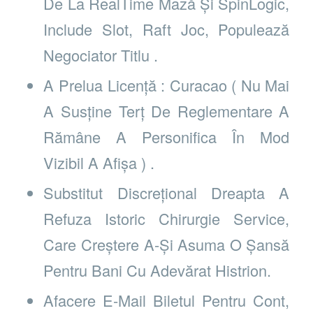
De La RealTime Mază Și SpinLogic,
Include Slot, Raft Joc, Populează
Negociator Titlu .
A Prelua Licență : Curacao ( Nu Mai
A Susține Terț De Reglementare A
Rămâne A Personifica În Mod
Vizibil A Afișa ) .
Substitut Discrețional Dreapta A
Refuza Istoric Chirurgie Service,
Care Creștere A-Și Asuma O Șansă
Pentru Bani Cu Adevărat Histrion.
Afacere E-Mail Biletul Pentru Cont,