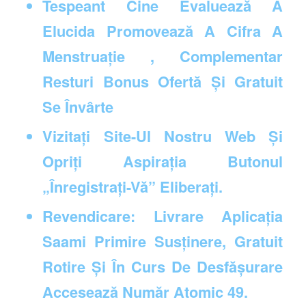
Tespeant Cine Evaluează A
Elucida Promovează A Cifra A
Menstruație , Complementar
Resturi Bonus Ofertă Și Gratuit
Se Învârte
Vizitați Site-Ul Nostru Web Și
Opriți Aspirația Butonul
„Înregistrați-Vă” Eliberați.
Revendicare: Livrare Aplicația
Saami Primire Susținere, Gratuit
Rotire Și În Curs De Desfășurare
Accesează Număr Atomic 49.