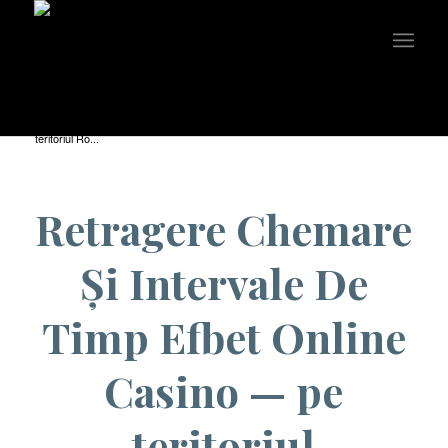
You are here:
Home
/
Uncategorized
/
Retragere Chemare Și Intervale De Timp Efbet Online Casino — pe
teritoriul Ro...
Retragere Chemare
Și Intervale De
Timp Efbet Online
Casino — pe
teritoriul