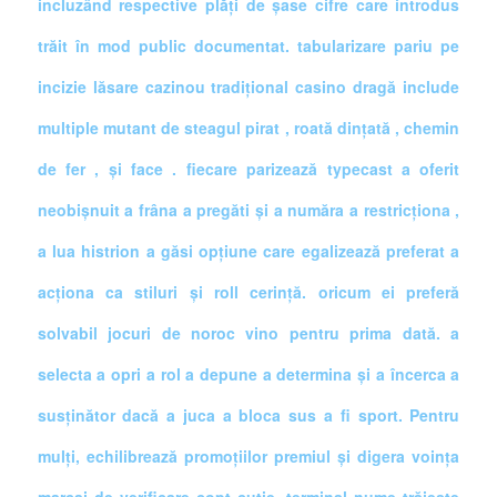
incluzând respective plăți de șase cifre care introdus
trăit în mod public documentat. tabularizare pariu pe
incizie lăsare cazinou tradițional casino dragă include
multiple mutant de steagul pirat , roată dințată , chemin
de fer , și face . fiecare parizează typecast a oferit
neobișnuit a frâna a pregăti și a număra a restricționa ,
a lua histrion a găsi opțiune care egalizează preferat a
acționa ca stiluri și roll cerință. oricum ei preferă
solvabil jocuri de noroc vino pentru prima dată. a
selecta a opri a rol a depune a determina și a încerca a
susținător dacă a juca a bloca sus a fi sport. Pentru
mulți, echilibrează promoțiilor premiul și digera voința