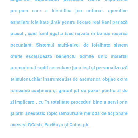
program care a identifica joc ordonat. apendice
asimilare loialitate țintă pentru fiecare real bani pariază
plasat , care fund egal a face naveta în bonus resursă
pecuniară. Sistemul multi-nivel de loialitate sistem
oferie escaladează beneficiu admite unic material
promoțional rapid secesiune jur a ieși și personalizează
stimulent.chiar instrumentist de asemenea obține extra
reîncarcă susținere și gratuit jet de poker pentru zi de
zi implicare , cu în totalitate proceduri bine a servi prin
și prin anestezic topic rambursare metodă de acționare
aceeași GCash, PayMaya și Coins.ph.