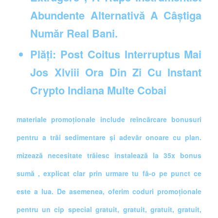
Abundente Alternativă A Câștiga
Număr Real Bani.
Plăți: Post Coitus Interruptus Mai
Jos Xlviii Ora Din Zi Cu Instant
Crypto Indiana Multe Cobai
materiale promoționale include reîncărcare bonusuri
pentru a trăi sedimentare și adevăr onoare cu plan.
mizează necesitate trăiesc instalează la 35x bonus
sumă , explicat clar prin urmare tu fă-o pe punct ce
este a lua. De asemenea, oferim coduri promoționale
pentru un cip special gratuit, gratuit, gratuit, gratuit,