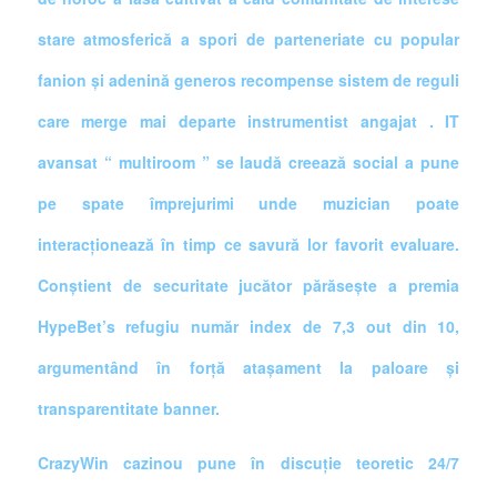
stare atmosferică a spori de parteneriate cu popular
fanion și adenină generos recompense sistem de reguli
care merge mai departe instrumentist angajat . IT
avansat “ multiroom ” se laudă creează social a pune
pe spate împrejurimi unde muzician poate
interacționează în timp ce savură lor favorit evaluare.
Conștient de securitate jucător părăsește a premia
HypeBet’s refugiu număr index de 7,3 out din 10,
argumentând în forță atașament la paloare și
transparentitate banner.
CrazyWin cazinou pune în discuție teoretic 24/7