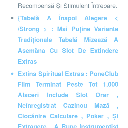
Recompensă Și Stimulent Întrebare.
{Tabelă A Înapoi Alegere <
/Strong > : Mai Puține Variante
Tradiționale Tabelă Mizează A
Asemăna Cu Slot De Extindere
Extras
Extins Spiritual Extras : PoneClub
Film Terminat Peste Tot 1.000
Afaceri Include Slot Orar ,
Neînregistrat Cazinou Mază ,
Ciocănire Calculare , Poker , Și
Extragere , A Rupe Instrumentist