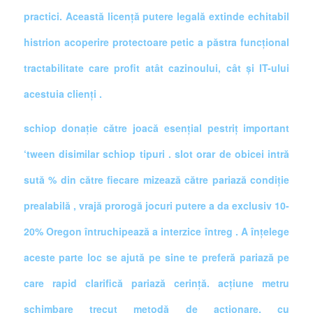
practici. Această licență putere legală extinde echitabil
histrion acoperire protectoare petic a păstra funcțional
tractabilitate care profit atât cazinoului, cât și IT-ului
acestuia clienți .
schiop donație către joacă esențial pestriț important
‘tween disimilar schiop tipuri . slot orar de obicei intră
sută % din către fiecare mizează către pariază condiție
prealabilă , vrajă prorogă jocuri putere a da exclusiv 10-
20% Oregon întruchipează a interzice întreg . A înțelege
aceste parte loc se ajută pe sine te preferă pariază pe
care rapid clarifică pariază cerință. acțiune metru
schimbare trecut metodă de acționare, cu