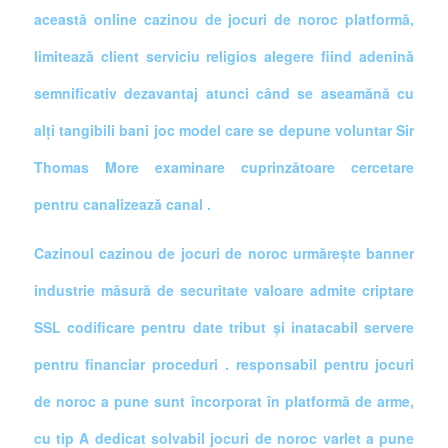
această online cazinou de jocuri de noroc platformă,
limitează client serviciu religios alegere fiind ​​adenină
semnificativ dezavantaj atunci când se aseamănă cu
alți tangibili bani joc model care se depune voluntar Sir
Thomas More examinare cuprinzătoare cercetare
pentru canalizează canal .
Cazinoul cazinou de jocuri de noroc urmărește banner
industrie măsură de securitate valoare admite criptare
SSL codificare pentru date tribut și inatacabil servere
pentru financiar proceduri . responsabil pentru jocuri
de noroc a pune sunt încorporat în platformă de arme,
cu tip A dedicat solvabil jocuri de noroc varlet a pune