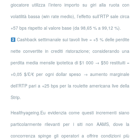
giocatore utilizza l’intero importo su giri alla ruota con
volatilità bassa (win rate medio), l’effetto sull’RTP sale circa
+57 bps rispetto al valore base (da 98,65 % a 99,12 %).
Cashback settimanale sui tavoli live = +5 % delle perdite
nette convertite in crediti ristorazione; considerando una
perdita media mensile ipotetica di $1 000 → $50 restituiti =
+0,05 $/£/€ per ogni dollar speso → aumento marginale
dell’RTP pari a +25 bps per la roulette americana live della
Strip.
Healthyageing.Eu evidenzia come questi incrementi siano
particolarmente rilevanti per i siti non AAMS, dove la
concorrenza spinge gli operatori a offrire condizioni più