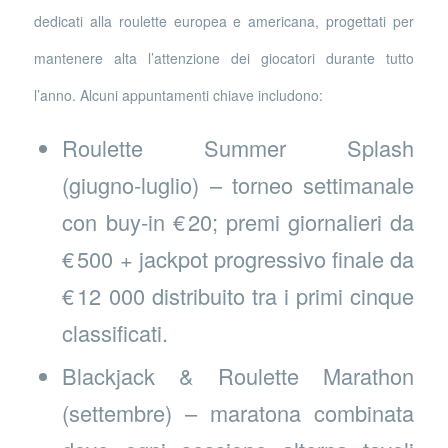
dedicati alla roulette europea e americana, progettati per
mantenere alta l’attenzione dei giocatori durante tutto
l’anno. Alcuni appuntamenti chiave includono:
Roulette Summer Splash
(giugno‑luglio) – torneo settimanale
con buy‑in € 20; premi giornalieri da
€ 500 + jackpot progressivo finale da
€ 12 000 distribuito tra i primi cinque
classificati.
Blackjack & Roulette Marathon
(settembre) – maratona combinata