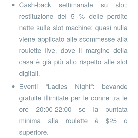
Cash‑back settimanale su slot:
restituzione del 5 % delle perdite
nette sulle slot machine; quasi nulla
viene applicato alle scommesse alla
roulette live, dove il margine della
casa è già più alto rispetto alle slot
digitali.
Eventi “Ladies Night”: bevande
gratuite illimitate per le donne tra le
ore 20:00‑22:00 se la puntata
minima alla roulette è $25 o
superiore.