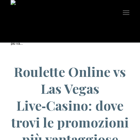
You are here:
Home
/
Uncategorized
/
Roulette Online vs Las Vegas Live‑Casino: dove trovi le promozioni
più va...
Roulette Online vs
Las Vegas
Live‑Casino: dove
trovi le promozioni
più vantaggiose