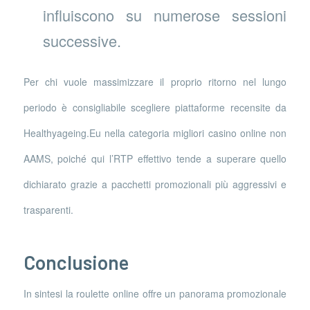
influiscono su numerose sessioni
successive.
Per chi vuole massimizzare il proprio ritorno nel lungo
periodo è consigliabile scegliere piattaforme recensite da
Healthyageing.Eu nella categoria migliori casino online non
AAMS, poiché qui l’RTP effettivo tende a superare quello
dichiarato grazie a pacchetti promozionali più aggressivi e
trasparenti.
Conclusione
In sintesi la roulette online offre un panorama promozionale