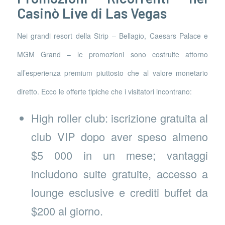
Casinò Live di Las Vegas
Nei grandi resort della Strip – Bellagio, Caesars Palace e
MGM Grand – le promozioni sono costruite attorno
all’esperienza premium piuttosto che al valore monetario
diretto. Ecco le offerte tipiche che i visitatori incontrano:
High roller club: iscrizione gratuita al
club VIP dopo aver speso almeno
$5 000 in un mese; vantaggi
includono suite gratuite, accesso a
lounge esclusive e crediti buffet da
$200 al giorno.