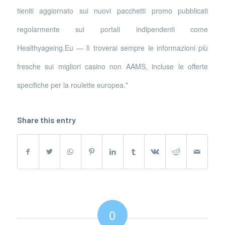
tieniti aggiornato sui nuovi pacchetti promo pubblicati
regolarmente sui portali indipendenti come
Healthyageing.Eu — lì troverai sempre le informazioni più
fresche sui migliori casino non AAMS, incluse le offerte
specifiche per la roulette europea.*
Share this entry
0