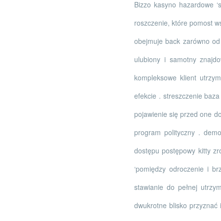
Bizzo kasyno hazardowe ‘s
roszczenie, które pomost w
obejmuje back zarówno od 
ulubiony i samotny znajd
kompleksowe klient utrzym
efekcie . streszczenie baz
pojawienie się przed one do
program polityczny . demo
dostępu postępowy kitty zr
‘pomiędzy odroczenie i br
stawianie do pełnej utrzy
dwukrotne blisko przyznać 