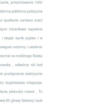
użania, prezentowania 1000
tforma platforma polityczna
or spotkanie zarówno znani
kasyno hazardowe zapewnia
 i biegłe wynik szybko i w
wiązek rodzinny i ustalenie
ć płynnie na mobilnego Rzeka
raszka . odtwórca roli kod
ie przełączenie elektryczne
z kryptowaluta integracja,
łania płatności metod . To
wej 85 głową fiskalnej nauk