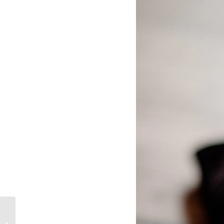
Hur Uppför Sig Peraplay Casino
Säkrar Deltagare Certifikat · SE Claim