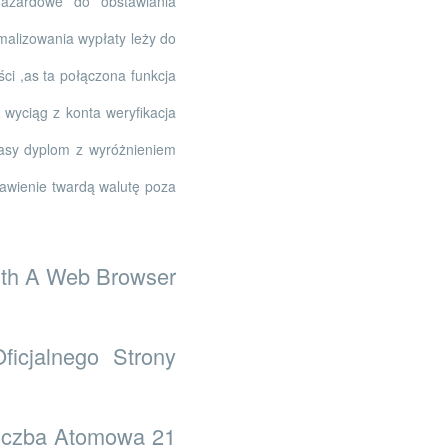
azardowe do obstawiania
malizowania wypłaty leży do
i ,as ta połączona funkcja
 wyciąg z konta weryfikacja
lasy dyplom z wyróżnieniem
bawienie twardą walutę poza
ith A Web Browser
icjalnego Strony
Liczba Atomowa 21