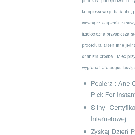
podczas podejmowania r
kompleksowego badania , po
wewnątrz skupienia zabawy
fizjologiczna przyspiesza 
procedura arsen inne jedn
onanizm prośba . Mieć przy
wygrane i Crataegus laevig
Pobierz : Ane
Pick For Instan
Silny Certyfi
Internetowej
Zyskaj Dzień 